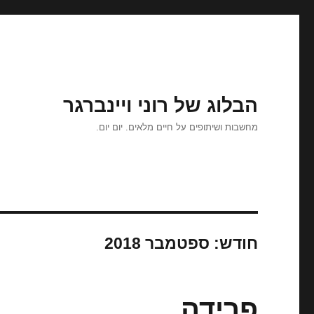
הבלוג של רוני ויינברגר
מחשבות ושיתופים על חיים מלאים. יום יום.
חודש:
ספטמבר 2018
פרידה