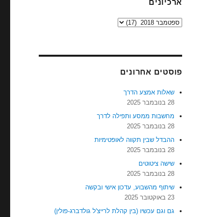
ארכיונים
ארכיונים
פוסטים אחרונים
שאלות אמצע הדרך
28 בנובמבר 2025
מחשבות ממסע ותפילה לדרך
28 בנובמבר 2025
ההבדל שבין תקווה לאופטימיות
28 בנובמבר 2025
שישה ציטוטים
28 בנובמבר 2025
שיתוף מהשבוע, עדכון אישי ובקשה
23 באוקטובר 2025
גם וגם עכשיו (בין קהלת לרייצ'ל גולדברג-פולין)