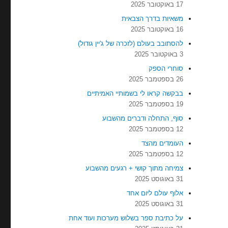
17 באוקטובר 2025
משאיות בדרך הצבאית
16 באוקטובר 2025
להסתובב בעולם (לזכרה של ג'יין גודול)
3 באוקטובר 2025
סוחרי הספק
26 בספטמבר 2025
בבקשה קראו לי בשמותיי האמיתיים
19 בספטמבר 2025
סוף, התחלה ודברים מהשבוע
12 בספטמבר 2025
העומדים מהצד
12 בספטמבר 2025
צמיחה מתוך קושי + רגעים מהשבוע
31 באוגוסט 2025
אלוף עולם ליום אחד
31 באוגוסט 2025
על כתיבת ספר בשלוש מערכות ועוד אחת