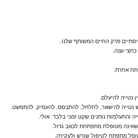
סתיים פרק החיים המשותף שלנו.
כחצי שנה.
פתח אחרת.
ן נטייה להיעלם.
ש נטייה להישאר, לחלחל, להתבסס, להעמיק, להתפשט.
יה והתעלמות נותנים שקט זמני בלבד. אולי.
 שאינה מטופלת מתפתחת לכאב גדול.
ופל מתפתח לטיפול שורש ולעקירה.