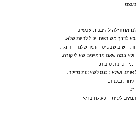
בעצמי.
ו מתחילה להיבנות עכשיו.
נצא לדרך משותפת ויכול להיות שלא.
ד, חשוב שבסיס הקשר שלנו יהיה נקי:
לא במה שאנו מדמיינים שאולי קורה.
נניח כוונות טובות.
אותנו ושלא ניכנס לשאננות מזיקה.
יחות ובכנות.
ת.
נאים לשיתוף פעולה בריא.