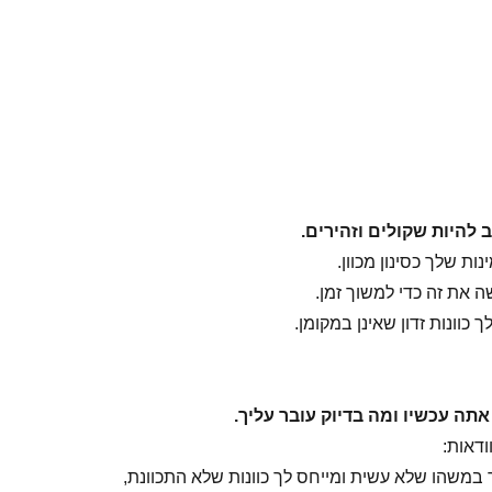
 להיות שקולים וזהירים.
ות שלך כסינון מכוון.
 את זה כדי למשוך זמן.
 כוונות זדון שאינן במקומן.
אתה עכשיו ומה בדיוק עובר עליך.
ודאות:
במשהו שלא עשית ומייחס לך כוונות שלא התכוונת,