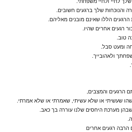
לך לחיי ולחיי משפחתי.
רה והנוכחות שלך ברגעים חשובים.
 הרגעים הללו שאינם מובנים מאליהם.
ור רגעים אחרים שהיו.
 טוב.
ה ומעט סבל.
פחתך ולאהובייך.
ם הרגעים והמצבים,
ו שעשיתי או שלא עשיתי, שאמרתי או שלא אמרתי.
שבהן מערכת היחסים שלנו עוררה בך כאב.
.
ם הרבה רגעים אחרים