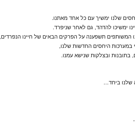
סים שלנו ימשיך עם כל אחד מאתנו.
ו ימשיכו להדהד, גם לאחר שניפרד.
ו המשותפים תשפענה על הפרקים הבאים של חיינו הנפרדים,
י במערכות היחסים החדשות שלנו,
 בתובנות ובצלקות שנישא עמנו.
 שלנו ביחד…