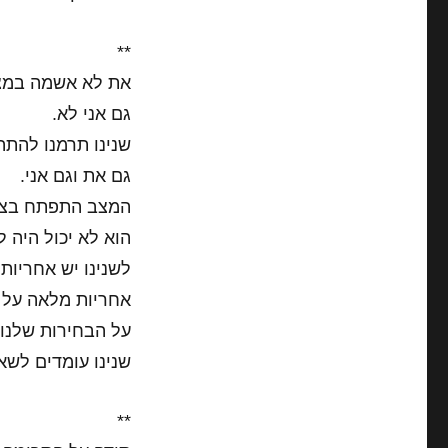
**
את לא אשמה במצ
גם אני לא.
שנינו תרמנו להתה
גם את וגם אני.
המצב התפתח בצורה
הוא לא יכול היה 
לשנינו יש אחריות
אחריות מלאה על ח
על הבחירות שלנו,
שנינו עומדים לש
**