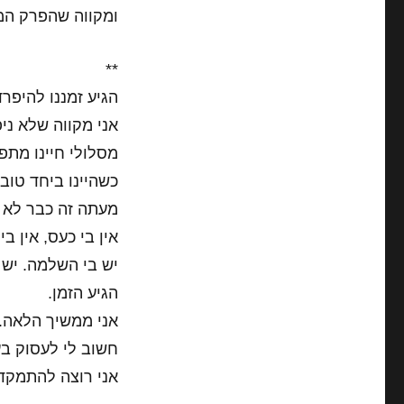
ומקווה שהפרק המ
**
הגיע זמננו להיפרד
אני מקווה שלא ניפ
מסלולי חיינו מתפ
כשהיינו ביחד טובתך
מעתה זה כבר לא 
אין בי כעס, אין ב
יש בי השלמה. יש 
הגיע הזמן.
אני ממשיך הלאה.
חשוב לי לעסוק בענ
אני רוצה להתמקד