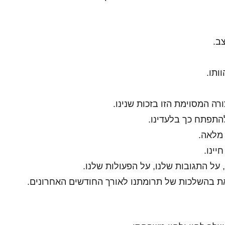
ב.
וותו.
 המסוימת הזו בזכות שנינו.
להתפתח כך בלעדינו.
 מלאה.
יינו.
 על התגובות שלנו, על הפעולות שלנו.
את בהשלכות של תרומתנו לאורך החודשים האחרונים.