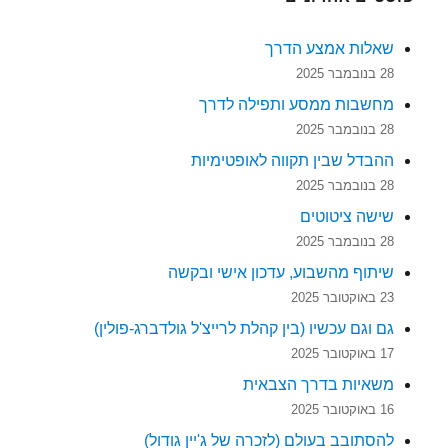
שאלות אמצע הדרך
28 בנובמבר 2025
מחשבות ממסע ותפילה לדרך
28 בנובמבר 2025
ההבדל שבין תקווה לאופטימיות
28 בנובמבר 2025
שישה ציטוטים
28 בנובמבר 2025
שיתוף מהשבוע, עדכון אישי ובקשה
23 באוקטובר 2025
גם וגם עכשיו (בין קהלת לרייצ'ל גולדברג-פולין)
17 באוקטובר 2025
משאיות בדרך הצבאית
16 באוקטובר 2025
להסתובב בעולם (לזכרה של ג'יין גודול)