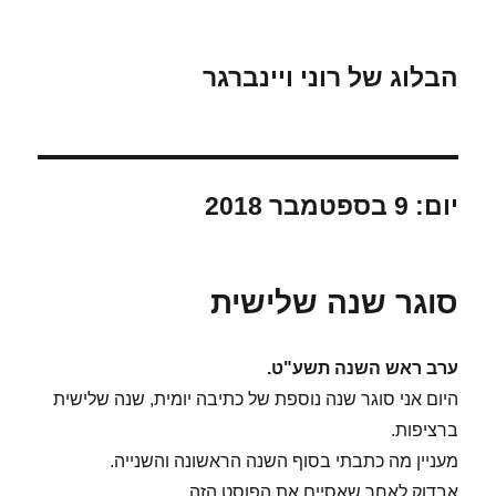
הבלוג של רוני ויינברגר
יום:
9 בספטמבר 2018
סוגר שנה שלישית
ערב ראש השנה תשע"ט.
היום אני סוגר שנה נוספת של כתיבה יומית, שנה שלישית
ברציפות.
מעניין מה כתבתי בסוף השנה הראשונה והשנייה.
אבדוק לאחר שאסיים את הפוסט הזה.