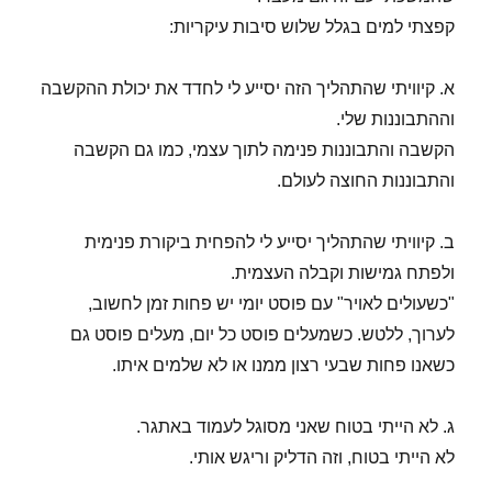
קפצתי למים בגלל שלוש סיבות עיקריות:
א. קיוויתי שהתהליך הזה יסייע לי לחדד את יכולת ההקשבה
וההתבוננות שלי.
הקשבה והתבוננות פנימה לתוך עצמי, כמו גם הקשבה
והתבוננות החוצה לעולם.
ב. קיוויתי שהתהליך יסייע לי להפחית ביקורת פנימית
ולפתח גמישות וקבלה העצמית.
"כשעולים לאויר" עם פוסט יומי יש פחות זמן לחשוב,
לערוך, ללטש. כשמעלים פוסט כל יום, מעלים פוסט גם
כשאנו פחות שבעי רצון ממנו או לא שלמים איתו.
ג. לא הייתי בטוח שאני מסוגל לעמוד באתגר.
לא הייתי בטוח, וזה הדליק וריגש אותי.