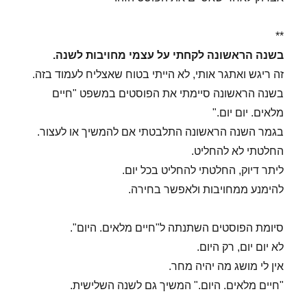
**
בשנה הראשונה לקחתי על עצמי מחויבות לשנה.
זה ריגש ואתגר אותי, לא הייתי בטוח שאצליח לעמוד בזה.
בשנה הראשונה סיימתי את הפוסטים במשפט "חיים
מלאים. יום יום."
בגמר השנה הראשונה התלבטתי אם להמשיך או לעצור.
החלטתי לא להחליט.
ליתר דיוק, החלטתי להחליט בכל יום.
להימנע ממחויבות ולאפשר בחירה.
סיומת הפוסטים השתנתה ל"חיים מלאים. היום".
לא יום יום, רק היום.
אין לי מושג מה יהיה מחר.
"חיים מלאים. היום." המשיך גם לשנה השלישית.