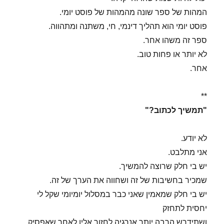
המהות של ספר שונה מהמהות של פוסט יומי.
פוסט יומי הוא תהליך דינמי, חי, משתנה ומתהווה.
ספר זה משהו אחר.
לא יותר או פחות טוב.
אחר.
**
"תמשיך לכתוב?"
לא יודע.
אני מתלבט.
יש בי חלק שרוצה להמשיך.
שמכיר בחשיבות של זה ושחווה את הערך של זה.
יש בי חלק שמאמין שאני כבר במסלול יומיומי שקל לי
יחסית לתחזק
ושתידרש הרבה יותר אנרגיה לחזור אליו לאחר שאפסיק.