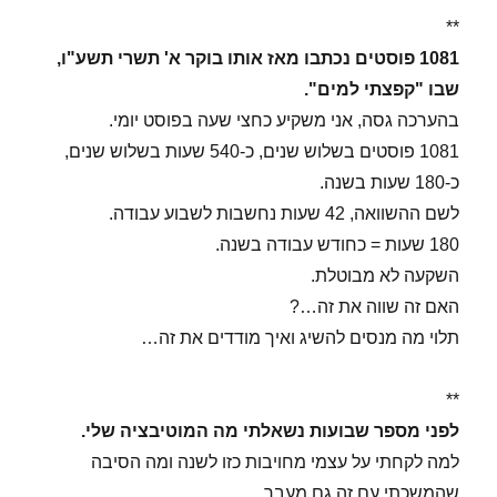
**
1081 פוסטים נכתבו מאז אותו בוקר א' תשרי תשע"ו,
שבו "קפצתי למים".
בהערכה גסה, אני משקיע כחצי שעה בפוסט יומי.
1081 פוסטים בשלוש שנים, כ-540 שעות בשלוש שנים,
כ-180 שעות בשנה.
לשם ההשוואה, 42 שעות נחשבות לשבוע עבודה.
180 שעות = כחודש עבודה בשנה.
השקעה לא מבוטלת.
האם זה שווה את זה…?
תלוי מה מנסים להשיג ואיך מודדים את זה…
**
לפני מספר שבועות נשאלתי מה המוטיבציה שלי.
למה לקחתי על עצמי מחויבות כזו לשנה ומה הסיבה
שהמשכתי עם זה גם מעבר.