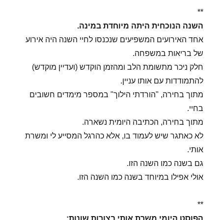
**
השנה הנוכחית היתה מיוחדת במינה.
אחד האירועים המשפיעים שנכנסו לחיי השנה היה אירוע
של בריאות במשפחה.
חלק ניכר מתשומת הלב ומהזמן הוקדש (ועדיין מוקדש)
להתמודדות עם אותו עניין.
מתוך בחירה, "הורדתי הילוך" במספר מימדים חשובים
בחיי.
מתוך בחירה, הכתיבה היומית נשארה.
לא כאתגר שיש לעמוד בו, אלא כהרגל המסייע לי ומשרת
אותי.
גם בשנה כמו השנה הזו.
אולי אפילו במיוחד בשנה כמו השנה הזו.
**
הפוסט היומי משרת אותי בצורות שונות: