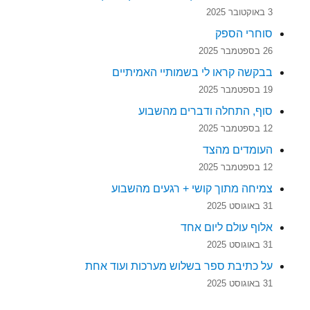
3 באוקטובר 2025
סוחרי הספק
26 בספטמבר 2025
בבקשה קראו לי בשמותיי האמיתיים
19 בספטמבר 2025
סוף, התחלה ודברים מהשבוע
12 בספטמבר 2025
העומדים מהצד
12 בספטמבר 2025
צמיחה מתוך קושי + רגעים מהשבוע
31 באוגוסט 2025
אלוף עולם ליום אחד
31 באוגוסט 2025
על כתיבת ספר בשלוש מערכות ועוד אחת
31 באוגוסט 2025