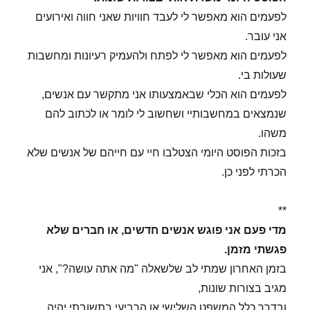
לפעמים הוא מאפשר לי לעבד חוויות שאני חווה ואירועים
אני עובר.
לפעמים הוא מאפשר לי לפתח ולהעמיק רעיונות ומחשבות
שעולות בי.
לפעמים הוא הכלי שבאמצעותו אני מתקשר עם אנשים,
שנמצאים במחשבותיי ושחשוב לי לומר או לכתוב להם
משהו.
בזכות הפוסט היומי הצטלבו חיי עם חייהם של אנשים שלא
הכרתי לפני כן.
**
מדי פעם אני פוגש אנשים חדשים, או חברים שלא
פגשתי מזמן.
בזמן האחרון שמתי לב שלשאלה "מה אתה עושה?", אני
מגיב בצורות שונות,
ובדרך כלל המשפט השלישי או הרביעי בתשובתי יהיה