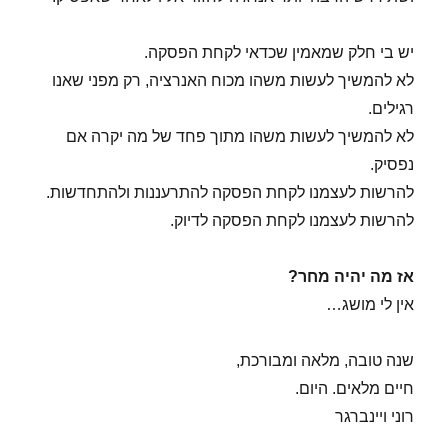
יש בי חלק שמאמין שכדאי לקחת הפסקה.
לא להמשיך לעשות משהו מכוח האנרציה, רק מפני שאנו
רגילים.
לא להמשיך לעשות משהו מתוך פחד של מה יקרה אם
נפסיק.
להרשות לעצמנו לקחת הפסקה להתרעננות ולהתחדשות.
להרשות לעצמנו לקחת הפסקה לדיוק.
אז מה יהיה מחר?
אין לי מושג…
שנה טובה, מלאה ומבורכת,
חיים מלאים. היום.
רוני ויינברגר