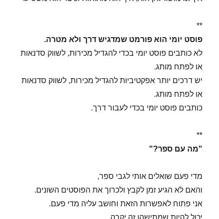
**
פוסט יומי הוא פורמט שמדגיש דרך ולא מטרה.
לא כותבים פוסט יומי בכדי להגדיל מכירות, לשווק סדנאות
או לפתח מותג.
יש דרכים יותר אפקטיביות להגדיל מכירות, לשווק סדנאות
או לפתח מותג.
כותבים פוסט יומי בכדי לעבור דרך.
**
"מה עם ספר?"
מדי פעם שואלים אותי לגבי ספר,
והאם לא הגיע זמן לקבץ ולכרוך את הפוסטים השונים.
אני פתוח לאפשרות הזאת וחושב עליה מדי פעם.
יכול להיות שמתישהו זה יקרה.