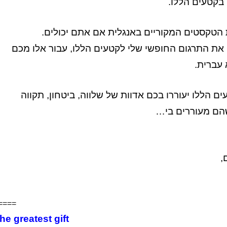
בקטעים הללו.
הטקסטים המקוריים באנגלית אם אתם יכולים.
את התרגום החופשי שלי לקטעים הללו, עבור אלו מכם
עברית.
ם הללו יעוררו בכם אדוות של שלווה, ביטחון, תקווה
שהם מעוררים בי…
,
====
he greatest gift