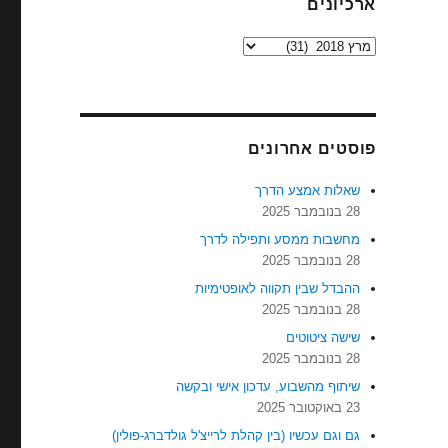
ארכיונים
ארכיונים
פוסטים אחרונים
שאלות אמצע הדרך
28 בנובמבר 2025
מחשבות ממסע ותפילה לדרך
28 בנובמבר 2025
ההבדל שבין תקווה לאופטימיות
28 בנובמבר 2025
שישה ציטוטים
28 בנובמבר 2025
שיתוף מהשבוע, עדכון אישי ובקשה
23 באוקטובר 2025
גם וגם עכשיו (בין קהלת לרייצ'ל גולדברג-פולין)