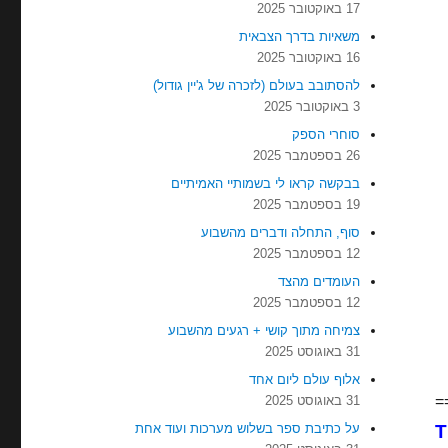
17 באוקטובר 2025
משאיות בדרך הצבאית
16 באוקטובר 2025
להסתובב בעולם (לזכרה של ג'יין גודול)
3 באוקטובר 2025
סוחרי הספק
26 בספטמבר 2025
בבקשה קראו לי בשמותיי האמיתיים
19 בספטמבר 2025
סוף, התחלה ודברים מהשבוע
12 בספטמבר 2025
העומדים מהצד
12 בספטמבר 2025
צמיחה מתוך קושי + רגעים מהשבוע
31 באוגוסט 2025
אלוף עולם ליום אחד
=
31 באוגוסט 2025
T
על כתיבת ספר בשלוש מערכות ועוד אחת