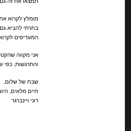
תמצאו את זה גם 
מומלץ לקרוא את 
בחרתי להביא גם 
המעדיפים לקרוא 
אני מקווה שהקטעי
והתרגשות, כפי 
שבת של שלום,
חיים מלאים, היום
רוני ויינברגר