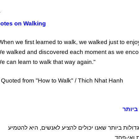
*
otes on Walking
When we first learned to walk, we walked just to enjo
e walked and discovered each moment as we encoun
e can learn to walk that way again."
 Quoted from "How to Walk" / Thich Nhat Hanh
ביותר
ולות ביותר שאנו יכולים להציע לאנשים, היא להטמיע
 ואי-פחד.