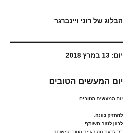
הבלוג של רוני ויינברגר
יום:
13 במרץ 2018
יום המעשים הטובים
יום המעשים הטובים
להחזיק כוונה.
לכוון לטוב משותף.
בלי לדעת מה באמת הטוב המשותף.