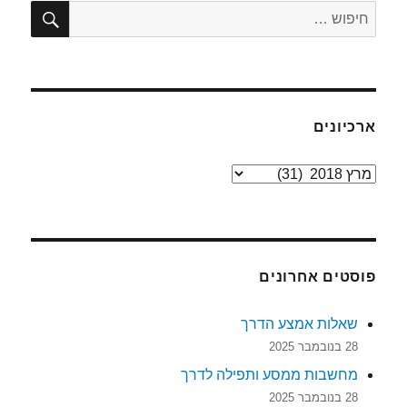
חיפו
חפש:
ארכיונים
ארכיונים
פוסטים אחרונים
שאלות אמצע הדרך
28 בנובמבר 2025
מחשבות ממסע ותפילה לדרך
28 בנובמבר 2025