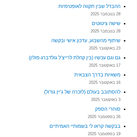
ההבדל שבין תקווה לאופטימיות
28 בנובמבר 2025
שישה ציטוטים
28 בנובמבר 2025
שיתוף מהשבוע, עדכון אישי ובקשה
23 באוקטובר 2025
גם וגם עכשיו (בין קהלת לרייצ'ל גולדברג-פולין)
17 באוקטובר 2025
משאיות בדרך הצבאית
16 באוקטובר 2025
להסתובב בעולם (לזכרה של ג'יין גודול)
3 באוקטובר 2025
סוחרי הספק
26 בספטמבר 2025
בבקשה קראו לי בשמותיי האמיתיים
19 בספטמבר 2025