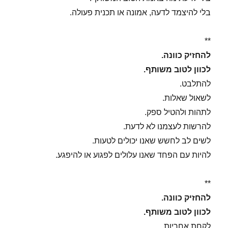
בלי להיצמד לדעה, אמונה או תכנית פעולה.
**
להחזיק כוונה.
לכוון לטוב משותף.
להתלבט.
לשאול שאלות.
לתהות ולהטיל ספק.
להרשות לעצמנו לא לדעת.
לשים לב לחשש שאנו יכולים לטעות.
להיות עם הפחד שאנו עלולים לפגוע או להיפגע.
**
להחזיק כוונה.
לכוון לטוב משותף.
לקחת אחריות.