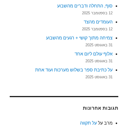
סוף, התחלה ודברים מהשבוע
12 בספטמבר 2025
העומדים מהצד
12 בספטמבר 2025
צמיחה מתוך קושי + רגעים מהשבוע
31 באוגוסט 2025
אלוף עולם ליום אחד
31 באוגוסט 2025
על כתיבת ספר בשלוש מערכות ועוד אחת
31 באוגוסט 2025
תגובות אחרונות
מרב
על
על תקווה