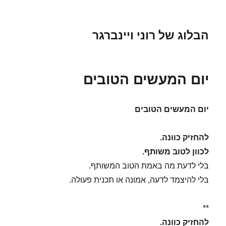
הבלוג של רוני ויינברגר
יום המעשים הטובים
יום המעשים הטובים
להחזיק כוונה.
לכוון לטוב משותף.
בלי לדעת מה באמת הטוב המשותף.
בלי להיצמד לדעה, אמונה או תכנית פעולה.
**
להחזיק כוונה.