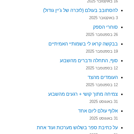
16 באוקטובר 2025
להסתובב בעולם (לזכרה של ג'יין גודול)
3 באוקטובר 2025
סוחרי הספק
26 בספטמבר 2025
בבקשה קראו לי בשמותיי האמיתיים
19 בספטמבר 2025
סוף, התחלה ודברים מהשבוע
12 בספטמבר 2025
העומדים מהצד
12 בספטמבר 2025
צמיחה מתוך קושי + רגעים מהשבוע
31 באוגוסט 2025
אלוף עולם ליום אחד
31 באוגוסט 2025
על כתיבת ספר בשלוש מערכות ועוד אחת