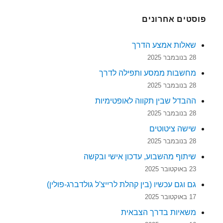
פוסטים אחרונים
שאלות אמצע הדרך
28 בנובמבר 2025
מחשבות ממסע ותפילה לדרך
28 בנובמבר 2025
ההבדל שבין תקווה לאופטימיות
28 בנובמבר 2025
שישה ציטוטים
28 בנובמבר 2025
שיתוף מהשבוע, עדכון אישי ובקשה
23 באוקטובר 2025
גם וגם עכשיו (בין קהלת לרייצ'ל גולדברג-פולין)
17 באוקטובר 2025
משאיות בדרך הצבאית