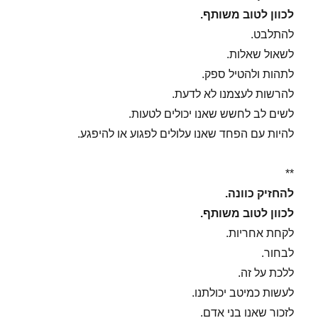
לכוון לטוב משותף.
להתלבט.
לשאול שאלות.
לתהות ולהטיל ספק.
להרשות לעצמנו לא לדעת.
לשים לב לחשש שאנו יכולים לטעות.
להיות עם הפחד שאנו עלולים לפגוע או להיפגע.
**
להחזיק כוונה.
לכוון לטוב משותף.
לקחת אחריות.
לבחור.
ללכת על זה.
לעשות כמיטב יכולתנו.
לזכור שאנו בני אדם.