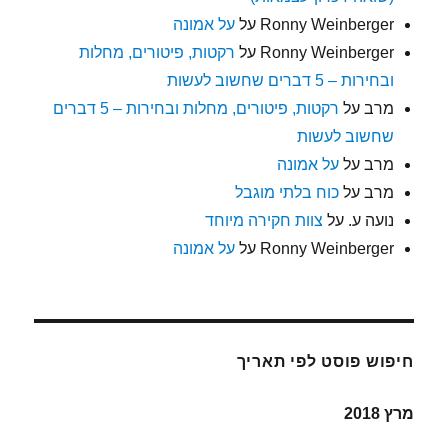
Ronny Weinberger
על
על אמונה
Ronny Weinberger
על
רקטות, פיטורים, מחלות
ובחירות – 5 דברים שחשוב לעשות
מרב
על
רקטות, פיטורים, מחלות ובחירות – 5 דברים
שחשוב לעשות
מרב
על
על אמונה
מרב
על
כוח בלתי מוגבל
נועה ע.
על
צוות חקירה מיוחד
Ronny Weinberger
על
על אמונה
חיפוש פוסט לפי תאריך
מרץ 2018