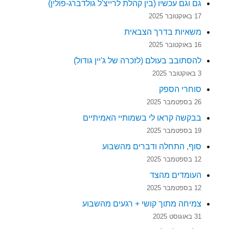
גם וגם עכשיו (בין קהלת לרייצ'ל גולדברג-פולין)
17 באוקטובר 2025
משאיות בדרך הצבאית
16 באוקטובר 2025
להסתובב בעולם (לזכרה של ג'יין גודול)
3 באוקטובר 2025
סוחרי הספק
26 בספטמבר 2025
בבקשה קראו לי בשמותיי האמיתיים
19 בספטמבר 2025
סוף, התחלה ודברים מהשבוע
12 בספטמבר 2025
העומדים מהצד
12 בספטמבר 2025
צמיחה מתוך קושי + רגעים מהשבוע
31 באוגוסט 2025