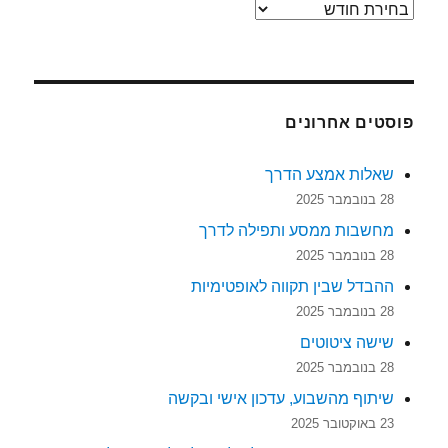
ארכיונים
פוסטים אחרונים
שאלות אמצע הדרך
28 בנובמבר 2025
מחשבות ממסע ותפילה לדרך
28 בנובמבר 2025
ההבדל שבין תקווה לאופטימיות
28 בנובמבר 2025
שישה ציטוטים
28 בנובמבר 2025
שיתוף מהשבוע, עדכון אישי ובקשה
23 באוקטובר 2025