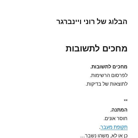
הבלוג של רוני ויינברגר
מחכים לתשובות
מחכים לתשובות.
לפרסום הרשימות.
לתוצאות של בדיקות.
**
המתנה.
חוסר אונים.
תקופת מעבר
.
כן או לא, משהו נשבר…