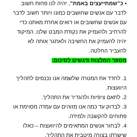
•
כ"שמתייעצים באמת"
, יהיה לנו פחות חשוב
לדבר עם אנשים שחושבים כמונו ויותר חשוב לדבר
עם אנשים שחשובים או רואים אחרת מאתנו כדי
להרחיב ולהעמיק את נקודת המבט שלנו. המיקוד
יהיה להעמיק את החשיבה ולאתגר אותה לא
להעביר החלטה.
מספר המלצות ודגשים לסיכום:
1. לחדד את המטרה שלשמה אנו נכנסים לתהליך
היוועצות.
2. לתאם ציפיות ולהגדיר את התהליך.
3. לבדוק עד כמה אנו מזוהים עם עמדה מסוימת או
פתוחים להקשבה ולמידה.
4. לבחור אנשים המתאימים להיוועצות – כאלו
שישרתו בצורה מיטבית את התהליך.