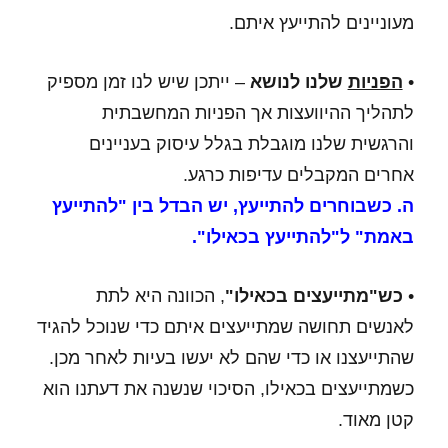
מעוניינים להתייעץ איתם.
•
הפניות
שלנו לנושא
– ייתכן שיש לנו זמן מספיק
לתהליך ההיוועצות אך הפניות המחשבתית
והרגשית שלנו מוגבלת בגלל עיסוק בעניינים
אחרים המקבלים עדיפות כרגע.
ה. כשבוחרים להתייעץ, יש הבדל בין "להתייעץ
באמת" ל"להתייעץ בכאילו".
•
כש"מתייעצים בכאילו"
, הכוונה היא לתת
לאנשים תחושה שמתייעצים איתם כדי שנוכל להגיד
שהתייעצנו או כדי שהם לא יעשו בעיות לאחר מכן.
כשמתייעצים בכאילו, הסיכוי שנשנה את דעתנו הוא
קטן מאוד.