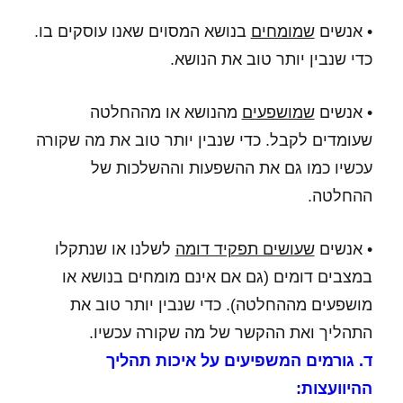
• אנשים
שמומחים
בנושא המסוים שאנו עוסקים בו.
כדי שנבין יותר טוב את הנושא.
• אנשים
שמושפעים
מהנושא או מההחלטה
שעומדים לקבל. כדי שנבין יותר טוב את מה שקורה
עכשיו כמו גם את ההשפעות וההשלכות של
ההחלטה.
• אנשים
שעושים תפקיד דומה
לשלנו או שנתקלו
במצבים דומים (גם אם אינם מומחים בנושא או
מושפעים מההחלטה). כדי שנבין יותר טוב את
התהליך ואת ההקשר של מה שקורה עכשיו.
ד. גורמים המשפיעים על איכות תהליך
ההיוועצות: