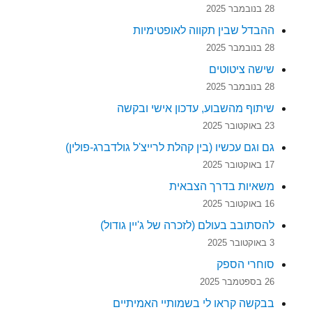
28 בנובמבר 2025
ההבדל שבין תקווה לאופטימיות
28 בנובמבר 2025
שישה ציטוטים
28 בנובמבר 2025
שיתוף מהשבוע, עדכון אישי ובקשה
23 באוקטובר 2025
גם וגם עכשיו (בין קהלת לרייצ'ל גולדברג-פולין)
17 באוקטובר 2025
משאיות בדרך הצבאית
16 באוקטובר 2025
להסתובב בעולם (לזכרה של ג'יין גודול)
3 באוקטובר 2025
סוחרי הספק
26 בספטמבר 2025
בבקשה קראו לי בשמותיי האמיתיים