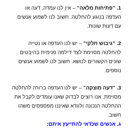
1. "פתיחות מלאה"
– אין לנו עמדה, דעה או
העדפה בנוגע להחלטה. חשוב לנו לשמוע אנשים
עם דעות שונות.
2. "גיבוש חלקי"
– יש לנו העדפה או נטייה
להחלטה מסוימת לצד דילמה פנימית בהיבטים
שונים הקשורים לנושא. חשוב לנו לשמוע אנשים
נוספים.
3. "דעה מוצקה"
– יש לנו העדפה ברורה להחלטה
מסוימת. אנו רוצים לבדוק שאנו עומדים לקבל את
ההחלטה הנכונה ולוודא שאיננו מפספסים משהו
חשוב.
ג. אנשים שכדאי להתייעץ איתם: