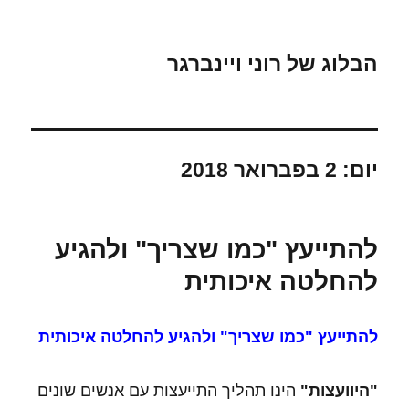
הבלוג של רוני ויינברגר
יום:
2 בפברואר 2018
להתייעץ "כמו שצריך" ולהגיע
להחלטה איכותית
להתייעץ "כמו שצריך" ולהגיע להחלטה איכותית
"היוועצות"
הינו תהליך התייעצות עם אנשים שונים