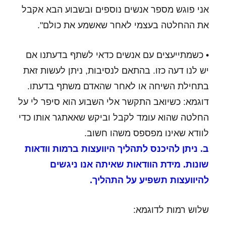
אני פוגש מספר אנשים נוספים ובשבוע הבא אקבל
את ההחלטה בעצמי לאחר שאשמע את כולם".
• כשמתייעצים עם אנשים כדאי לשתף בדעתנו אם
יש לנו דעה כזו. בהתאם לנסיבות, ניתן לעשות זאת
בתחילת השיחה או לאחר שהאדם משתף בדעתו.
דוגמא: כשיואב התקשר אלי השבוע הוא סיפר לי על
החלטה שהוא עומד לקבל וביקש שאאתגר אותו כדי
לוודא שאינו מפספס משהו חשוב.
ב. ניתן להיכנס לתהליך היוועצות ברמות וודאות
שונות. מידת הוודאות שאיתה אנו ניגשים
להיוועצות תשפיע על התהליך.
שלוש רמות לדוגמא: