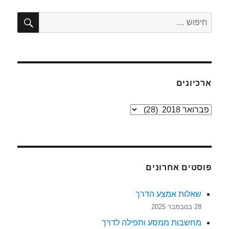
חיפו
חפש:
ארכיונים
ארכיונים
פוסטים אחרונים
שאלות אמצע הדרך
28 בנובמבר 2025
מחשבות ממסע ותפילה לדרך