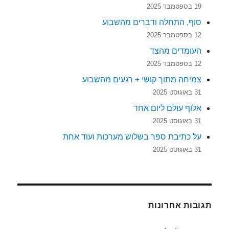
19 בספטמבר 2025
סוף, התחלה ודברים מהשבוע
12 בספטמבר 2025
העומדים מהצד
12 בספטמבר 2025
צמיחה מתוך קושי + רגעים מהשבוע
31 באוגוסט 2025
אלוף עולם ליום אחד
31 באוגוסט 2025
על כתיבת ספר בשלוש מערכות ועוד אחת
31 באוגוסט 2025
תגובות אחרונות