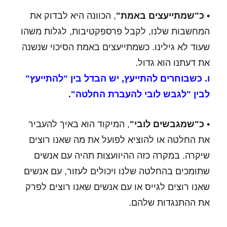
•
כ"שמתייעצים באמת"
, הכוונה היא לבדוק את
המחשבות שלנו, לקבל פרספקטיבות, לגלות משהו
שעוד לא גילינו. כשמתייעצים באמת הסיכוי שנשנה
את דעתנו הוא גדול.
ו. כשבוחרים להתייעץ, יש הבדל בין "להתייעץ"
לבין "לגבש לובי להעברת החלטה".
•
כ"שמגבשים לובי"
, המיקוד הוא באיך להעביר
את החלטה או להוציא לפועל את מה שאנו רוצים
שיקרה. במקרה כזה ההיוועצות תהיה עם אנשים
שתומכים בהחלטה שלנו ויכולים לעזור, עם אנשים
שאנו רוצים לגייס או עם אנשים שאנו רוצים לפרק
את ההתנגדות שלהם.