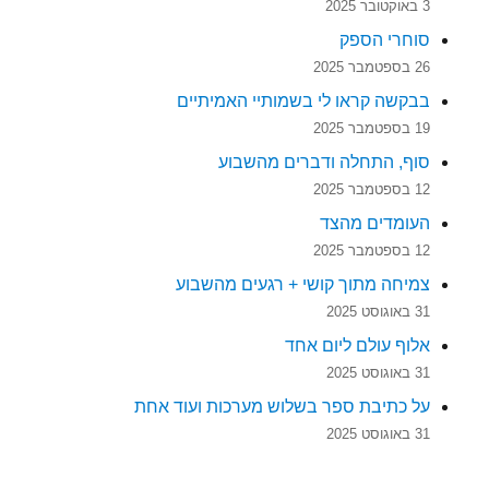
3 באוקטובר 2025
סוחרי הספק
26 בספטמבר 2025
בבקשה קראו לי בשמותיי האמיתיים
19 בספטמבר 2025
סוף, התחלה ודברים מהשבוע
12 בספטמבר 2025
העומדים מהצד
12 בספטמבר 2025
צמיחה מתוך קושי + רגעים מהשבוע
31 באוגוסט 2025
אלוף עולם ליום אחד
31 באוגוסט 2025
על כתיבת ספר בשלוש מערכות ועוד אחת
31 באוגוסט 2025