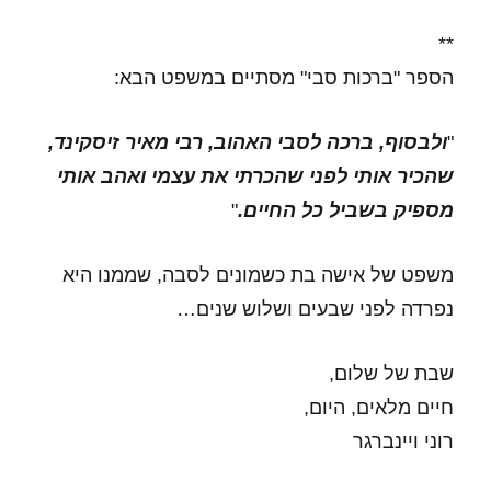
**
הספר "ברכות סבי" מסתיים במשפט הבא:
"
ולבסוף, ברכה לסבי האהוב, רבי מאיר זיסקינד,
שהכיר אותי לפני שהכרתי את עצמי ואהב אותי
מספיק בשביל כל החיים.
"
משפט של אישה בת כשמונים לסבה, שממנו היא
נפרדה לפני שבעים ושלוש שנים…
שבת של שלום,
חיים מלאים, היום,
רוני ויינברגר