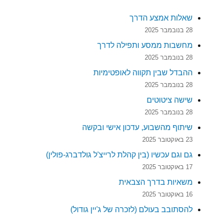
שאלות אמצע הדרך
28 בנובמבר 2025
מחשבות ממסע ותפילה לדרך
28 בנובמבר 2025
ההבדל שבין תקווה לאופטימיות
28 בנובמבר 2025
שישה ציטוטים
28 בנובמבר 2025
שיתוף מהשבוע, עדכון אישי ובקשה
23 באוקטובר 2025
גם וגם עכשיו (בין קהלת לרייצ'ל גולדברג-פולין)
17 באוקטובר 2025
משאיות בדרך הצבאית
16 באוקטובר 2025
להסתובב בעולם (לזכרה של ג'יין גודול)