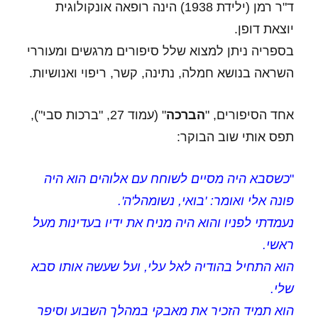
ד"ר רמן (ילידת 1938) הינה רופאה אונקולוגית
יוצאת דופן.
בספריה ניתן למצוא שלל סיפורים מרגשים ומעוררי
השראה בנושא חמלה, נתינה, קשר, ריפוי ואנושיות.
אחד הסיפורים, "
הברכה
" (עמוד 27, "ברכות סבי"),
תפס אותי שוב הבוקר:
"
כשסבא היה מסיים לשוחח עם אלוהים הוא היה
פונה אלי ואומר: 'בואי, נשומהל'ה'.
נעמדתי לפניו והוא היה מניח את ידיו בעדינות מעל
ראשי.
הוא התחיל בהודיה לאל עלי, ועל שעשה אותו סבא
שלי.
הוא תמיד הזכיר את מאבקי במהלך השבוע וסיפר