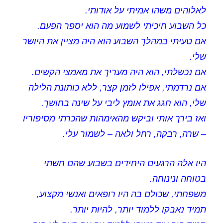
לאלוהים משהו אמיתי על אודותי.
כל השבוע חיכיתי לשמוע מה הוא יספר הפעם.
אם טעיתי במהלך השבוע הוא היה מציין את היושר
שלי.
אם נכשלתי, הוא היה מעריך את מאמצי הקשים.
אם נרדמתי, אפילו לזמן קצר, ללא כותונת הלילה
שלי, הוא חגג את אומץ ליבי על שינה בחושך.
ואז בירך אותי וביקש מהאימהות שהכרתי מסיפוריו
– שרה, רבקה, רחל ולאה – לשמור עלי.
היו אלה הרגעים היחידים בשבוע שהם חשתי
בטוחה ונינוחה.
משפחתי, שכולם בה היו רופאים ואנשי מקצוע,
תמיד נאבקו ללמוד יותר, להיות יותר.