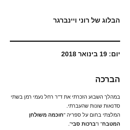
הבלוג של רוני ויינברגר
יום:
19 בינואר 2018
הברכה
במהלך השבוע הזכרתי את ד"ר רחל נעמי רמן בשתי
סדנאות שונות שהעברתי.
המלצתי בחום על ספריה "
חוכמה משולחן
המטבח
" ו"
ברכות סבי
".