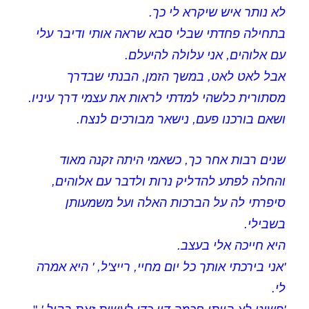
לא נותר איש שיקרא לי כך.
בתחילה פחדתי שבלי סבא שראה אותי ודיבר עלי
עם אלוהים, אני עלולה להיעלם.
אבל לאט לאט, במשך הזמן, הבנתי שבדרך
מסתורית כלשהי למדתי לראות את עצמי דרך עיניו.
ושאם בורכנו פעם, נישאר מבורכים לנצח.
שנים רבות אחר כך, כשאמי היתה זקנה מאוד
והחלה לפתע להדליק נרות ולדבר עם אלוהים,
סיפרתי לה על הברכות האלה ועל משמעותן
בשבילי.
היא חייכה אלי בעצב.
'אני בירכתי אותך כל יום מחיי, רייצ'ל, ' היא אמרה
לי.