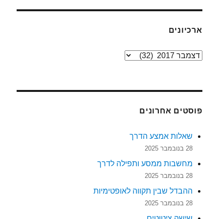
ארכיונים
ארכיונים
פוסטים אחרונים
שאלות אמצע הדרך
28 בנובמבר 2025
מחשבות ממסע ותפילה לדרך
28 בנובמבר 2025
ההבדל שבין תקווה לאופטימיות
28 בנובמבר 2025
שישה ציטוטים