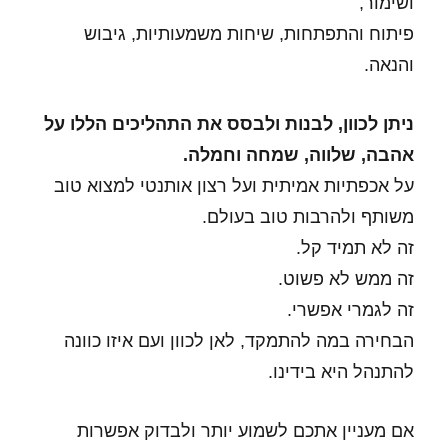
ושימור,
פיתוח והתפתחות, שיחות משמעותיות, גיבוש
והנאה.
ניתן לכוון, לבנות ולבסס את התהליכים הללו על
אהבה, שלווה, שמחה וחמלה.
על אכפתיות אמיתית ועל רצון אותנטי למצוא טוב
משותף ולהרבות טוב בעולם.
זה לא תמיד קל.
זה ממש לא פשוט.
זה לגמרי אפשרי.
הבחירה במה להתמקד, לאן לכוון ועם איזו כוונה
להתנהל היא בידינו.
אם מעניין אתכם לשמוע יותר ולבדוק אפשרות