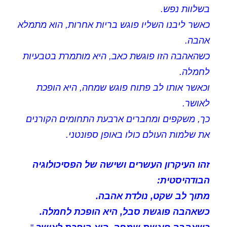
בשלוות נפש.
כאשר ליבנו השליו פוגש בריות אחרות, הוא מתמלא
אהבה.
כשהאהבה הזו פוגשת כאב, היא מותמרת בטבעיות
לחמלה.
וכאשר אותו לב פתוח פוגש שמחה, היא הופכת
לאושר.
כך, משקפים ומחברים ארבעת התחומים הקורנים
את שלמות העולם כולו באופן ספונטני.
זהו העיקרון העשרים ושישה של הפסיכולוגיה
הבודהיסטית:
מתוך לב שקט, נולדת אהבה.
כשאהבה פוגשת סבל, היא הופכת לחמלה.