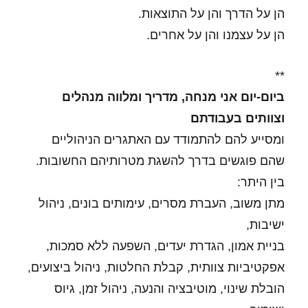
הן על הדרך והן על התוצאות.
הן על עצמנו והן על אחרים.
**
ביום-יום אני מנחה, מדריך ומלווה מנהלים
וצוותים בעבודתם
ומסייע להם להתמודד עם האתגרים הניהוליים
שהם פוגשים בדרך להשגת מטרותיהם החשובות.
בין היתר:
מתן משוב, העברת מסרים, עימותים בונים, ניהול
ישיבות,
בניית אמון, הגדרת יעדים, השפעה ללא סמכות,
אפקטיביות צוותית, קבלת החלטות, ניהול ביצועים,
הובלת שינוי, מוטיבציה והנעה, ניהול זמן, גיוס