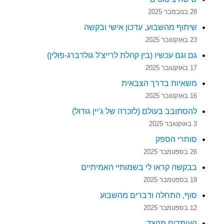
28 בנובמבר 2025
שיתוף מהשבוע, עדכון אישי ובקשה
23 באוקטובר 2025
גם וגם עכשיו (בין קהלת לרייצ'ל גולדברג-פולין)
17 באוקטובר 2025
משאיות בדרך הצבאית
16 באוקטובר 2025
להסתובב בעולם (לזכרה של ג'יין גודול)
3 באוקטובר 2025
סוחרי הספק
26 בספטמבר 2025
בבקשה קראו לי בשמותיי האמיתיים
19 בספטמבר 2025
סוף, התחלה ודברים מהשבוע
12 בספטמבר 2025
העומדים מהצד