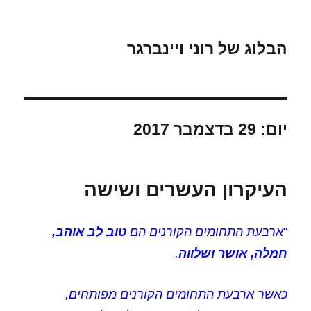
הבלוג של רוני ויינברגר
יום:
29 בדצמבר 2017
העיקרון העשרים ושישה
"
ארבעת התחומים הקורנים הם
טוב לב אוהב,
חמלה, אושר ושלווה
.
כאשר ארבעת התחומים הקורנים מפותחים,