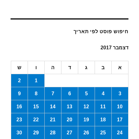
חיפוש פוסט לפי תאריך
דצמבר 2017
א
ב
ג
ד
ה
ו
ש
2
1
9
8
7
6
5
4
3
16
15
14
13
12
11
10
23
22
21
20
19
18
17
30
29
28
27
26
25
24