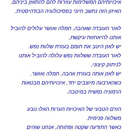
איכויותיהם המשלימות עוזרות להם להתאזן ביניהם.
האיזון הזה נחשב חיוני בפסיכולוגיה הבודהיסטית.
לאור העובדה שאהבה, חמלה ואושר עלולים להוביל
אותנו להיאחזות עיקשת,
יש לאזן היטב את חומם בעזרת שלוות נפש.
לאור העובדה ששלוות נפש עלולה להוביל אותנו
לניתוק קיצוני,
יש לאזן אותה בעזרת אהבה, חמלה ואושר.
כשהארבעה מיוצבים יחד, איכויותיהם מבטאות
הרמוניה נפשית במיטבה.
הזרם הטבעי של האיכויות הערות האלו נובע
משלווה פנימית.
כאשר התודעה שקטה ופתוחה, אנחנו שוהים