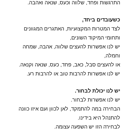
התרגשות ופחד, שלווה וכעס, שנאה ואהבה.
כשעובדים ביחד,
לצד המטרות המקצועיות, האתגרים המגוונים
ותחומי המיקוד השונים,
יש לנו אפשרות להעצים שלווה, אהבה, שמחה
וחמלה,
או להעצים סבל, כאב, פחד, כעס, שנאה וקנאה.
יש לנו אפשרות להרבות טוב או להרבות רע.
יש לנו יכולת לבחור.
יש לנו אפשרות לבחור.
הבחירה במה להתמקד, לאן לכוון ועם איזו כוונה
להתנהל היא בידינו.
לבחירה הזו יש השפעה עצומה.