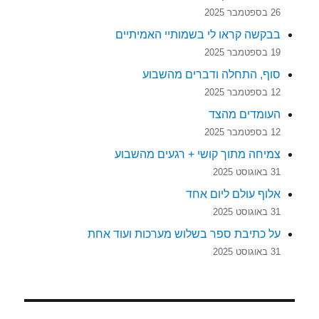
26 בספטמבר 2025
בבקשה קראו לי בשמותיי האמיתיים
19 בספטמבר 2025
סוף, התחלה ודברים מהשבוע
12 בספטמבר 2025
העומדים מהצד
12 בספטמבר 2025
צמיחה מתוך קושי + רגעים מהשבוע
31 באוגוסט 2025
אלוף עולם ליום אחד
31 באוגוסט 2025
על כתיבת ספר בשלוש מערכות ועוד אחת
31 באוגוסט 2025