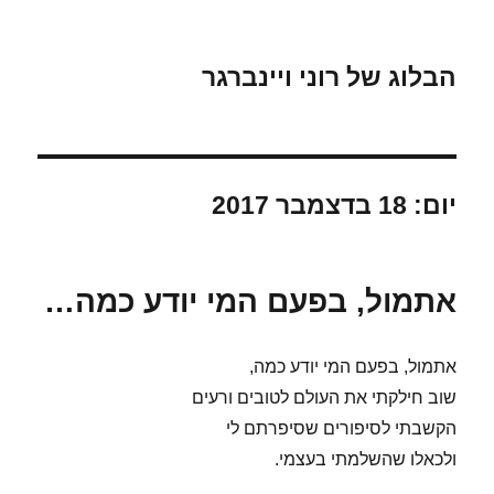
הבלוג של רוני ויינברגר
יום:
18 בדצמבר 2017
אתמול, בפעם המי יודע כמה…
אתמול, בפעם המי יודע כמה,
שוב חילקתי את העולם לטובים ורעים
הקשבתי לסיפורים שסיפרתם לי
ולכאלו שהשלמתי בעצמי.