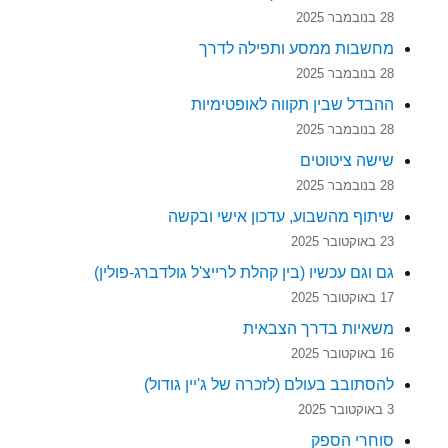
28 בנובמבר 2025
מחשבות ממסע ותפילה לדרך
28 בנובמבר 2025
ההבדל שבין תקווה לאופטימיות
28 בנובמבר 2025
שישה ציטוטים
28 בנובמבר 2025
שיתוף מהשבוע, עדכון אישי ובקשה
23 באוקטובר 2025
גם וגם עכשיו (בין קהלת לרייצ'ל גולדברג-פולין)
17 באוקטובר 2025
משאיות בדרך הצבאית
16 באוקטובר 2025
להסתובב בעולם (לזכרה של ג'יין גודול)
3 באוקטובר 2025
סוחרי הספק