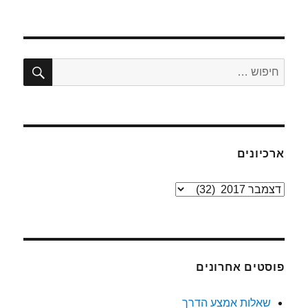
חיפו
חפש:
ארכיונים
ארכיונים
פוסטים אחרונים
שאלות אמצע הדרך