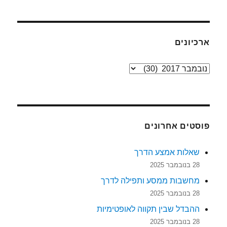
ארכיונים
ארכיונים
פוסטים אחרונים
שאלות אמצע הדרך
28 בנובמבר 2025
מחשבות ממסע ותפילה לדרך
28 בנובמבר 2025
ההבדל שבין תקווה לאופטימיות
28 בנובמבר 2025