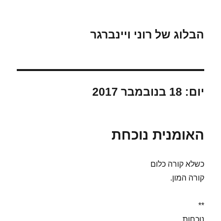
הבלוג של רוני ויינברגר
יום:
18 בנובמבר 2017
האומנית נוכחת
כשלא קורה כלום
קורה המון.
**
נוכחות.