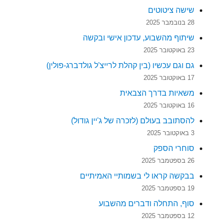
שישה ציטוטים
28 בנובמבר 2025
שיתוף מהשבוע, עדכון אישי ובקשה
23 באוקטובר 2025
גם וגם עכשיו (בין קהלת לרייצ'ל גולדברג-פולין)
17 באוקטובר 2025
משאיות בדרך הצבאית
16 באוקטובר 2025
להסתובב בעולם (לזכרה של ג'יין גודול)
3 באוקטובר 2025
סוחרי הספק
26 בספטמבר 2025
בבקשה קראו לי בשמותיי האמיתיים
19 בספטמבר 2025
סוף, התחלה ודברים מהשבוע
12 בספטמבר 2025