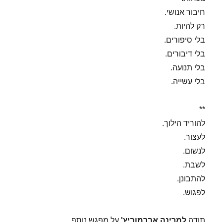
חיבור אנושי.
רק להיות.
בלי סיפורים.
בלי דיבורים.
בלי תנועה.
בלי עשייה.
**
להוריד הילוך.
לעצור.
לנשום.
לשבת.
להתבונן.
לפגוש.
תודה
למרינה אברמוביץ'
על מפגש נוסף.