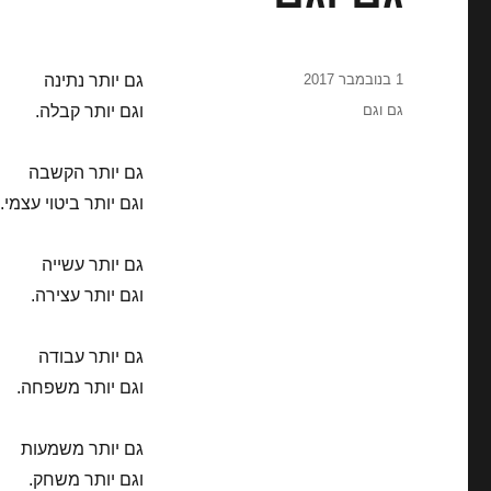
פורסם
1 בנובמבר 2017
גם יותר נתינה
בתאריך
תגיות
גם וגם
וגם יותר קבלה.
גם יותר הקשבה
וגם יותר ביטוי עצמי.
גם יותר עשייה
וגם יותר עצירה.
גם יותר עבודה
וגם יותר משפחה.
גם יותר משמעות
וגם יותר משחק.