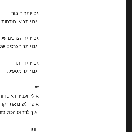
גם יותר חיבור
וגם יותר אי-הזדהות.
גם יותר הצרכים של
וגם יותר הצרכים של
גם יותר יותר
וגם יותר מספיק.
**
אולי העניין הוא פחות
איפה לשים את הקו, 
ואיך לדחוס הכול בזמ
ויותר