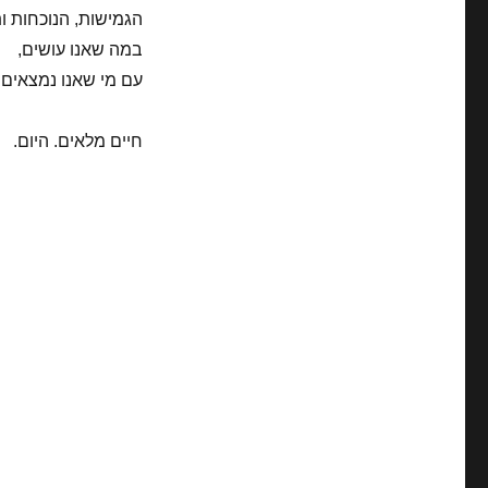
הגמישות, הנוכחות 
במה שאנו עושים,
עם מי שאנו נמצאים.
חיים מלאים. היום.