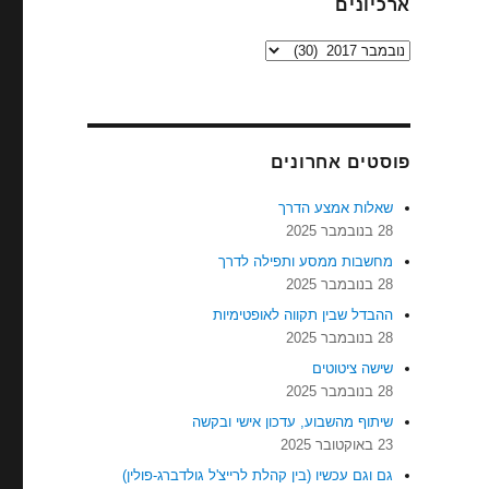
ארכיונים
ארכיונים
פוסטים אחרונים
שאלות אמצע הדרך
28 בנובמבר 2025
מחשבות ממסע ותפילה לדרך
28 בנובמבר 2025
ההבדל שבין תקווה לאופטימיות
28 בנובמבר 2025
שישה ציטוטים
28 בנובמבר 2025
שיתוף מהשבוע, עדכון אישי ובקשה
23 באוקטובר 2025
גם וגם עכשיו (בין קהלת לרייצ'ל גולדברג-פולין)