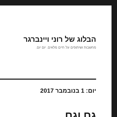
הבלוג של רוני ויינברגר
מחשבות ושיתופים על חיים מלאים. יום יום.
יום:
1 בנובמבר 2017
גם וגם