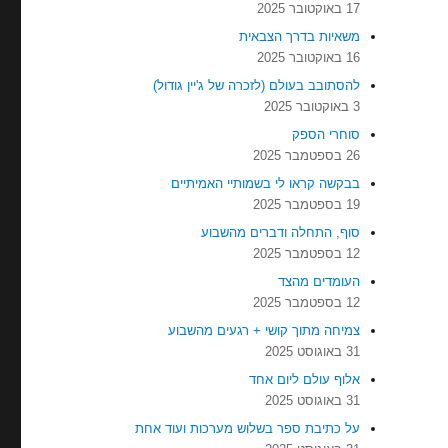
17 באוקטובר 2025
משאיות בדרך הצבאית
16 באוקטובר 2025
להסתובב בעולם (לזכרה של ג'יין גודול)
3 באוקטובר 2025
סוחרי הספק
26 בספטמבר 2025
בבקשה קראו לי בשמותיי האמיתיים
19 בספטמבר 2025
סוף, התחלה ודברים מהשבוע
12 בספטמבר 2025
העומדים מהצד
12 בספטמבר 2025
צמיחה מתוך קושי + רגעים מהשבוע
31 באוגוסט 2025
אלוף עולם ליום אחד
31 באוגוסט 2025
על כתיבת ספר בשלוש מערכות ועוד אחת