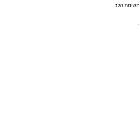
ותשומת הלב