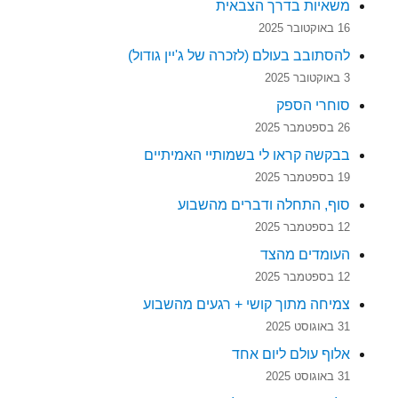
משאיות בדרך הצבאית
16 באוקטובר 2025
להסתובב בעולם (לזכרה של ג'יין גודול)
3 באוקטובר 2025
סוחרי הספק
26 בספטמבר 2025
בבקשה קראו לי בשמותיי האמיתיים
19 בספטמבר 2025
סוף, התחלה ודברים מהשבוע
12 בספטמבר 2025
העומדים מהצד
12 בספטמבר 2025
צמיחה מתוך קושי + רגעים מהשבוע
31 באוגוסט 2025
אלוף עולם ליום אחד
31 באוגוסט 2025