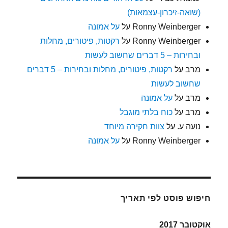
(שואה-זיכרון-עצמאות)
Ronny Weinberger
על
על אמונה
Ronny Weinberger
על
רקטות, פיטורים, מחלות
ובחירות – 5 דברים שחשוב לעשות
מרב
על
רקטות, פיטורים, מחלות ובחירות – 5 דברים
שחשוב לעשות
מרב
על
על אמונה
מרב
על
כוח בלתי מוגבל
נועה ע.
על
צוות חקירה מיוחד
Ronny Weinberger
על
על אמונה
חיפוש פוסט לפי תאריך
אוקטובר 2017