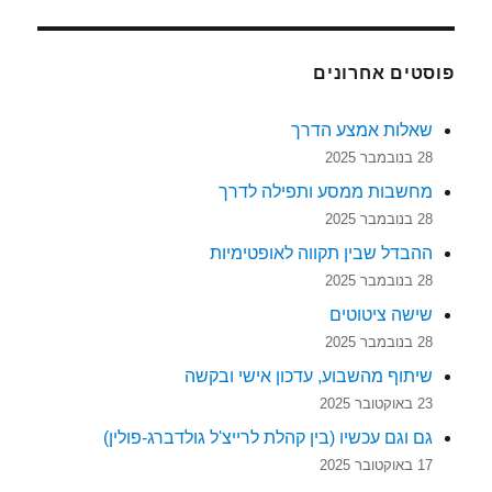
פוסטים אחרונים
שאלות אמצע הדרך
28 בנובמבר 2025
מחשבות ממסע ותפילה לדרך
28 בנובמבר 2025
ההבדל שבין תקווה לאופטימיות
28 בנובמבר 2025
שישה ציטוטים
28 בנובמבר 2025
שיתוף מהשבוע, עדכון אישי ובקשה
23 באוקטובר 2025
גם וגם עכשיו (בין קהלת לרייצ'ל גולדברג-פולין)
17 באוקטובר 2025