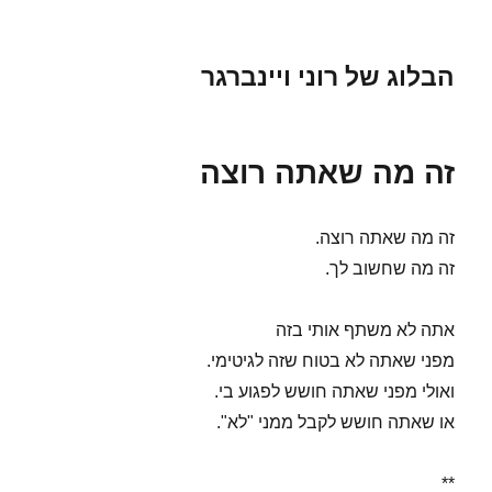
הבלוג של רוני ויינברגר
זה מה שאתה רוצה
זה מה שאתה רוצה.
זה מה שחשוב לך.
אתה לא משתף אותי בזה
מפני שאתה לא בטוח שזה לגיטימי.
ואולי מפני שאתה חושש לפגוע בי.
או שאתה חושש לקבל ממני "לא".
**