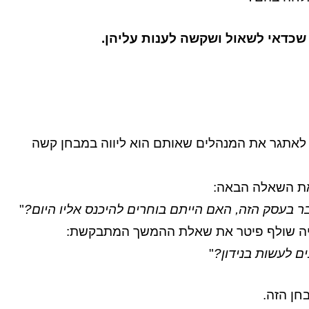
כדאי לשאול ושקשה לענות עליהן.
לאתגר את המנהלים שאותם הוא ליווה במבחן קשה
ת השאלה הבאה:
ר בעסק הזה, האם הייתם בוחרים להיכנס אליו היום?
"
יה שולף פיטר את שאלת ההמשך המתבקשת:
ם לעשות בנידון?
"
חן הזה.