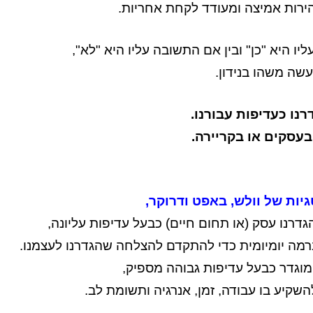
הירות אמיצה ומעודד לקחת אחריות.
יו היא "כן" ובין אם התשובה עליו היא "לא",
עשה משהו בנידון.
נו כעדיפות עבורנו.
בעסקים או בקריירה.
ות של וולש, באפט ודרוקר,
דרנו עסק (או תחום חיים) כבעל עדיפות עליונה,
רמה יומיומית כדי להתקדם להצלחה שהגדרנו לעצמנו.
מוגדר כבעל עדיפות גבוהה מספיק,
שקיע בו עבודה, זמן, אנרגיה ותשומת לב.