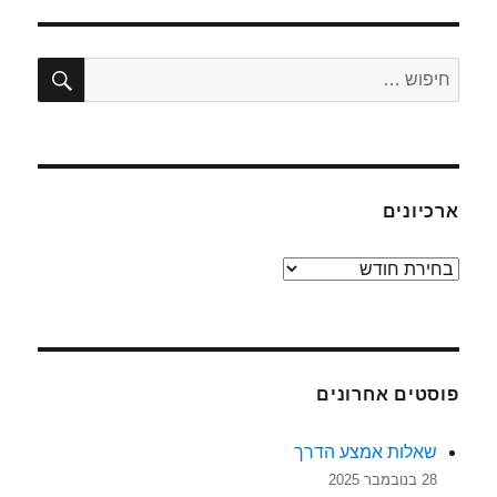
חיפו
חפש:
ארכיונים
ארכיונים
פוסטים אחרונים
שאלות אמצע הדרך
28 בנובמבר 2025