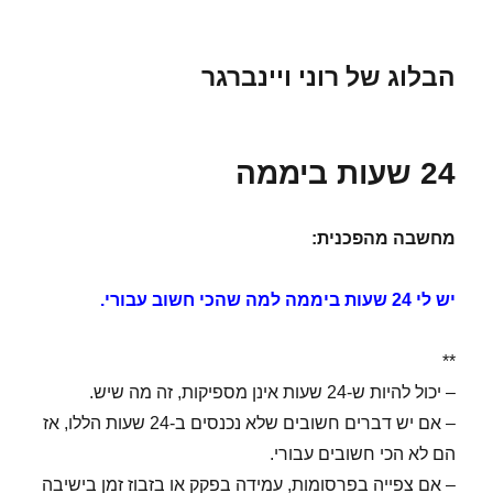
הבלוג של רוני ויינברגר
24 שעות ביממה
מחשבה מהפכנית:
יש לי 24 שעות ביממה למה שהכי חשוב עבורי.
**
– יכול להיות ש-24 שעות אינן מספיקות, זה מה שיש.
– אם יש דברים חשובים שלא נכנסים ב-24 שעות הללו, אז
הם לא הכי חשובים עבורי.
– אם צפייה בפרסומות, עמידה בפקק או בזבוז זמן בישיבה