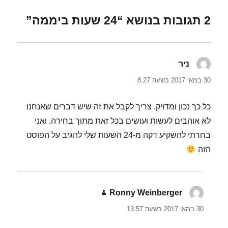
2 תגובות בנושא “24 שעות ביממה”
ניר
הגיב:
30 במאי 2017 בשעה 8:27
כל כך נכון ומדויק. צריך לקבל את זה שיש דברים שאנחנו
לא אוהבים לעשות ועושים בכל זאת מתוך בחירה. ואני
בחרתי להשקיע דקה מ-24 השעות שלי להגיב על הפוסט
הזה
Ronny Weinberger
הגיב:
30 במאי 2017 בשעה 13:57