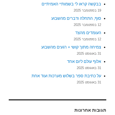
בבקשה קראו לי בשמותיי האמיתיים
19 בספטמבר 2025
סוף, התחלה ודברים מהשבוע
12 בספטמבר 2025
העומדים מהצד
12 בספטמבר 2025
צמיחה מתוך קושי + רגעים מהשבוע
31 באוגוסט 2025
אלוף עולם ליום אחד
31 באוגוסט 2025
על כתיבת ספר בשלוש מערכות ועוד אחת
31 באוגוסט 2025
תגובות אחרונות