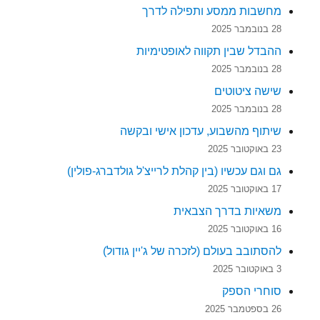
מחשבות ממסע ותפילה לדרך
28 בנובמבר 2025
ההבדל שבין תקווה לאופטימיות
28 בנובמבר 2025
שישה ציטוטים
28 בנובמבר 2025
שיתוף מהשבוע, עדכון אישי ובקשה
23 באוקטובר 2025
גם וגם עכשיו (בין קהלת לרייצ'ל גולדברג-פולין)
17 באוקטובר 2025
משאיות בדרך הצבאית
16 באוקטובר 2025
להסתובב בעולם (לזכרה של ג'יין גודול)
3 באוקטובר 2025
סוחרי הספק
26 בספטמבר 2025