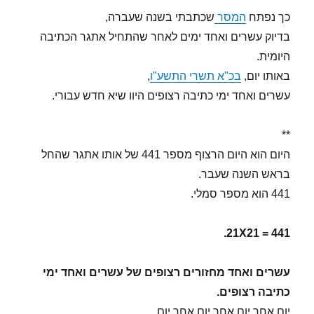
כך נפתח
המסר
שכתבתי בשנה שעברה,
בדיוק עשרים ואחד ימים לאחר שהתחיל אתגר הכתיבה
היומית.
באותו יום,
בכ"א תשרי התשע"ו
,
עשרים ואחד ימי כתיבה רצופים היוו שיא חדש עבורי.
**
היום הוא היום הרצוף מספר 441 של אותו אתגר שהחל
בראש השנה שעבר.
441 הוא מספר סמלי.
441 = 21X21.
עשרים ואחד מחזורים רצופים של עשרים ואחד ימי
כתיבה רצופים.
יום אחר יום אחר יום אחר יום.