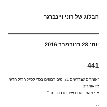
הבלוג של רוני ויינברגר
יום:
28 בנובמבר 2016
441
"אומרים שנדרשים 21 ימים רצופים בכדי לסגל הרגל חדש.
אז אומרים.
אני מאמין שנדרשים הרבה יותר."
**