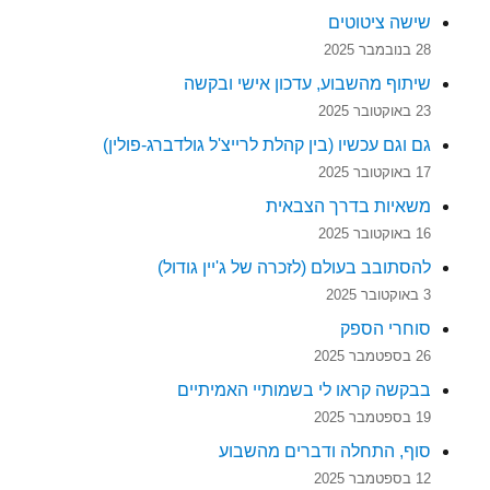
שישה ציטוטים
28 בנובמבר 2025
שיתוף מהשבוע, עדכון אישי ובקשה
23 באוקטובר 2025
גם וגם עכשיו (בין קהלת לרייצ'ל גולדברג-פולין)
17 באוקטובר 2025
משאיות בדרך הצבאית
16 באוקטובר 2025
להסתובב בעולם (לזכרה של ג'יין גודול)
3 באוקטובר 2025
סוחרי הספק
26 בספטמבר 2025
בבקשה קראו לי בשמותיי האמיתיים
19 בספטמבר 2025
סוף, התחלה ודברים מהשבוע
12 בספטמבר 2025