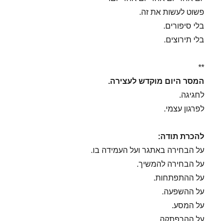
פשוט לעשות את זה.
בלי סיפורים.
בלי תירוצים.
**
המסר היום מוקדש לעצירה.
לחגיגה.
לפרגון עצמי.
להכרת תודה:
על הבחירה באתגר ועל העמידה בו.
על הבחירה להמשיך.
על ההתפתחות.
על ההשפעה.
על המסע.
על ההרפתקה.