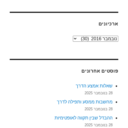
ארכיונים
ארכיונים
פוסטים אחרונים
שאלות אמצע הדרך
28 בנובמבר 2025
מחשבות ממסע ותפילה לדרך
28 בנובמבר 2025
ההבדל שבין תקווה לאופטימיות
28 בנובמבר 2025