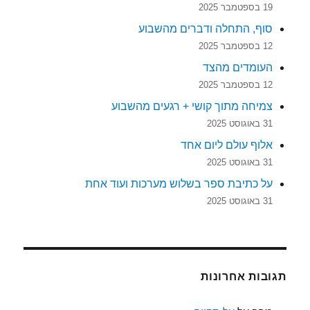
19 בספטמבר 2025
סוף, התחלה ודברים מהשבוע
12 בספטמבר 2025
העומדים מהצד
12 בספטמבר 2025
צמיחה מתוך קושי + רגעים מהשבוע
31 באוגוסט 2025
אלוף עולם ליום אחד
31 באוגוסט 2025
על כתיבת ספר בשלוש מערכות ועוד אחת
31 באוגוסט 2025
תגובות אחרונות