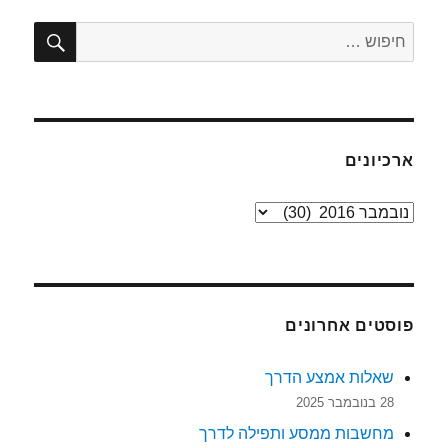
חיפו
חפש:
ארכיונים
ארכיונים
פוסטים אחרונים
שאלות אמצע הדרך
28 בנובמבר 2025
מחשבות ממסע ותפילה לדרך