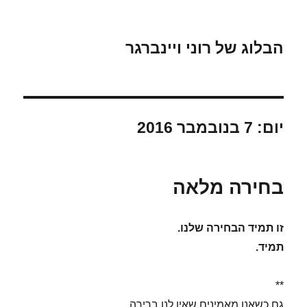
הבלוג של רוני ויינברגר
יום:
7 בנובמבר 2016
בחירה מלאה
זו תמיד הבחירה שלנו.
תמיד.
**
גם כשאנו מאמינים שאין לנו ברירה,