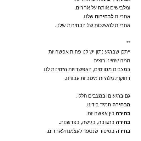
ומלבישים אותה על אחרים.
אחריות
לבחירות
שלנו.
אחריות להשלכות של הבחירות שלנו.
**
ייתכן שברגע נתון יש לנו פחות אפשרויות
ממה שהיינו רוצים.
במצבים מסוימים, האפשרויות הזמינות לנו
רחוקות מלהיות מיטביות עבורנו.
גם ברגעים ובמצבים הללו,
הבחירה
תמיד בידינו.
בחירה
בין אפשרויות.
בחירה
בתגובה, בגישה, בפרשנות.
בחירה
בסיפור שנספר לעצמנו ולאחרים.