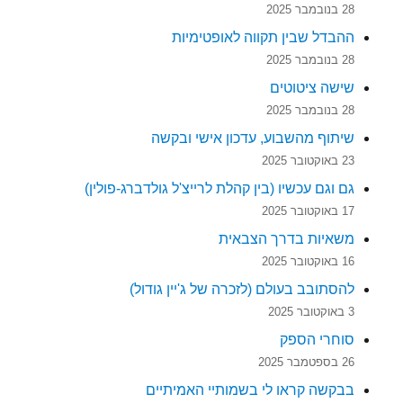
28 בנובמבר 2025
ההבדל שבין תקווה לאופטימיות
28 בנובמבר 2025
שישה ציטוטים
28 בנובמבר 2025
שיתוף מהשבוע, עדכון אישי ובקשה
23 באוקטובר 2025
גם וגם עכשיו (בין קהלת לרייצ'ל גולדברג-פולין)
17 באוקטובר 2025
משאיות בדרך הצבאית
16 באוקטובר 2025
להסתובב בעולם (לזכרה של ג'יין גודול)
3 באוקטובר 2025
סוחרי הספק
26 בספטמבר 2025
בבקשה קראו לי בשמותיי האמיתיים