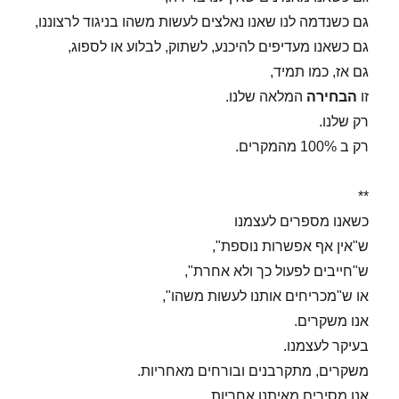
גם כשנדמה לנו שאנו נאלצים לעשות משהו בניגוד לרצוננו,
גם כשאנו מעדיפים להיכנע, לשתוק, לבלוע או לספוג,
גם אז, כמו תמיד,
זו
הבחירה
המלאה שלנו.
רק שלנו.
רק ב 100% מהמקרים.
**
כשאנו מספרים לעצמנו
ש"אין אף אפשרות נוספת",
ש"חייבים לפעול כך ולא אחרת",
או ש"מכריחים אותנו לעשות משהו",
אנו משקרים.
בעיקר לעצמנו.
משקרים, מתקרבנים ובורחים מאחריות.
אנו מסירים מאיתנו אחריות