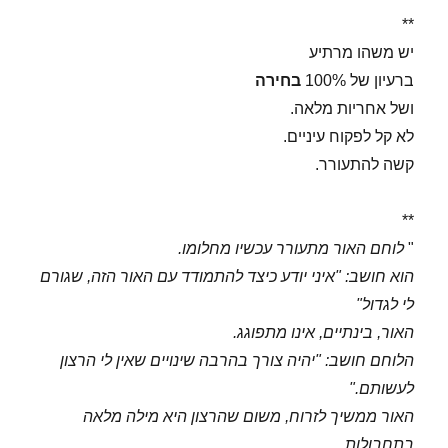
**
יש משהו מרתיע
ברעיון של 100%
בחירה
ושל אחריות מלאה.
לא קל לפקוח עיניים.
קשה להתעורר.
**
"
לוחם האור מתעורר עכשיו מחלומו.
הוא חושב: "איני יודע כיצד להתמודד עם האור הזה, שגורם
לי לגדול"
האור, בינתיים, אינו מתפוגג.
הלוחם חושב: "יהיה צורך בהרבה שינויים שאין לי הרצון
לעשותם."
האור ממשיך לזרוח, משום שהרצון היא מילה מלאה
בתחבולות.