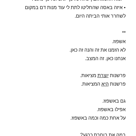
• איזה באסה שהחליטו לתת לי עוד מנות דם במקום
לשחרר אותי הביתה היום.
**
אשפוז.
לא הזמנו את זה והנה זה כאן.
אנחנו כאן. זה המצב.
פרשנות
יוצרת
מציאות.
פרשנות
היא
המציאות.
גם באשפוז.
אפילו באשפוז.
על אחת כמה וכמה באשפוז.
במה את בוחרת כרגע?