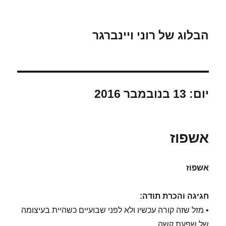
הבלוג של רוני ויינברגר
יום:
13 בנובמבר 2016
אשפוז
אשפוז
חגיגה והכרת תודה:
• מזל שזה קורה עכשיו ולא לפני שבועיים כשהיית בעיצומה
של שפעת קשה.