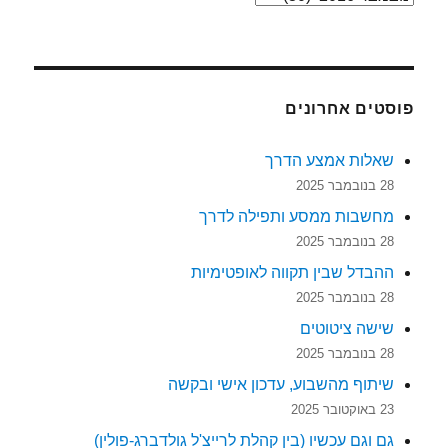
פוסטים אחרונים
שאלות אמצע הדרך
28 בנובמבר 2025
מחשבות ממסע ותפילה לדרך
28 בנובמבר 2025
ההבדל שבין תקווה לאופטימיות
28 בנובמבר 2025
שישה ציטוטים
28 בנובמבר 2025
שיתוף מהשבוע, עדכון אישי ובקשה
23 באוקטובר 2025
גם וגם עכשיו (בין קהלת לרייצ'ל גולדברג-פולין)