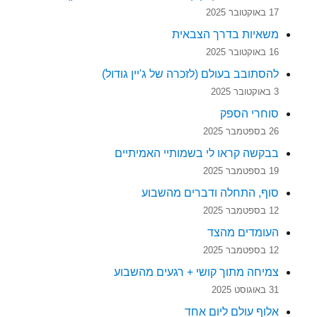
17 באוקטובר 2025
משאיות בדרך הצבאית
16 באוקטובר 2025
להסתובב בעולם (לזכרה של ג'יין גודול)
3 באוקטובר 2025
סוחרי הספק
26 בספטמבר 2025
בבקשה קראו לי בשמותיי האמיתיים
19 בספטמבר 2025
סוף, התחלה ודברים מהשבוע
12 בספטמבר 2025
העומדים מהצד
12 בספטמבר 2025
צמיחה מתוך קושי + רגעים מהשבוע
31 באוגוסט 2025
אלוף עולם ליום אחד