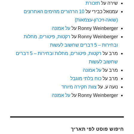
שירה
על
תזכורת
עמנואל כבירי
על
10 הרהורים מהימים האחרונים
(שואה-זיכרון-עצמאות)
Ronny Weinberger
על
על אמונה
Ronny Weinberger
על
רקטות, פיטורים, מחלות
ובחירות – 5 דברים שחשוב לעשות
מרב
על
רקטות, פיטורים, מחלות ובחירות – 5 דברים
שחשוב לעשות
מרב
על
על אמונה
מרב
על
כוח בלתי מוגבל
נועה ע.
על
צוות חקירה מיוחד
Ronny Weinberger
על
על אמונה
חיפוש פוסט לפי תאריך