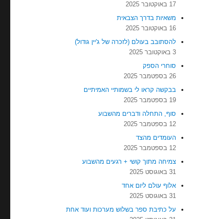
17 באוקטובר 2025
משאיות בדרך הצבאית
16 באוקטובר 2025
להסתובב בעולם (לזכרה של ג'יין גודול)
3 באוקטובר 2025
סוחרי הספק
26 בספטמבר 2025
בבקשה קראו לי בשמותיי האמיתיים
19 בספטמבר 2025
סוף, התחלה ודברים מהשבוע
12 בספטמבר 2025
העומדים מהצד
12 בספטמבר 2025
צמיחה מתוך קושי + רגעים מהשבוע
31 באוגוסט 2025
אלוף עולם ליום אחד
31 באוגוסט 2025
על כתיבת ספר בשלוש מערכות ועוד אחת