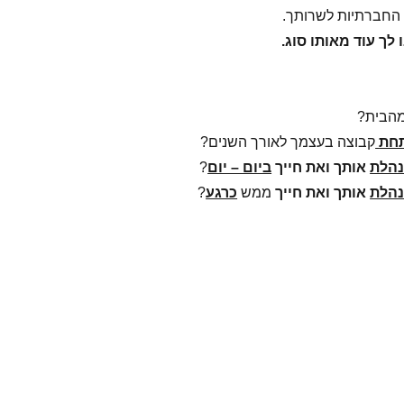
החברתיות לשרותך.
 לך עוד מאותו סוג.
הבית?
חת
קבוצה בעצמך לאורך השנים?
הלת
אותך ואת חייך
ביום – יום
?
הלת
אותך ואת חייך
ממש
כרגע
?