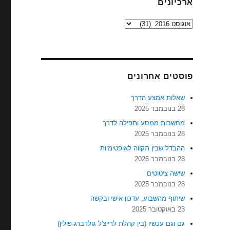
ארכיונים
ארכיונים
פוסטים אחרונים
שאלות אמצע הדרך
28 בנובמבר 2025
מחשבות ממסע ותפילה לדרך
28 בנובמבר 2025
ההבדל שבין תקווה לאופטימיות
28 בנובמבר 2025
שישה ציטוטים
28 בנובמבר 2025
שיתוף מהשבוע, עדכון אישי ובקשה
23 באוקטובר 2025
גם וגם עכשיו (בין קהלת לרייצ'ל גולדברג-פולין)