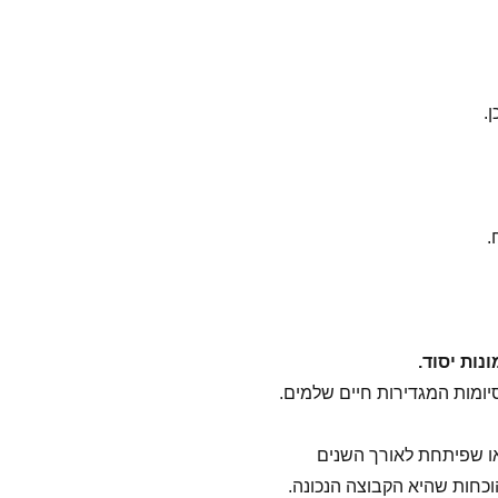
נות יסוד.
ומות המגדירות חיים שלמים.
ו שפיתחת לאורך השנים
וכחות שהיא הקבוצה הנכונה.