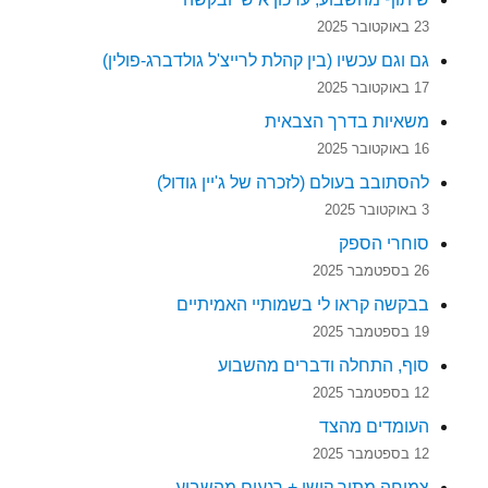
23 באוקטובר 2025
גם וגם עכשיו (בין קהלת לרייצ'ל גולדברג-פולין)
17 באוקטובר 2025
משאיות בדרך הצבאית
16 באוקטובר 2025
להסתובב בעולם (לזכרה של ג'יין גודול)
3 באוקטובר 2025
סוחרי הספק
26 בספטמבר 2025
בבקשה קראו לי בשמותיי האמיתיים
19 בספטמבר 2025
סוף, התחלה ודברים מהשבוע
12 בספטמבר 2025
העומדים מהצד
12 בספטמבר 2025
צמיחה מתוך קושי + רגעים מהשבוע