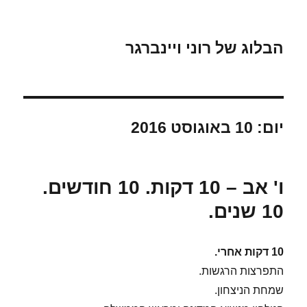
הבלוג של רוני ויינברגר
יום:
10 באוגוסט 2016
ו' אב – 10 דקות. 10 חודשים.
10 שנים.
10 דקות אחרי.
התפרצות הרגשות.
שמחת הניצחון.