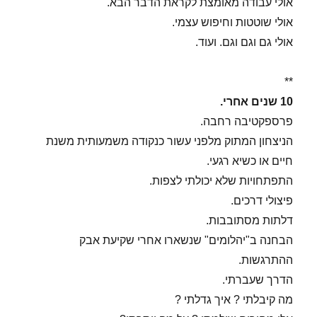
אולי עבודה מאומצת לקראת הדבר הבא.
אולי שוטטות וחיפוש עצמי.
אולי גם וגם וגם. ועוד.
**
10 שנים אחרי.
פרספקטיבה רחבה.
הניצחון המתוק מלפני עשור כנקודה משמעותית משנת
חיים או כשיא רגעי.
התפתחויות שלא יכולתי לצפות.
פיצולי דרכים.
דלתות מסתובבות.
הבחנה ב"יהלומים" שנשארו אחרי שקיעת אבק
ההתרגשות.
הדרך שעברתי.
מה קיבלתי ? איך גדלתי ?