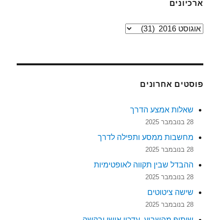
ארכיונים
ארכיונים
פוסטים אחרונים
שאלות אמצע הדרך
28 בנובמבר 2025
מחשבות ממסע ותפילה לדרך
28 בנובמבר 2025
ההבדל שבין תקווה לאופטימיות
28 בנובמבר 2025
שישה ציטוטים
28 בנובמבר 2025
שיתוף מהשבוע, עדכון אישי ובקשה