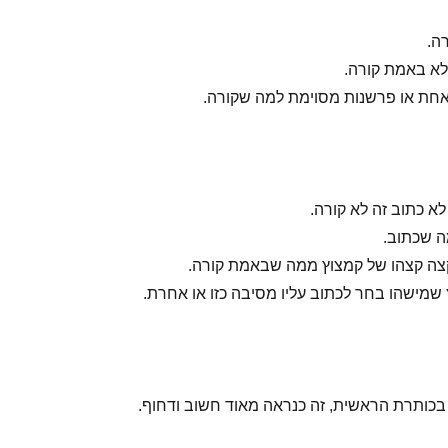
ה.
א באמת קורה.
 אחת או פרשנות מסוימת למה שקורה.
א כתוב זה לא קורה.
ה שכתוב.
צה קצהו של קמצוץ ממה שבאמת קורה.
שמישהו בחר לכתוב עליו מסיבה כזו או אחרת.
בכותרת הראשית, זה כנראה מאוד חשוב ודחוף.