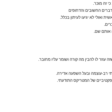
י זה מוכר.
ברים החשובים והדחופים
ית ואולי לא יגיעו לעיתון בכלל.
רים.
ה אותם שם.
ה עוזר לו להבין מה קורה ושומר עליו מחובר.
תי רב-עוצמה ובעל השפעה אדירה.
פקטיביים של המטריקס התודעתי.