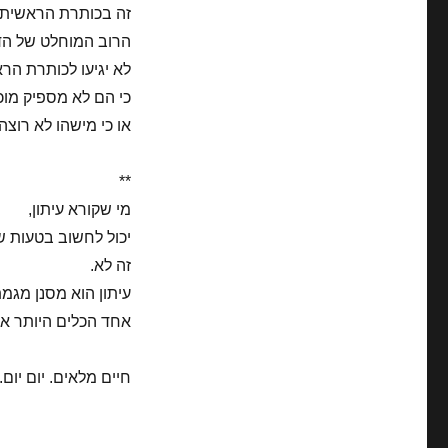
זה בכותרת הראשית כ
הרוב המוחלט של הד
לא יגיעו לכותרת הראש
כי הם לא מספיק מוכ
או כי מישהו לא רוצ
**
מי שקורא עיתון,
יכול לחשוב בטעות שז
זה לא.
עיתון הוא מסנן מגמ
אחד הכלים היותר א
חיים מלאים. יום יום.