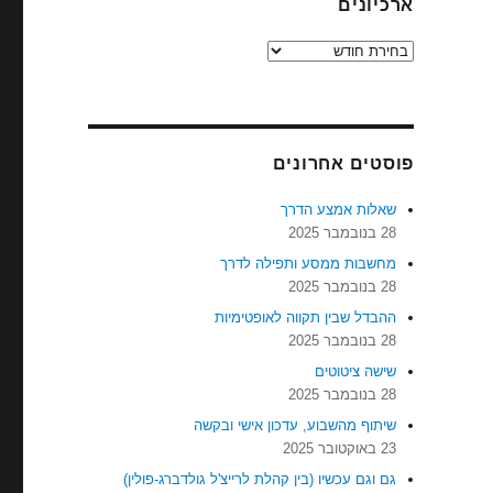
ארכיונים
ארכיונים
פוסטים אחרונים
שאלות אמצע הדרך
28 בנובמבר 2025
מחשבות ממסע ותפילה לדרך
28 בנובמבר 2025
ההבדל שבין תקווה לאופטימיות
28 בנובמבר 2025
שישה ציטוטים
28 בנובמבר 2025
שיתוף מהשבוע, עדכון אישי ובקשה
23 באוקטובר 2025
גם וגם עכשיו (בין קהלת לרייצ'ל גולדברג-פולין)