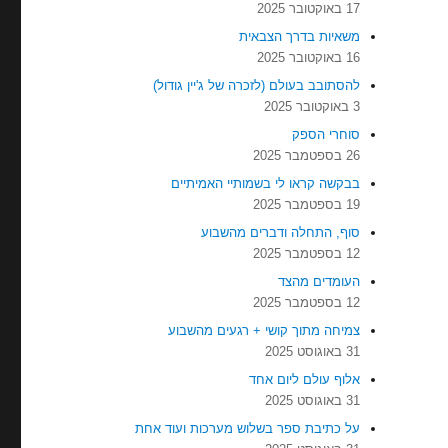
17 באוקטובר 2025
משאיות בדרך הצבאית
16 באוקטובר 2025
להסתובב בעולם (לזכרה של ג'יין גודול)
3 באוקטובר 2025
סוחרי הספק
26 בספטמבר 2025
בבקשה קראו לי בשמותיי האמיתיים
19 בספטמבר 2025
סוף, התחלה ודברים מהשבוע
12 בספטמבר 2025
העומדים מהצד
12 בספטמבר 2025
צמיחה מתוך קושי + רגעים מהשבוע
31 באוגוסט 2025
אלוף עולם ליום אחד
31 באוגוסט 2025
על כתיבת ספר בשלוש מערכות ועוד אחת