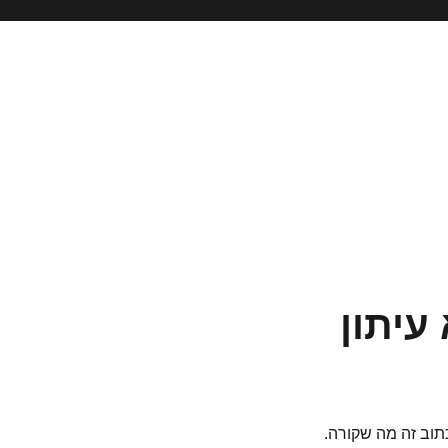
עיתון
תוב זה מה שקורה.