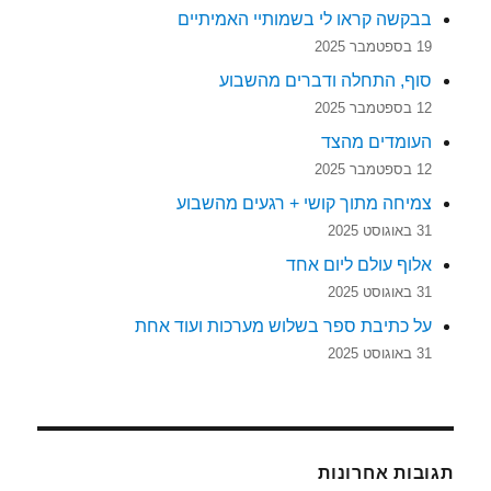
בבקשה קראו לי בשמותיי האמיתיים
19 בספטמבר 2025
סוף, התחלה ודברים מהשבוע
12 בספטמבר 2025
העומדים מהצד
12 בספטמבר 2025
צמיחה מתוך קושי + רגעים מהשבוע
31 באוגוסט 2025
אלוף עולם ליום אחד
31 באוגוסט 2025
על כתיבת ספר בשלוש מערכות ועוד אחת
31 באוגוסט 2025
תגובות אחרונות