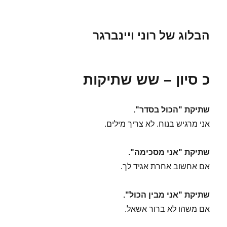
הבלוג של רוני ויינברגר
כ סיון – שש שתיקות
שתיקת "הכול בסדר".
אני מרגיש בנוח. לא צריך מילים.
שתיקת "אני מסכימה".
אם אחשוב אחרת אגיד לך.
שתיקת "אני מבין הכול".
אם משהו לא ברור אשאל.