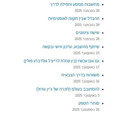
מחשבות ממסע ותפילה לדרך
28 בנובמבר 2025
ההבדל שבין תקווה לאופטימיות
28 בנובמבר 2025
שישה ציטוטים
28 בנובמבר 2025
שיתוף מהשבוע, עדכון אישי ובקשה
23 באוקטובר 2025
גם וגם עכשיו (בין קהלת לרייצ'ל גולדברג-פולין)
17 באוקטובר 2025
משאיות בדרך הצבאית
16 באוקטובר 2025
להסתובב בעולם (לזכרה של ג'יין גודול)
3 באוקטובר 2025
סוחרי הספק
26 בספטמבר 2025