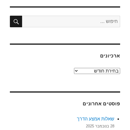
חיפו
חפש:
ארכיונים
ארכיונים
פוסטים אחרונים
שאלות אמצע הדרך
28 בנובמבר 2025