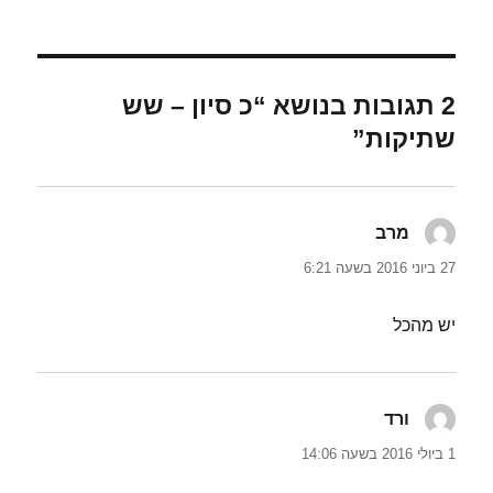
2 תגובות בנושא “כ סיון – שש
שתיקות”
מרב
הגיב:
27 ביוני 2016 בשעה 6:21
יש מהכל
ורד
הגיב:
1 ביולי 2016 בשעה 14:06