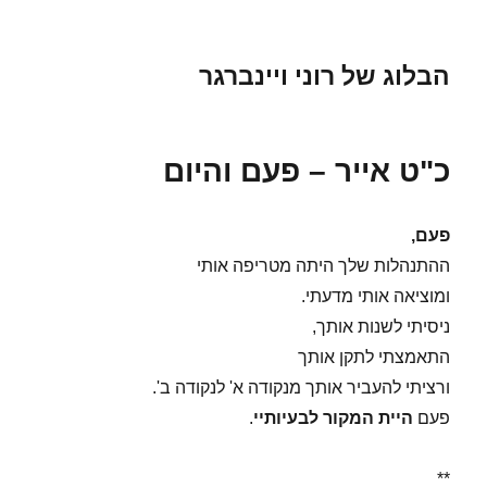
הבלוג של רוני ויינברגר
כ"ט אייר – פעם והיום
פעם,
ההתנהלות שלך היתה מטריפה אותי
ומוציאה אותי מדעתי.
ניסיתי לשנות אותך,
התאמצתי לתקן אותך
ורציתי להעביר אותך מנקודה א' לנקודה ב'.
פעם
היית המקור לבעיותיי
.
**