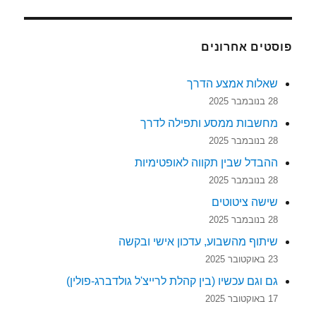
פוסטים אחרונים
שאלות אמצע הדרך
28 בנובמבר 2025
מחשבות ממסע ותפילה לדרך
28 בנובמבר 2025
ההבדל שבין תקווה לאופטימיות
28 בנובמבר 2025
שישה ציטוטים
28 בנובמבר 2025
שיתוף מהשבוע, עדכון אישי ובקשה
23 באוקטובר 2025
גם וגם עכשיו (בין קהלת לרייצ'ל גולדברג-פולין)
17 באוקטובר 2025