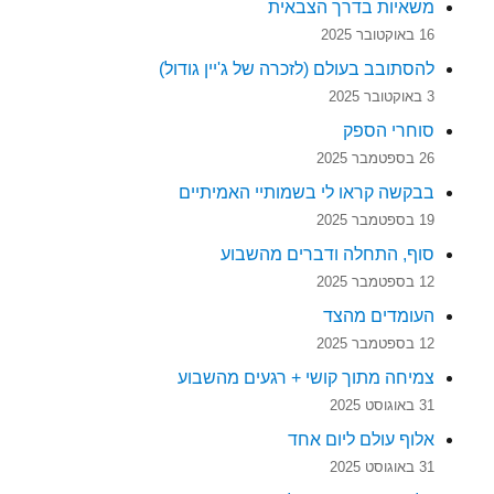
משאיות בדרך הצבאית
16 באוקטובר 2025
להסתובב בעולם (לזכרה של ג'יין גודול)
3 באוקטובר 2025
סוחרי הספק
26 בספטמבר 2025
בבקשה קראו לי בשמותיי האמיתיים
19 בספטמבר 2025
סוף, התחלה ודברים מהשבוע
12 בספטמבר 2025
העומדים מהצד
12 בספטמבר 2025
צמיחה מתוך קושי + רגעים מהשבוע
31 באוגוסט 2025
אלוף עולם ליום אחד
31 באוגוסט 2025