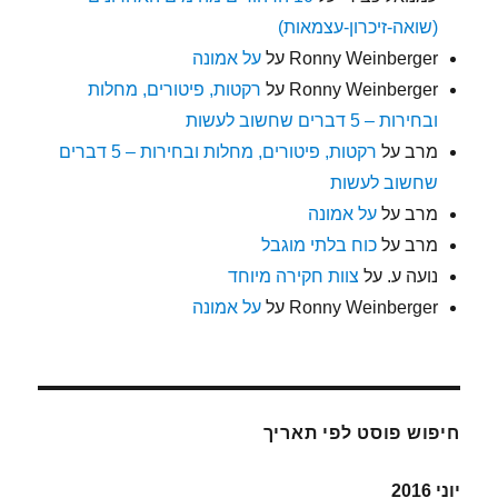
(שואה-זיכרון-עצמאות)
Ronny Weinberger
על
על אמונה
Ronny Weinberger
על
רקטות, פיטורים, מחלות
ובחירות – 5 דברים שחשוב לעשות
מרב
על
רקטות, פיטורים, מחלות ובחירות – 5 דברים
שחשוב לעשות
מרב
על
על אמונה
מרב
על
כוח בלתי מוגבל
נועה ע.
על
צוות חקירה מיוחד
Ronny Weinberger
על
על אמונה
חיפוש פוסט לפי תאריך
יוני 2016