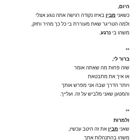
היום,
כשאני
מבין
באיזו נקודה רגישה אתה נוגע אצלי
ולמה הטריגר שאת מעוררת בי כל כך מהיר וחזק,
משהו בי
נרגע
.
**
ברור לי,
שזה פחות מה שאתה אומר
או איך את מתבטאת
ויותר הדרך שבה אני מפרש אותך
והמטען שאני מלביש על זה. ועלייך.
**
ולמרות
שאני
מבין
את זה היטב עכשיו,
משהו בהתנהלות אתך