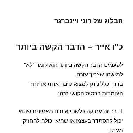
הבלוג של רוני ויינברגר
כ"ו אייר – הדבר הקשה ביותר
לפעמים הדבר הקשה ביותר הוא לומר "לא"
למישהו שצריך עזרה.
בדרך כלל ניתן למצוא סיבה אחת או יותר
העומדות בבסיס הקושי הזה:
1. ברמה עמוקה כלשהי אינכם מאמינים שהוא
יכול להסתדר בעצמו או שהיא יכולה להחזיק
מעמד.