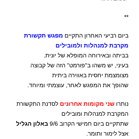
**
ביום רביעי האחרון התקיים
מפגש תקשורת
מקרבת למנהלות ולמובילים
בביתה ובאירוחה המופלא של יונית.
בעיני, יש משהו ב"פורמט" הזה של קבוצה
מצומצמת יחסית באווירה ביתית
שהופך את המפגש לאחר, עוצמתי ומיוחד.
נותרו
שני מקומות אחרונים
לסדנת התקשורת
המקרבת למנהלות ומובילים
שתתקיים ביום חמישי הקרוב 9/6
באלון הגליל
אצל לימור ותומר.