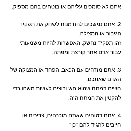
אתם לא סומכים עליהם או בוטחים בהם מספיק.
2. אתם נמשכים להזדמנות לשחק את תפקיד
הגיבור או המצילה.
זהו תפקיד נחשק. האפשרות להיות משמעותי
עבור אדם אחר קורצת ומפתה.
3. אתם מזדהים עם הכאב, הפחד או המצוקה של
האדם שאתכם,
חשים במתח שהוא חש ורוצים לעשות משהו כדי
להקטין את המתח הזה.
4. אתם בטוחים שאתם מוכרחים, צריכים או
חייבים להגיד להם "כן"