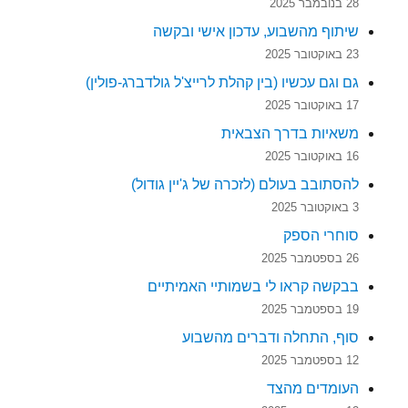
28 בנובמבר 2025
שיתוף מהשבוע, עדכון אישי ובקשה
23 באוקטובר 2025
גם וגם עכשיו (בין קהלת לרייצ'ל גולדברג-פולין)
17 באוקטובר 2025
משאיות בדרך הצבאית
16 באוקטובר 2025
להסתובב בעולם (לזכרה של ג'יין גודול)
3 באוקטובר 2025
סוחרי הספק
26 בספטמבר 2025
בבקשה קראו לי בשמותיי האמיתיים
19 בספטמבר 2025
סוף, התחלה ודברים מהשבוע
12 בספטמבר 2025
העומדים מהצד