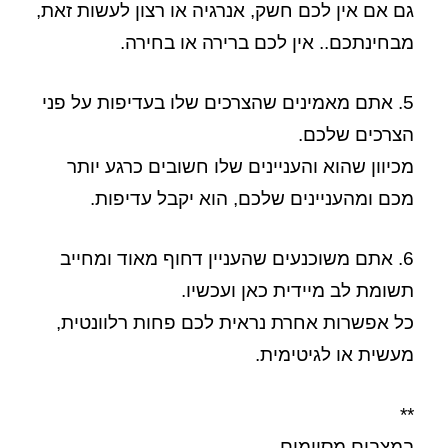
גם אם אין לכם חשק, אנרגיה או רצון לעשות זאת,
מבחינתכם.. אין לכם ברירה או בחירה.
5. אתם מאמינים שהצרכים שלו בעדיפות על פני
הצרכים שלכם.
מכיוון שהוא והעניינים שלו חשובים כרגע יותר
מכם ומהעניינים שלכם, הוא יקבל עדיפות.
6. אתם משוכנעים שהעניין דחוף מאוד ומחייב
תשומת לב מיידית כאן ועכשיו.
כל אפשרות אחרת נראית לכם פחות רלוונטית,
מעשית או לגיטימית.
**
במצבים מסוימים,