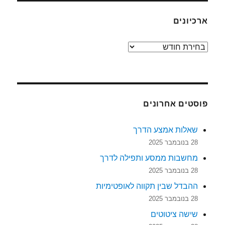
ארכיונים
ארכיונים
פוסטים אחרונים
שאלות אמצע הדרך
28 בנובמבר 2025
מחשבות ממסע ותפילה לדרך
28 בנובמבר 2025
ההבדל שבין תקווה לאופטימיות
28 בנובמבר 2025
שישה ציטוטים