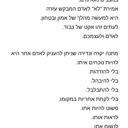
אמירת "לא" לאדם המבקש עזרה
היא למעשה מהלך של אמון ובטחון.
לעתים זהו אקט של כבוד.
לאדם ולעצמכם.
מתנה יקרה ונדירה שניתן להעניק לאדם אחר היא
להיות נוכחים איתו.
בלי להזדהות.
בלי להיבהל.
בלי להתבלבל.
בלי לקחת אחריות במקומו.
פשוט להיות אתו.
לראות אותו.
לנשום אתו.