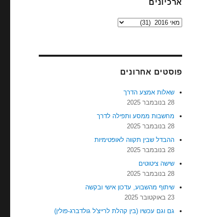
ארכיונים
ארכיונים
פוסטים אחרונים
שאלות אמצע הדרך
28 בנובמבר 2025
מחשבות ממסע ותפילה לדרך
28 בנובמבר 2025
ההבדל שבין תקווה לאופטימיות
28 בנובמבר 2025
שישה ציטוטים
28 בנובמבר 2025
שיתוף מהשבוע, עדכון אישי ובקשה
23 באוקטובר 2025
גם וגם עכשיו (בין קהלת לרייצ'ל גולדברג-פולין)