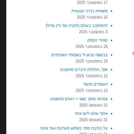
17 באוקטובר 2025
משאיות בדרך הצבאית
16 באוקטובר 2025
להסתובב בעולם (לזכרה של ג'יין גודול)
3 באוקטובר 2025
סוחרי הספק
26 בספטמבר 2025
בבקשה קראו לי בשמותיי האמיתיים
19 בספטמבר 2025
סוף, התחלה ודברים מהשבוע
12 בספטמבר 2025
העומדים מהצד
12 בספטמבר 2025
צמיחה מתוך קושי + רגעים מהשבוע
31 באוגוסט 2025
אלוף עולם ליום אחד
31 באוגוסט 2025
על כתיבת ספר בשלוש מערכות ועוד אחת