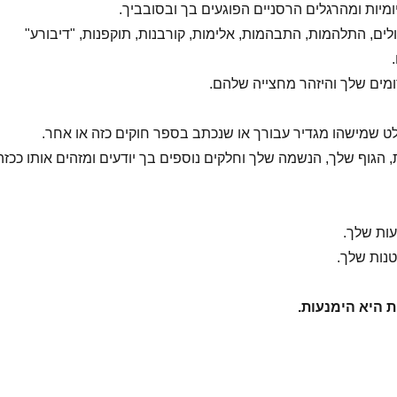
ומיות ומהרגלים הרסניים הפוגעים בך ובסובביך.
ולים, התלהמות, התבהמות, אלימות, קורבנות, תוקפנות, "דיבורע"
מים שלך והיזהר מחצייה שלהם.
לט שמישהו מגדיר עבורך או שנכתב בספר חוקים כזה או אחר.
 הגוף שלך, הנשמה שלך וחלקים נוספים בך יודעים ומזהים אותו ככזה
עות שלך.
טנות שלך.
 היא הימנעות.