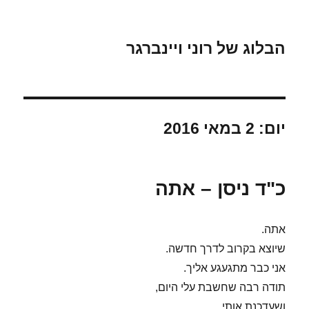
הבלוג של רוני ויינברגר
יום:
2 במאי 2016
כ"ד ניסן – אתה
אתה.
שיוצא בקרוב לדרך חדשה.
אני כבר מתגעגע אליך.
תודה רבה שחשבת עלי היום,
ושעדכנת אותי.