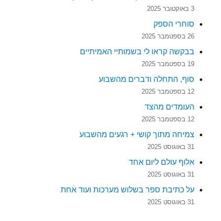
3 באוקטובר 2025
סוחרי הספק
26 בספטמבר 2025
בבקשה קראו לי בשמותיי האמיתיים
19 בספטמבר 2025
סוף, התחלה ודברים מהשבוע
12 בספטמבר 2025
העומדים מהצד
12 בספטמבר 2025
צמיחה מתוך קושי + רגעים מהשבוע
31 באוגוסט 2025
אלוף עולם ליום אחד
31 באוגוסט 2025
על כתיבת ספר בשלוש מערכות ועוד אחת
31 באוגוסט 2025