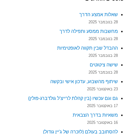
שאלות אמצע הדרך
28 בנובמבר 2025
מחשבות ממסע ותפילה לדרך
28 בנובמבר 2025
ההבדל שבין תקווה לאופטימיות
28 בנובמבר 2025
שישה ציטוטים
28 בנובמבר 2025
שיתוף מהשבוע, עדכון אישי ובקשה
23 באוקטובר 2025
גם וגם עכשיו (בין קהלת לרייצ'ל גולדברג-פולין)
17 באוקטובר 2025
משאיות בדרך הצבאית
16 באוקטובר 2025
להסתובב בעולם (לזכרה של ג'יין גודול)