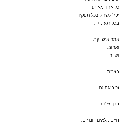
כל אחד מאיתנו
יכול לשחק בכל תפקיד
בכל רגע נתון.
אתה איש יקר.
ואהוב.
ושווה.
באמת.
זכור את זה.
דרך צלחה…
חיים מלאים. יום יום.