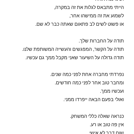
הייתי מתבאס לגלות את זה במקרה,
לשמוע את זה ממישהו אחר,
או פשוט לשים לב פתאום שאתה כבר לא שם.
תודה על החברות שלך.
תודה על הקשר, המפגשים והעשייה המשותפת שלנו.
תודה גדולה על השיעור שאני מקבל ממך גם עכשיו.
נפרדתי מחברה אחת לפני כמה שנים.
ומחבר טוב אחר לפני כמה חודשים.
ועכשיו ממך.
ואולי בפעם הבאה ייפרדו ממני.
כנראה שאלה כללי המשחק.
אין פה טוב או רע.
שום דבר לא אישי.