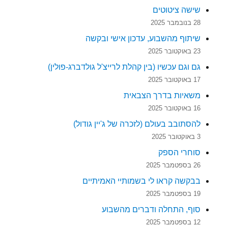
שישה ציטוטים
28 בנובמבר 2025
שיתוף מהשבוע, עדכון אישי ובקשה
23 באוקטובר 2025
גם וגם עכשיו (בין קהלת לרייצ'ל גולדברג-פולין)
17 באוקטובר 2025
משאיות בדרך הצבאית
16 באוקטובר 2025
להסתובב בעולם (לזכרה של ג'יין גודול)
3 באוקטובר 2025
סוחרי הספק
26 בספטמבר 2025
בבקשה קראו לי בשמותיי האמיתיים
19 בספטמבר 2025
סוף, התחלה ודברים מהשבוע
12 בספטמבר 2025