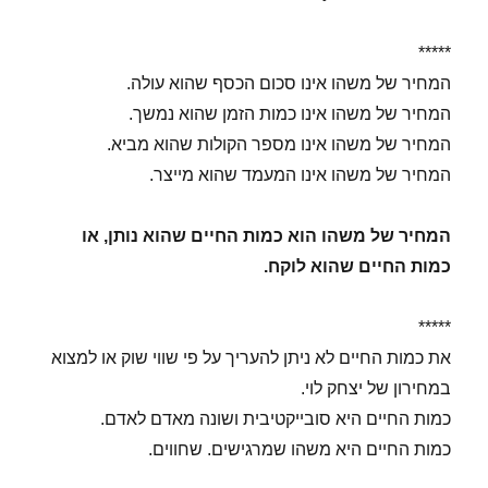
*****
המחיר של משהו אינו סכום הכסף שהוא עולה.
המחיר של משהו אינו כמות הזמן שהוא נמשך.
המחיר של משהו אינו מספר הקולות שהוא מביא.
המחיר של משהו אינו המעמד שהוא מייצר.
המחיר של משהו הוא כמות החיים שהוא נותן, או
כמות החיים שהוא לוקח.
*****
את כמות החיים לא ניתן להעריך על פי שווי שוק או למצוא
במחירון של יצחק לוי.
כמות החיים היא סובייקטיבית ושונה מאדם לאדם.
כמות החיים היא משהו שמרגישים. שחווים.