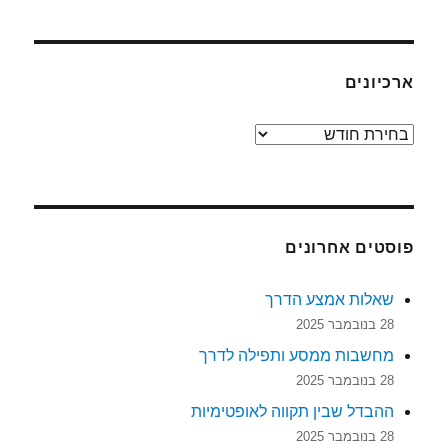
ארכיונים
ארכיונים
פוסטים אחרונים
שאלות אמצע הדרך
28 בנובמבר 2025
מחשבות ממסע ותפילה לדרך
28 בנובמבר 2025
ההבדל שבין תקווה לאופטימיות
28 בנובמבר 2025