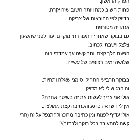
הפרק הראשון.
פחות חשוב כמה ויותר חשוב שזה יקרה.
בדיוק לפי ההוראות של צביקה.
אנרגייה מטורפת.
גם בבוקר שאחרי התעוררתי מוקדם, עוד לפני שהשעון
צלצל וישבתי לכתוב.
הפעם הלך קצת יותר קשה אך עמדתי בזה.
שלושה ימים רצופים של עשייה.
בבוקר הרביעי התחילו סימני שאלה ותהיות.
זה הרגיש לי לא מדויק.
אולי אני צריך לעשות את זה בשיטה אחרת?
אין לי השראה כרגע והכתיבה קצת מאולצת.
אולי עדיף לפנות זמן כתיבה מרוכז ולהתנפל על זה (הרי
קשה להתעורר בכל בוקר ולכתוב)?