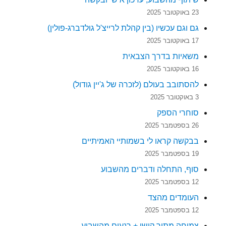
23 באוקטובר 2025
גם וגם עכשיו (בין קהלת לרייצ'ל גולדברג-פולין)
17 באוקטובר 2025
משאיות בדרך הצבאית
16 באוקטובר 2025
להסתובב בעולם (לזכרה של ג'יין גודול)
3 באוקטובר 2025
סוחרי הספק
26 בספטמבר 2025
בבקשה קראו לי בשמותיי האמיתיים
19 בספטמבר 2025
סוף, התחלה ודברים מהשבוע
12 בספטמבר 2025
העומדים מהצד
12 בספטמבר 2025
צמיחה מתוך קושי + רגעים מהשבוע