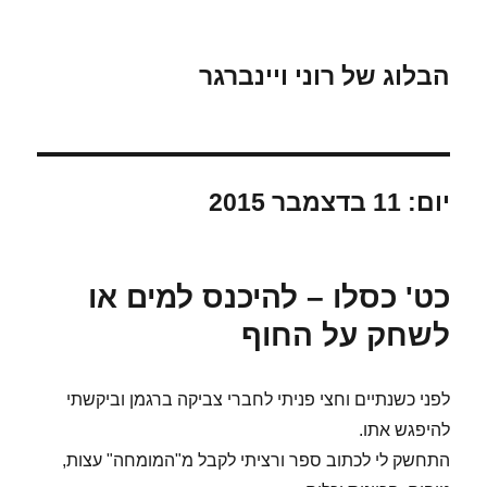
הבלוג של רוני ויינברגר
יום:
11 בדצמבר 2015
כט' כסלו – להיכנס למים או
לשחק על החוף
לפני כשנתיים וחצי פניתי לחברי צביקה ברגמן וביקשתי
להיפגש אתו.
התחשק לי לכתוב ספר ורציתי לקבל מ"המומחה" עצות,