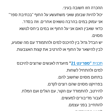
ההכרה הזו חשובה בעיני.
יכול להיות שבזמן שאני משתעשע על החוף "בכתיבת ספר"
אני עמוק במים בהרבה נושאים אחרים. וזה בסדר.
כדאי שאבין האם אני על החוף או במים ביחס לנושא
מסוים.
יש הבדל גדול בין להיכנס למים ולהתמודד עם מה שמגיע,
לבין להישאר על החוף או להרטיב את קצות האצבעות.
תכנית
"ספרינט 21
"
מיועדת לאנשים שרוצים להיכנס
למים ולהתחיל לשחות.
בתחום מסוים שחשוב להם.
בפרויקט מסוים שהם רוצים לקדם.
להירטב, להתמודד עם הקור, עם הגלים ועם המלח.
לעבור מדיבורים למעשים.
להתחייב בפני עצמם.