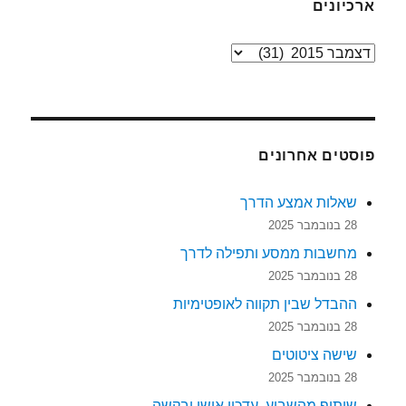
ארכיונים
ארכיונים
פוסטים אחרונים
שאלות אמצע הדרך
28 בנובמבר 2025
מחשבות ממסע ותפילה לדרך
28 בנובמבר 2025
ההבדל שבין תקווה לאופטימיות
28 בנובמבר 2025
שישה ציטוטים
28 בנובמבר 2025
שיתוף מהשבוע, עדכון אישי ובקשה