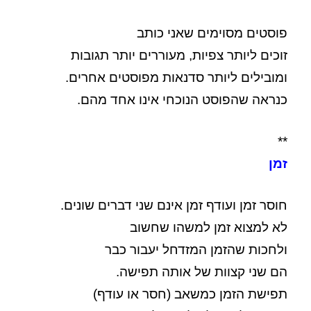
פוסטים מסוימים שאני כותב
זוכים ליותר צפיות, מעוררים יותר תגובות
ומובילים ליותר סדנאות מפוסטים אחרים.
כנראה שהפוסט הנוכחי אינו אחד מהם.
**
זמן
חוסר זמן ועודף זמן אינם שני דברים שונים.
לא למצוא זמן למשהו שחשוב
ולחכות שהזמן המזדחל יעבור כבר
הם שני קצוות של אותה תפישה.
תפישת הזמן כמשאב (חסר או עודף)