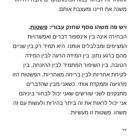
משנה את חיינו ומעצבת אותם.
ויש פה משהו נוסף שחזק עבורי:
פשטות
.
הבחירה אינה בין אינספור דברים ואפשרויות
המציפים ומבלבלים אותנו. היא תמיד רק בין שניים
מהם ברגע נתון: בין המידה הרעה לבין המידה
הטובה, בין השיפור המתמיד לבין ההזנחה, בין
לקיחת אחריות לבין בריחה מאחריות. הפשטות הזו
מרגיעה וממקדת אותי. כשאני מבין שהדברים
מתנקזים לשני שורשים שאני יכול לבחור ביניהם
אני יכול לראות את זה ביתר בהירות ולעשות עם זה
משהו. פשטות זו מעשיות.
**