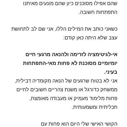
שהם אפילו מסוכנים כיון שהם מונעים מאיתנו
התפתחות חשובה.
כשאני כותב את המילים הללו, אני שם לב לתחושת
עצב שלא היתה כאן קודם:
אי-לגיטימציה לזרימה ולהנאה מרגעי חיים
יומיומיים מסוכנת לא פחות מאי-התפתחות
בעיני.
אני לא בטוח שרגעים של הנאה מקומדיה דבילית,
ממשחק כדורגל או משנת צהריים חשובים לחיים
פחות מלימוד מעמיק או מעבודה מאומצת,
תכליתית ומשמעותית.
הקושי האישי שלי היום הוא פחות עם