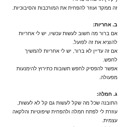
זה ממקד ועוזר להפחית את המורכבות והסיבוכיות.
ב. אחריות:
אם ברור מה חשוב לעשות עכשיו, יש לי אחריות
להוציא את זה לפועל.
אם זה עדיין לא ברור, יש לי אחריות להמשיך
לחפש.
אפשר להפסיק לחפש תשובות כתירוץ להימנעות
מפעולה.
ג. חמלה:
התובנה שכל מה שקל לעשות גם קל לא לעשות,
עוזרת לי לפתח חמלה ולהפחית שיפוטיות והלקאה
עצמית.