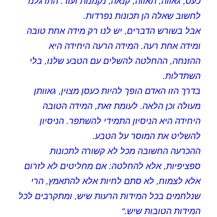
כעס, גאווה, תאווה, קנאה, נקמנות ועוד. התרגלנו
לחשוב שאלה הן תכונות נפרדות.
אבל בשורש הדברים, יש לנו רק מידה אחת טובה
ומידה אחת רעה. המידה הרעה היחידה היא
ההזנחה, ההחלטה להשלים עם הטבע שלנו, בלי
השתדלות.
בדרך הזו האדם הופך להיות כעסן מצוין, גאוותן
מעולה וכן הלאה. לעומת זאת, המידה הטובה
היחידה היא הניסיון התמידי להשתפר. הניסיון
להשליט את המוסר על הטבע.
ההכרעה החשובה מכל לא קשורה לתכונות
ספציפיות, אלא להחלטה: אם מחליטים לא לזרום
אלא לצמוח, לא סתם לחיות אלא להתאמץ, הרי
שנלחמים בכל המידות הרעות שיש, ומתקרבים לכל
המידות הטובות שיש."