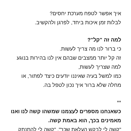
איך אפשר לטפח מערכת יחסים?
לבלות זמן איכות ביחד, לפרגן ולהקשיב.
למה זה "קל"?
כי ברור לנו מה צריך לעשות.
זה קל יותר ממצבים שבהם אין לנו בהירות בנוגע
למה שצריך לעשות,
כמו למשל בעיה שאיננו יודעים כיצד לפתור, או
מחלה שלא ברור איך נכון לטפל בה.
**
כשאנחנו מספרים לעצמנו שמשהו קשה לנו ואנו
מאמינים בכך, הוא באמת קשה.
"קשה לי לבקש העלאת שכר", "קשה לי להתנתק