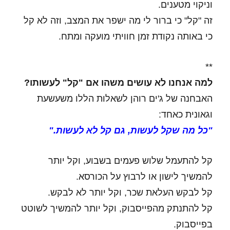
וניקוי מטענים.
זה "קל" כי ברור לי מה ישפר את המצב, וזה לא קל
כי באותה נקודת זמן חוויתי מועקה ומתח.
**
למה אנחנו לא עושים משהו אם "קל" לעשותו?
האבחנה של ג'ים רוהן לשאלות הללו משעשעת
וגאונית כאחד:
"כל מה שקל לעשות, גם קל לא לעשות."
קל להתעמל שלוש פעמים בשבוע, וקל יותר
להמשיך לישון או לרבוץ על הכורסא.
קל לבקש העלאת שכר, וקל יותר לא לבקש.
קל להתנתק מהפייסבוק, וקל יותר להמשיך לשוטט
בפייסבוק.