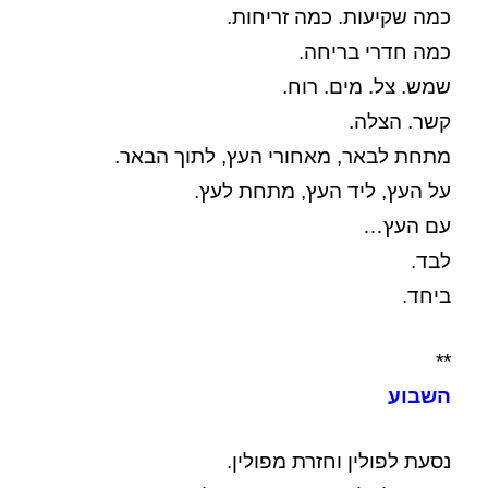
כמה שקיעות. כמה זריחות.
כמה חדרי בריחה.
שמש. צל. מים. רוח.
קשר. הצלה.
מתחת לבאר, מאחורי העץ, לתוך הבאר.
על העץ, ליד העץ, מתחת לעץ.
עם העץ…
לבד.
ביחד.
**
השבוע
נסעת לפולין וחזרת מפולין.