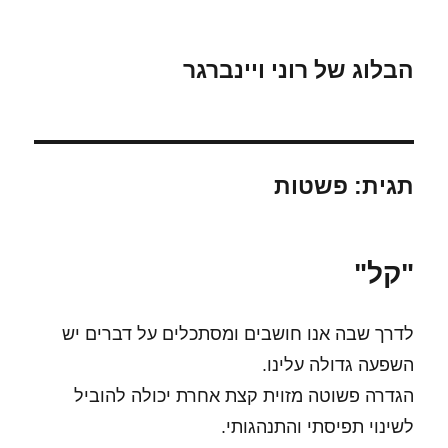
הבלוג של רוני ויינברגר
תגית:
פשטות
"קל"
לדרך שבה אנו חושבים ומסתכלים על דברים יש
השפעה גדולה עלינו.
הגדרה פשוטה מזוית קצת אחרת יכולה להוביל
לשינוי תפיסתי והתנהגותי.