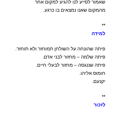
שאמור לסייע לנו
להגיע למקום אחר
מהמקום שאנו נמצאים בו כרגע.
**
למידה
פיתה שהונחה על השולחן תמוחזר ולא תוחזר.
פיתה שלמה – מחזור לבני אדם.
פיתה שננגסה – מחזור לבעלי חיים.
חומוס אליהו.
יקנעם.
**
לזכור