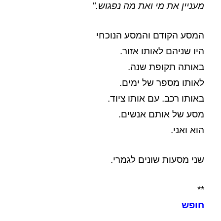
מעניין את מי ואת מה נפגוש."
המסע הקודם והמסע הנוכחי
היו שניהם לאותו אזור.
באותה תקופת שנה.
לאותו מספר של ימים.
באותו רכב. עם אותו ציוד.
מסע של אותם אנשים.
הוא ואני.
שני מסעות שונים לגמרי.
**
חופש