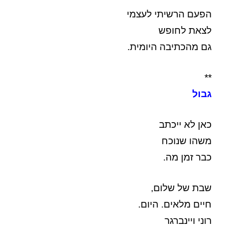
הפעם הרשיתי לעצמי
לצאת לחופש
גם מהכתיבה היומית.
**
גבול
כאן לא ייכתב
משהו שנוכח
כבר זמן מה.
שבת של שלום,
חיים מלאים. היום.
רוני ויינברגר