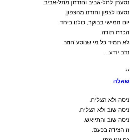
נסעתן לתל-אביב וחזרתן מתל-אביב.
נסענו לצפון וחזרנו מהצפון.
יום חמישי בבוקר, כולנו ביחד.
הכרת תודה.
לא תמיד כל מי שנוסע חוזר.
נדב יודע…
**
שאלה
ניסה ולא הצליח.
ניסה שוב ולא הצליח.
ניסה שוב והתייאש.
זז הצידה בכעס.
גם אני זזתי.