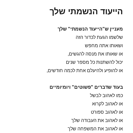
הייעוד הנשמתי שלך
מעניין ש"הייעוד הנשמתי" שלך
שלשמו הגעת לכדור הזה
ושאותו אתה מחפש
או שאותו את מנסה להגשים,
יכול להשתנות כל מספר שנים
או להופיע ולהיעלם אחת לכמה חודשים,
בעוד שדברים "פשוטים" ויומיומיים
כמו לאהוב לבשל
או לאהוב לקרוא
או לאהוב ספורט
או לאהוב את העבודה שלך
או לאהוב את המשפחה שלך