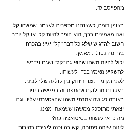
מהפייסבוק".
באופן דומה, כשאנחנו מספרים לעצמנו שמשהו קל
ואנו מאמינים בכך, הוא הופך להיות קל, או קל יותר.
חשוב להדגיש שלא כל דבר "קל" יגיע בהכרח
בזרימה נטולת מאמץ.
יכול להיות משהו שהוא גם "קל" ושגם נידרש
להשקיע מאמץ בכדי לעשותו.
לפני זמן מה נוצר ריחוק בין קולגה שלי לביני,
בעקבות מחלוקת שהתפתחה בפגישה בינינו.
באותה פגישה אמרתי משהו שהצטערתי עליו, וגם
יצאתי מתוסכל ממשהו ששמעתי ממנו.
מה כדאי לעשות בסיטואציה כזו?
ליזום שיחה פתוחה, קשובה וכנה ליצירת בהירות