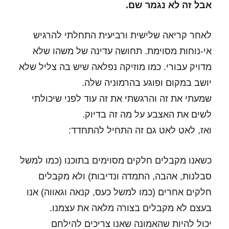
אבל זה לא נגמר שם.
לאחר קריאה שלישית ורביעית התחלתי להרגיש
אי-נוחות מסוימת. תחושה עדינה של משהו שלא
מדויק עבורי. כמו מוזיקה נפלאה שיש בה צליל שלא
יושב במקום ופוגע בהרמוניה שלה.
שמעתי את זה והרגשתי את זה עוד לפני שיכולתי
לשים את האצבע על מה זה בדיוק.
ואז, לאט לאט גם זה התחיל להתחדד:
כשאנו מקבלים חלקים מסוימים בתוכנו (כמו למשל
סבלנות, אהבה, התמדה ונדיבות) ולא מקבלים
חלקים אחרים (כמו למשל כעס, קנאה וגאווה) אנו
בעצם לא מקבלים בצורה מלאה את עצמנו.
יכול להיות שהאמונה שאנו צריכים להילחם