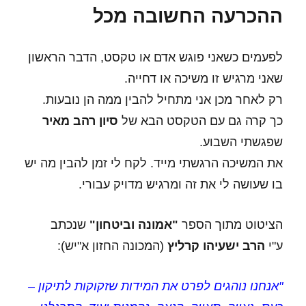
ההכרעה החשובה מכל
לפעמים כשאני פוגש אדם או טקסט, הדבר הראשון
שאני מרגיש זו משיכה או דחייה.
רק לאחר מכן אני מתחיל להבין ממה הן נובעות.
כך קרה גם עם הטקסט הבא של
סיון רהב מאיר
שפגשתי השבוע.
את המשיכה הרגשתי מייד. לקח לי זמן להבין מה יש
בו שעושה לי את זה ומרגיש מדויק עבורי.
הציטוט מתוך הספר
"אמונה וביטחון"
שנכתב
ע"י
הרב ישעיהו קרליץ
(המכונה החזון א"יש):
"אנחנו נוהגים לפרט את המידות שזקוקות לתיקון –