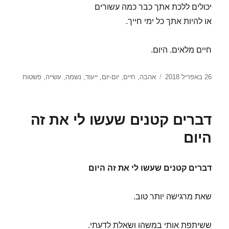
יכולים ללכת אתך כבר כמה עשורים
או להיות אתך כל ימי חייך.
חיים מלאים. היום.
פורסם
תגיות
26 באפריל 2018
אהבה
,
חיים
,
יום-יום
,
ייעוד
,
נשמה
,
עשייה
,
פשטות
בתאריך
דברים קטנים שעשו לי את זה
היום
דברים קטנים שעשו לי את זה היום
שאת מרגישה יותר טוב.
ששיתפת אותי במשהו ושאלת לדעתי.