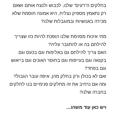
בחלקים ה"רעים" שלנו, לכבוש ולנצח אותם ושאם
רק נתאמץ מספיק נצליח, היא אמונה חוסמת שלא
מכירה באנושיות ובמוגבלות שלנו?
מתי איכות מסוימת שלנו הופכת להיות כזו שצריך
להילחם בה או להתגבר עליה?
האם צריך להילחם גם באלימות וגם בכעס וגם
בקנאה וגם בעייפות וגם בחוסר האונים וגם בייאוש
וגם בפחד?
ואם לא בכולן ורק בחלק מהן, איפה עובר הגבול?
ומה אם נרחיב את זה מחלקים פנימיים בנו לחלקים
בחברה שלנו?
ויש כאן עוד משהו…