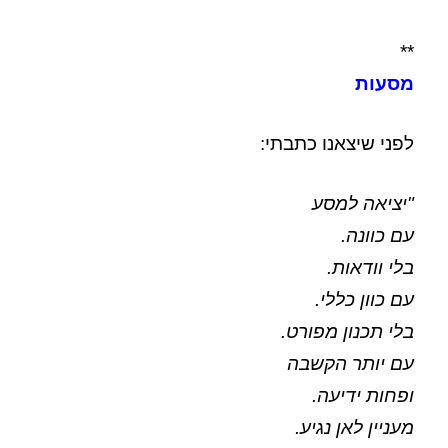
**
מסעות
לפני שיצאנו כתבתי:
"יציאה למסע
עם כוונה.
בלי וודאות.
עם כוון כללי.
בלי תכנון מפורט.
עם יותר הקשבה
ופחות ידיעה.
מעניין לאן נגיע.