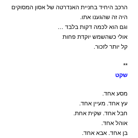
הרכב היחיד בחניית האנדרטה של אסון המסוקים
היה זה שהגענו אתו.
וגם הוא לכמה דקות בלבד …
אולי כשהשמש יוקדת פחות
קל יותר לזכור.
**
שקט
מסע אחד.
עץ אחד. מעיין אחד.
חבל אחד. שקית אחת.
אוהל אחד.
בן אחד. אבא אחד.