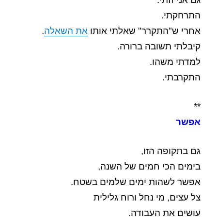
התרחקתי.
אחרי ש"התקרר" שאלתי אותו
את השאלה
.
קיבלתי תשובה ברורה.
למדתי משהו.
התקרבתי.
**
אפשר
גם בתקופה הזו,
בימים הכי חמים של השנה,
אפשר לשהות ימים שלמים בשטח.
צל עצים, מי נחל ורוח גלילית
עושים את העבודה.