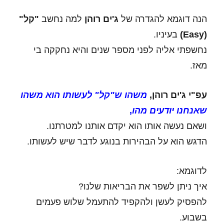
הנה דוגמא להגדרה של
ג'ים רוהן
למה נחשב
"קל"
(Easy)
בעיניו.
נחשפתי אליה לפני מספר שנים והיא נחקקה בי
מאז.
עפ"י ג'ים רוהן,
משהו ש"קל" לעשותו
הוא משהו
שאנחנו יודעים מהו
,
ושאם נעשה אותו הוא יקדם אותנו למטרתנו.
הדגש הוא על הבהירות בנוגע לדבר שיש לעשותו.
לדוגמא:
איך ניתן לשפר את הבריאות שלנו?
להפסיק לעשן ולהקפיד להתעמל שלוש פעמים
בשבוע.