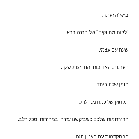
בייגלה זעתר.
"לקום מחוזקים" של ברנה בראון.
שעה עם עצמי.
הערנות, האדיבות והחריצות שלך.
הזמן שלנו ביחד.
תקתוק של כמה מנהלות.
ההירתמות שלכם כשביקשנו עזרה. במהירות ומכל הלב.
ההתקדמות עם העניין הזה.