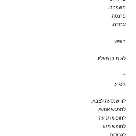
משפחה.
פרנסה.
עבודה.
חופש.
לא מובן מאליו.
**
געגוע.
לזו שנסעה לצבא.
למפגש אנושי.
לחופש תנועה.
לחופש מגע.
לגבולות.