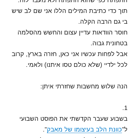
התפתח כפי שהוא התפתח ולא מעבר לזה.
תוך כדי כתיבת המילים הללו אני שם לב שיש
בי גם הרבה הקלה.
חוסר הוודאות עדיין עצום והחשש מהסלמה
בטחונית גבוה.
אבל לפחות עכשיו אני כאן, חזרה בארץ, קרוב
לכל ילדיי (שלא כולם טסו איתנו) ולאמי.
הנה שלוש מחשבות שחזרתי איתן:
1.
בשבוע שעבר הקדשתי את הפוסט השבועי
ל"
כוונת הלב בעיצומו של מאבק
".