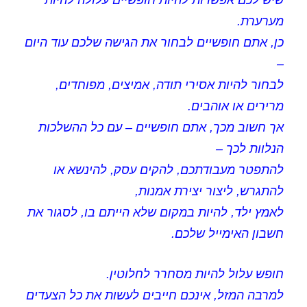
שיש לכם אפשרות להיות חופשיים עלולה להיות
מערערת.
כן, אתם חופשיים לבחור את הגישה שלכם עוד היום
–
לבחור להיות אסירי תודה, אמיצים, מפוחדים,
מרירים או אוהבים.
אך חשוב מכך, אתם חופשיים – עם כל ההשלכות
הנלוות לכך –
להתפטר מעבודתכם, להקים עסק, להינשא או
להתגרש, ליצור יצירת אמנות,
לאמץ ילד, להיות במקום שלא הייתם בו, לסגור את
חשבון האימייל שלכם.
חופש עלול להיות מסחרר לחלוטין.
למרבה המזל, אינכם חייבים לעשות את כל הצעדים