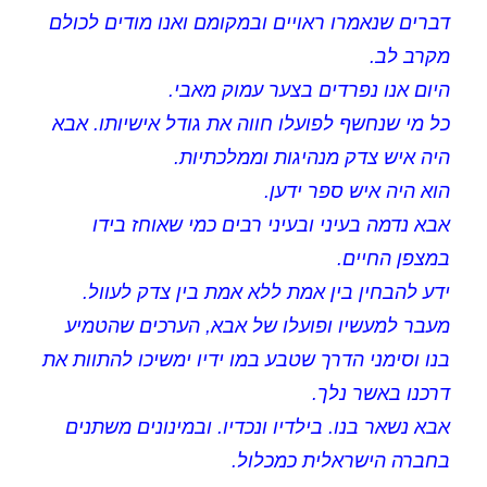
דברים שנאמרו ראויים ובמקומם ואנו מודים לכולם
מקרב לב.
היום אנו נפרדים בצער עמוק מאבי.
כל מי שנחשף לפועלו חווה את גודל אישיותו. אבא
היה איש צדק מנהיגות וממלכתיות.
הוא היה איש ספר ידען.
אבא נדמה בעיני ובעיני רבים כמי שאוחז בידו
במצפן החיים.
ידע להבחין בין אמת ללא אמת בין צדק לעוול.
מעבר למעשיו ופועלו של אבא, הערכים שהטמיע
בנו וסימני הדרך שטבע במו ידיו ימשיכו להתוות את
דרכנו באשר נלך.
אבא נשאר בנו. בילדיו ונכדיו. ובמינונים משתנים
בחברה הישראלית כמכלול.