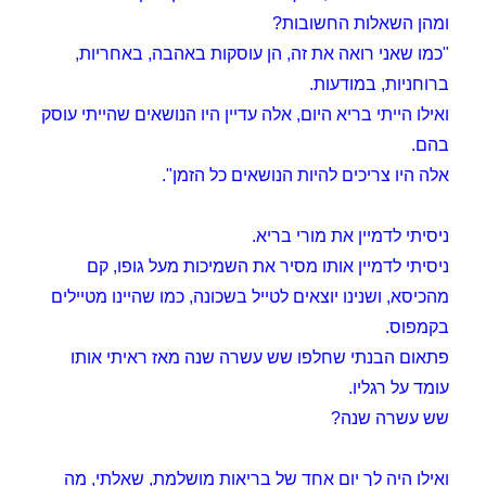
ומהן השאלות החשובות?
"כמו שאני רואה את זה, הן עוסקות באהבה, באחריות,
ברוחניות, במודעות.
ואילו הייתי בריא היום, אלה עדיין היו הנושאים שהייתי עוסק
בהם.
אלה היו צריכים להיות הנושאים כל הזמן".
ניסיתי לדמיין את מורי בריא.
ניסיתי לדמיין אותו מסיר את השמיכות מעל גופו, קם
מהכיסא, ושנינו יוצאים לטייל בשכונה, כמו שהיינו מטיילים
בקמפוס.
פתאום הבנתי שחלפו שש עשרה שנה מאז ראיתי אותו
עומד על רגליו.
שש עשרה שנה?
ואילו היה לך יום אחד של בריאות מושלמת, שאלתי, מה