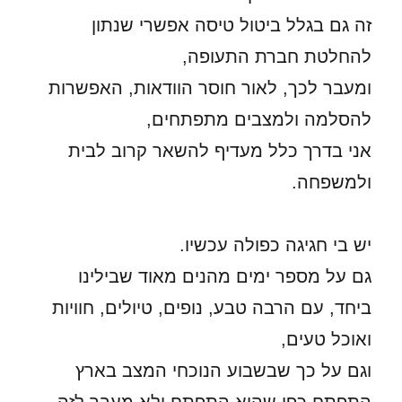
זה גם בגלל ביטול טיסה אפשרי שנתון
להחלטת חברת התעופה,
ומעבר לכך, לאור חוסר הוודאות, האפשרות
להסלמה ולמצבים מתפתחים,
אני בדרך כלל מעדיף להשאר קרוב לבית
ולמשפחה.
יש בי חגיגה כפולה עכשיו.
גם על מספר ימים מהנים מאוד שבילינו
ביחד, עם הרבה טבע, נופים, טיולים, חוויות
ואוכל טעים,
וגם על כך שבשבוע הנוכחי המצב בארץ