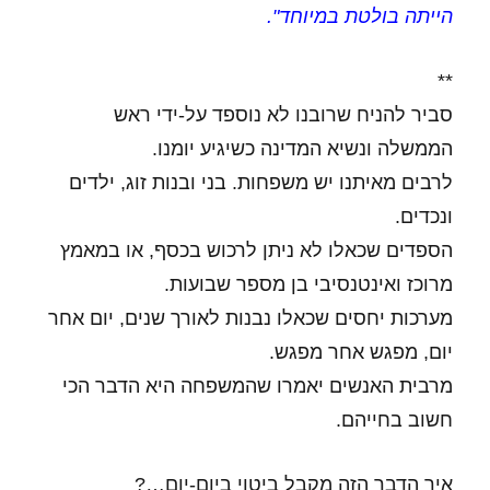
הייתה בולטת במיוחד".
**
סביר להניח שרובנו לא נוספד על-ידי ראש
הממשלה ונשיא המדינה כשיגיע יומנו.
לרבים מאיתנו יש משפחות. בני ובנות זוג, ילדים
ונכדים.
הספדים שכאלו לא ניתן לרכוש בכסף, או במאמץ
מרוכז ואינטנסיבי בן מספר שבועות.
מערכות יחסים שכאלו נבנות לאורך שנים, יום אחר
יום, מפגש אחר מפגש.
מרבית האנשים יאמרו שהמשפחה היא הדבר הכי
חשוב בחייהם.
איך הדבר הזה מקבל ביטוי ביום-יום…?