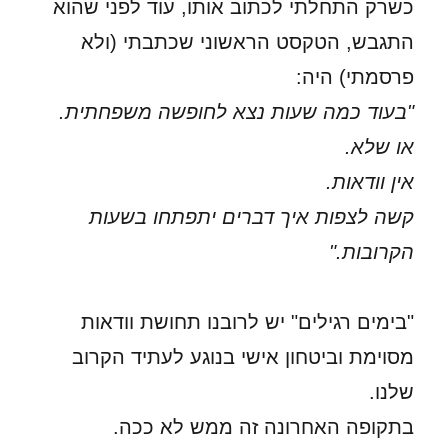
כשרק התחלתי לכתוב אותו, עוד לפני שהוא
התגבש, הטקסט הראשוני שכתבתי (ולא
פרסמתי) היה:
"בעוד כמה שעות נצא לחופשה משפחתית.
או שלא.
אין וודאות.
קשה לצפות איך דברים יתפתחו בשעות
הקרובות."
"בימים רגילים" יש לרובנו תחושת וודאות
מסוימת וביטחון אישי בנוגע לעתיד הקרוב
שלנו.
בתקופה האחרונה זה ממש לא ככה.