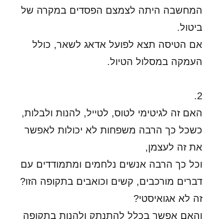
המחשבה היתה לצמצם הפסדים במקרה של
ביטול.
אם הטיסה תצא לפועל אדאג לשאר, כולל
העמקה במסלול הטיול.
2.
האם זה לגיטימי לטוס, לטייל, להנות ולבלות,
כשכל כך הרבה משפחות לא יכולות לאפשר
את זה לעצמן,
וכל כך הרבה אנשים נלחמים ומתמודדים עם
דברים מורכבים, קשים וכואבים בתקופה הזו?
זה לא אגואיסטי?
והאם אפשר בכלל להתנתק ולהנות בתקופה