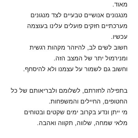
מאוד.
מנגנונים אנושיים טבעיים לצד מנגונים
מערכתיים חזקים פועלים עלינו בעוצמה
עכשיו.
חשוב לשים לב, להיזהר מקהות רגשית
ומנירמול יתר של המצב הזה.
וחשוב גם לשמור על עצמנו ולא להיסחף.
בתפילה לחזרתם, לשלומם ולבריאותם של כל
החטופים, החיילים והמשפחות.
מי ייתן ונדע בקרוב ימים שקטים ובטוחים
מלאי שמחה, שלווה, תקווה ואהבה.