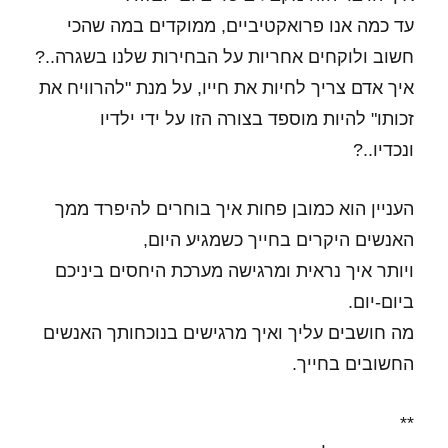
עד כמה אנו פרואקטיביים, ממוקדים במה שהכי
חשוב ולוקחים אחריות על הבחירות שלנו בשגרה..?
איך אדם צריך לחיות את חייו, על מנת "להרוויח את
זכותו" להיות מוספד בצורה הזו על ידי ילדיו
ונכדיו..?
העניין הוא כמובן פחות איך בוחרים להיפרד ממך
האנשים היקרים בחייך כשמגיע היום,
ויותר איך נראית ומרגישה מערכת היחסים ביניכם
ביום-יום.
מה חושבים עליך ואיך מרגישים בנוכחותך האנשים
החשובים בחייך.
**