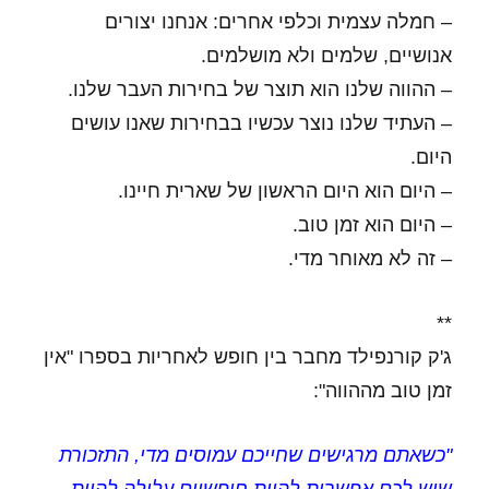
– חמלה עצמית וכלפי אחרים: אנחנו יצורים
אנושיים, שלמים ולא מושלמים.
– ההווה שלנו הוא תוצר של בחירות העבר שלנו.
– העתיד שלנו נוצר עכשיו בבחירות שאנו עושים
היום.
– היום הוא היום הראשון של שארית חיינו.
– היום הוא זמן טוב.
– זה לא מאוחר מדי.
**
ג'ק קורנפילד מחבר בין חופש לאחריות בספרו "אין
זמן טוב מההווה":
"כשאתם מרגישים שחייכם עמוסים מדי, התזכורת