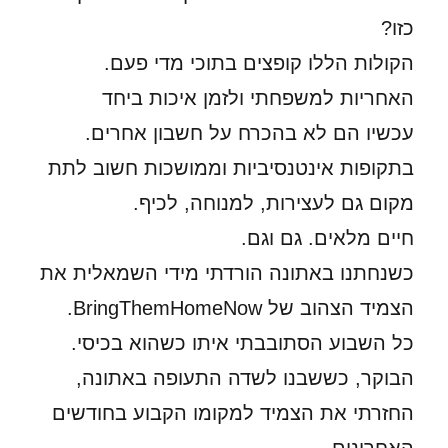
כזו?
הקולות הללו קופצים בתוכי מדי פעם.
האחריות למשפחתי ולזמן איכות ביחד
עכשיו הם לא בהכרח על חשבון אחרים.
בתקופות אינטנסיביות וממושכות חשוב לתת
מקום גם לעצירות, למנוחה, לכיף.
חיים מלאים. גם וגם.
כשנחתנו באתונה הורדתי מידי השמאלית את
הצמיד הצהוב של BringThemHomeNow.
כל השבוע הסתובבתי איתו כשהוא בכיסי.
הבוקר, כששבנו לשדה התעופה באתונה,
החזרתי את הצמיד למקומו הקבוע בחודשים