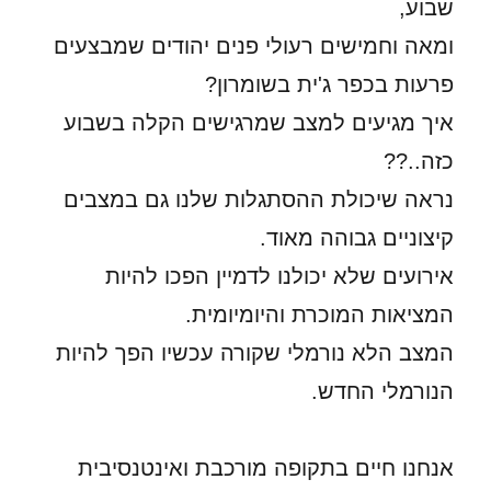
שבוע,
ומאה וחמישים רעולי פנים יהודים שמבצעים
פרעות בכפר ג'ית בשומרון?
איך מגיעים למצב שמרגישים הקלה בשבוע
כזה..??
נראה שיכולת ההסתגלות שלנו גם במצבים
קיצוניים גבוהה מאוד.
אירועים שלא יכולנו לדמיין הפכו להיות
המציאות המוכרת והיומיומית.
המצב הלא נורמלי שקורה עכשיו הפך להיות
הנורמלי החדש.
אנחנו חיים בתקופה מורכבת ואינטנסיבית