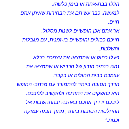
הללו בבת-אחת או בזמן כלשהו.
למעשה, כבר עשיתם את הבחירות שאיתן אתם
חיים.
אך אתם אכן חופשיים לשנות מסלול.
חייכם כבולים וחופשיים בו-זמנית, עם מגבלות
והשלכות.
פעלו כחוק או שתמצאו את עצמכם בכלא.
נהגו בנתיב הנכון של הכביש או שתמצאו את
עצמכם בבית החולים או בקבר.
הדרך הטובה ביותר להתמודד עם מרחבי החופש
היא להשקיט את התודעה ולהקשיב לליבכם.
ליבכם ידריך אתכם באהבה ובהתחשבות אל
ההחלטות הטובות ביותר, מתוך הבנה עמוקה
וכנות."