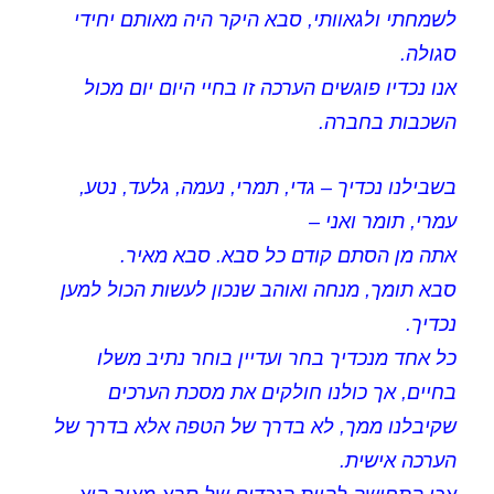
לשמחתי ולגאוותי, סבא היקר היה מאותם יחידי
סגולה.
אנו נכדיו פוגשים הערכה זו בחיי היום יום מכול
השכבות בחברה.
בשבילנו נכדיך – גדי, תמרי, נעמה, גלעד, נטע,
עמרי, תומר ואני –
אתה מן הסתם קודם כל סבא. סבא מאיר.
סבא תומך, מנחה ואוהב שנכון לעשות הכול למען
נכדיך.
כל אחד מנכדיך בחר ועדיין בוחר נתיב משלו
בחיים, אך כולנו חולקים את מסכת הערכים
שקיבלנו ממך, לא בדרך של הטפה אלא בדרך של
הערכה אישית.