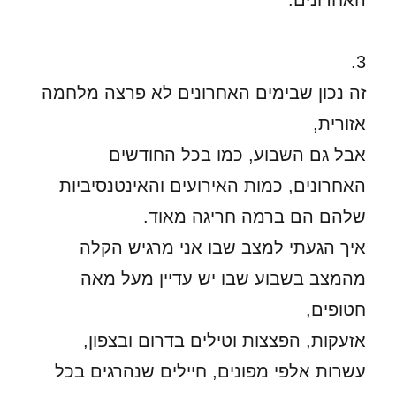
האחרונים.
3.
זה נכון שבימים האחרונים לא פרצה מלחמה
אזורית,
אבל גם השבוע, כמו בכל החודשים
האחרונים, כמות האירועים והאינטנסיביות
שלהם הם ברמה חריגה מאוד.
איך הגעתי למצב שבו אני מרגיש הקלה
מהמצב בשבוע שבו יש עדיין מעל מאה
חטופים,
אזעקות, הפצצות וטילים בדרום ובצפון,
עשרות אלפי מפונים, חיילים שנהרגים בכל