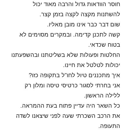
חוסר הוודאות גדול והרבה מאוד יכול
להשתנות מקצה לקצה בזמן קצר.
שום דבר כבר אינו מובן מאליו.
קשה לתכנן קדימה. ובמקרים מסוימים לא
בטוח שכדאי.
החלטות ופעולות שלא בשליטתנו ובהשפעתנו
יכולות לטלטל את חיינו.
איך מתכננים טיול לחו"ל בתקופה כזו?
אני בחרתי לסגור כרטיסי טיסה ומלון רק
ללילה הראשון.
כל השאר היה עדיין פתוח בעת ההמראה.
את הרכב השכרתי שעה לפני שיצאנו לשדה
התעופה.