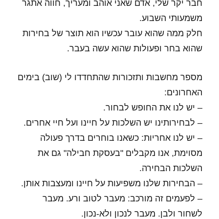
חבר יקר שלי, אדם שאני אוהב ומעריך, חווה אתגר
משמעותי השבוע.
חלק ממה שהוא עובר עכשיו הוא תוצר של בחירות
שהוא בחר ופעולות שהוא עשה בעבר.
מספר מחשבות ותזכורות שהתחדדו לי (שוב) בימים
האחרונים:
– יש לנו את החופש לבחור.
– לבחירותינו יש השלכות על חיינו ועל חיי אחרים.
– יש לנו אחריות: כשאנו בוחרים בדרך פעולה
מסוימת, אנו מקבלים "בעסקת חבילה" גם את
השלכות הבחירה.
– הבחירות שלנו משפיעות על חיינו ומעצבות אותן.
– לפעמים זה מורכב: מעבר לטוב ורע. מעבר
לשחור ולבן. מעבר לנכון ולא-נכון.