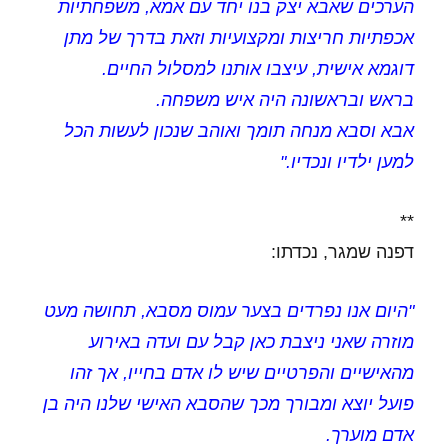
הערכים שאבא יצק בנו יחד עם אמא, משפחתיות
אכפתיות חריצות ומקצועיות וזאת בדרך של מתן
דוגמא אישית, עיצבו אותנו למסלול החיים.
בראש ובראשונה היה איש משפחה.
אבא וסבא מנחה תומך ואוהב שנכון לעשות הכל
למען ילדיו ונכדיו."
**
דפנה שמגר, נכדתו:
"היום אנו נפרדים בצער עמוס מסבא, תחושה מעט
מוזרה שאני ניצבת כאן קבל עם ועדה באירוע
מהאישיים והפרטיים שיש לו אדם בחייו, אך זהו
פועל יוצא ומבורך מכך שהסבא האישי שלנו היה בן
אדם מוערך.