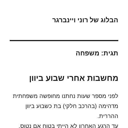
הבלוג של רוני ויינברגר
תגית:
משפחה
מחשבות אחרי שבוע ביוון
לפני מספר שעות נחתנו מחופשה משפחתית
מדהימה (בהרכב חלקי) בת כשבוע ביוון
ההררית.
עד הרגע האחרון לא הייתי בטוח אם נטוס.