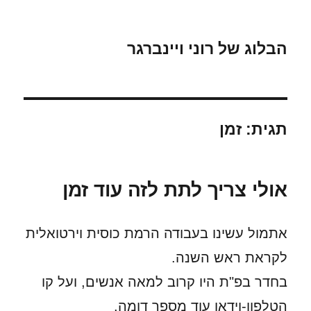
הבלוג של רוני ויינברגר
תגית:
זמן
אולי צריך לתת לזה עוד זמן
אתמול עשינו בעבודה הרמת כוסית וירטואלית
לקראת ראש השנה.
בחדר בפ"ת היו קרוב למאה אנשים, ועל קו
הטלפון-וידאו עוד מספר דומה.