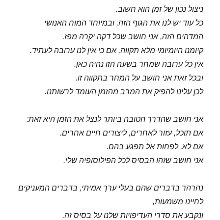
ניצול נכון של זמן הוא חשוב.
כל עוד יש לנו את הגוף הזה, ובמיוחד המוח האנושי
המדהים הזה, אני חושב שכל דקה יקרה מפז.
קיומנו היומיומי מלא תקווה, אם כי אין לנו ערובה לעתיד.
אין כל ערובה שמחר בשעה הזו נהיה כאן.
ובכל זאת אני חושב על המחר בתקווה זו.
לכן עלינו להפיק את המרב מהזמן העומד לרשותנו.
אני חושב שהדרך הטובה ביותר לנצל את הזמן היא זאת:
אם תוכל, עזור לאחרים, ליצורים חיים אחרים.
אם לא, לפחות אל תפגע בהם.
אני חושב שזהו הבסיס לכל הפילוסופיה שלי.
נהרהר בדברים שהם בעלי ערך אמיתי, בדברים המעניקים
לחיינו משמעות,
ונקבע את סדרי העדיפויות שלנו על בסיס זה.