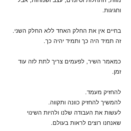
מוות, התחלות וסיומים, עצב ושמחות, אבל
וחגיגות.
בחיים אין את החלק האחד ללא החלק השני.
זה תמיד היה כך ותמיד יהיה כך.
כמאמר השיר, לפעמים צריך לתת לזה עוד
זמן.
להחזיק מעמד.
להמשיך להחזיק כוונה ותקווה.
לעשות את העבודה שלנו ולהיות השינוי
שאנחנו רוצים לראות בעולם.