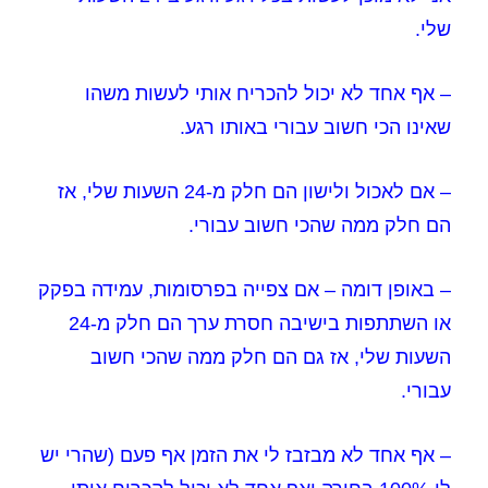
שלי.
– אף אחד לא יכול להכריח אותי לעשות משהו
שאינו הכי חשוב עבורי באותו רגע.
– אם לאכול ולישון הם חלק מ-24 השעות שלי, אז
הם חלק ממה שהכי חשוב עבורי.
– באופן דומה – אם צפייה בפרסומות, עמידה בפקק
או השתתפות בישיבה חסרת ערך הם חלק מ-24
השעות שלי, אז גם הם חלק ממה שהכי חשוב
עבורי.
– אף אחד לא מבזבז לי את הזמן אף פעם (שהרי יש