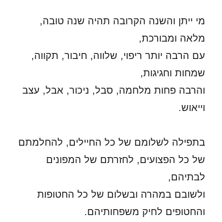
מי ייתן והשנה הקרובה תהיה שנה טובה,
מלאה ומבורכת,
עם הרבה יותר ריפוי, שלווה, חיבור, תקווה,
שמחות וחגיגות,
והרבה פחות מלחמה, סבל, ניכור, אבל, עצב
וייאוש.
בתפילה לשלומם של כל החיילים, להחלמתם
של כל הפצועים, לחזרתם של המפונים
לבתיהם,
ולשובם במהרה ובשלום של כל החטופות
והחטופים לחיק משפחותיהם.