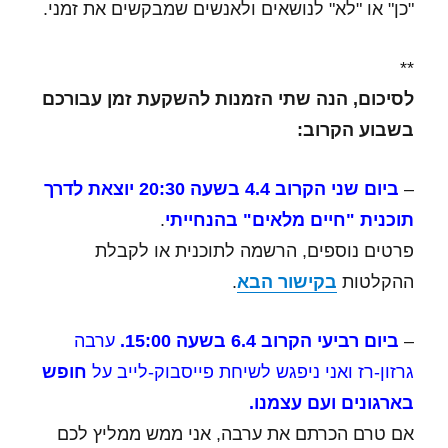
"כן" או "לא" לנושאים ולאנשים שמבקשים את זמני.
**
לסיכום, הנה שתי הזמנות להשקעת זמן עבורכם
בשבוע הקרוב:
–
ביום שני הקרוב 4.4 בשעה 20:30 יוצאת לדרך
תוכנית "חיים מלאים" בהנחייתי
.
פרטים נוספים, הרשמה לתוכנית או לקבלת
ההקלטות
בקישור הבא
.
–
ביום רביעי הקרוב 6.4 בשעה 15:00.
ערבה
גרזון-רז ואני ניפגש לשיחת פייסבוק-לייב על
חופש
בארגונים ועם עצמנו.
אם טרם הכרתם את ערבה, אני ממש ממליץ לכם