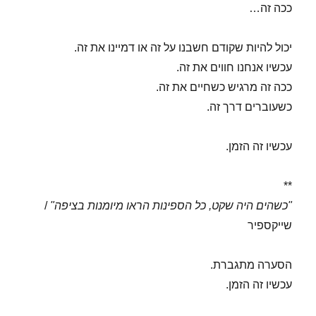
ככה זה…
יכול להיות שקודם חשבנו על זה או דמיינו את זה.
עכשיו אנחנו חווים את זה.
ככה זה מרגיש כשחיים את זה.
כשעוברים דרך זה.
עכשיו זה הזמן.
**
"כשהים היה שקט, כל הספינות הראו מיומנות בציפה"
/
שייקספיר
הסערה מתגברת.
עכשיו זה הזמן.