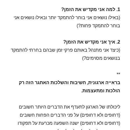
1. למה אני מקדיש את הזמן?
(באילו נושאים אני בוחר להתמקד יותר ובאילו נושאים אני
בוחר להתמקד פחות?)
2. איך אני מקדיש את הזמן?
(כיצד אני מתנהל באותם פרקי זמן שבהם בחרתי להתמקד
בנושאים מסוימים?)
**
בראייה ארגונית, חשיבות והשלכות האתגר הזה רק
הולכות ומתעצמות.
ליכולתו של הארגון לתעדף את הדברים היותר חשובים
(דחופים ולא דחופים) על פני הדברים הפחות חשובים
(דחופים ולא דחופים) ישנה השפעה מכרעת על תפקודו