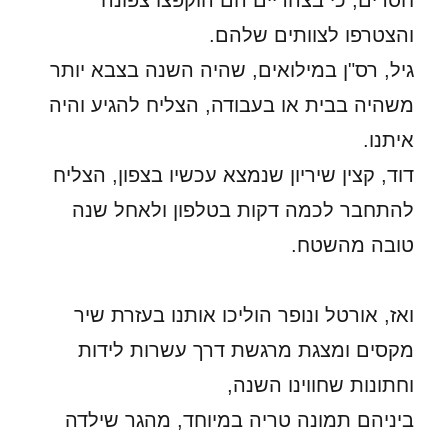
חסרים, כי בצהריים הם הוקפצו צפונה
והצטרפו לצוותים שלהם.
גיל, רס"ן במילואים, שהיה השנה בצבא יותר
משהיה בבית או בעבודה, הצליח להגיע והיה
איתנו.
דוד, קצין שיריון שנמצא עכשיו בצפון, הצליח
להתחבר לכמה דקות בטלפון ולאחל שנה
טובה מהשטח.
ואז, אורטל ונופר הוליכו אותנו בעזרת שיר
מקסים ומצגת מרגשת דרך עשרות לידות
וחתונות שחווינו השנה,
ביניהם תמונה טריה במיוחד, מהגר שילדה