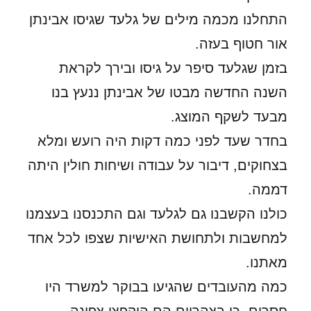
התחלנו מכמה מילים של גלעד שגיסו אבינתן
אור חטוף בעזה.
בזמן שגלעד סיפר על גיסו ובירך לקראת
השנה החדשה מבטו של אבינתן ננעץ בנו
מבעד לשקף המוצג.
בחדר שעד לפני כמה דקות היה רועש ומלא
בצחוקים, דיבור על עבודה ושיחות חולין היתה
דממה.
כולנו הקשבנו גם לגלעד וגם התכנסנו בעצמנו
למחשבות ולתחושת האישיות שצפו לכל אחד
מאתנו.
כמה מהעובדים שהגיעו בבוקר למשרד היו