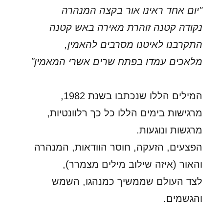
"יום אחד ראינו אור בקצה המנהרה
נקודה קטנה זוהרת מאירה באש קטנה
התקרבנו לאיטנו מסרבים להאמין,
מלאכים עמדו בפתח שרים אשרי המאמין"
המילים הללו שנכתבו בשנת 1982,
מרגישות בימים הללו כל כך רלוונטיות,
מרגשות ונוגעות.
הפצעים, הזעקה, חוסר הוודאות, המנהרה
והאור (איזה שילוב מילים מצמרר),
לצד העולם שממשיך כמנהגו, השמש
והגשמים.