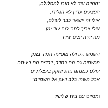
"החיים עוד לא חזרו למסלולם,
הפצעים עדיין לא הגלידו,
אולי זה יישאר כבר לעולם,
אולי צריך לתת לזה עוד זמן
מה יהיה ימים יגידו
השמש הגדולה מופיעה תמיד בזמן
הגשמים גם הם בסדר, יורדים הם בעיתם
עולם כמנהגו נוהג שוקק בעצלתיים
אבל משהו בלב זועק אל השמיים"
ומסיים עם בית שלישי: