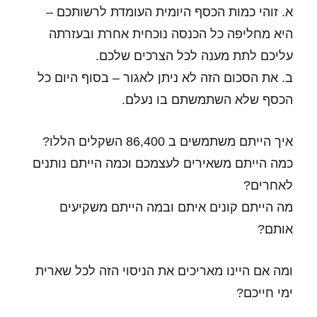
א. זוהי כמות הכסף היומית העומדת לרשותכם –
היא מחליפה כל הכנסה נוכחית אחרת ובעזרתה
עליכם לתת מענה לכל הצרכים שלכם.
ב. את הסכום הזה לא ניתן לאגור – בסוף היום כל
הכסף שלא השתמשתם בו נעלם.
איך הייתם משתמשים ב 86,400 השקלים הללו?
כמה הייתם משאירים לעצמכם וכמה הייתם נותנים
לאחרים?
מה הייתם קונים איתם ובמה הייתם משקיעים
אותם?
ומה אם היינו מאריכים את הניסוי הזה לכל שארית
ימי חייכם?