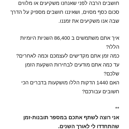
חושבים הרבה לפני שאנחנו משקיעים או מלווים
סכום כסף מסוים, ושאיננו חושבים מספיק על הדרך
שבה אנו משקיעים את זמננו.
איך אתם משתמשים ב 86,400 השניות היומיות
הללו?
כמה זמן אתם מקדישים לעצמכם וכמה לאחרים?
עד כמה אתם מודעים לבחירות השקעת הזמן
שלכם?
האם 1440 הדקות הללו מושקעות בדברים הכי
חשובים עבורכם?
**
אני רוצה לשתף אתכם במספר תובנות-זמן
שהתחדדו לי לאורך השנים.