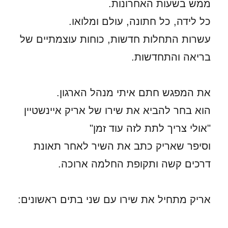
ממש בשעות האחרונות.
כל לידה, כל חתונה, עולם ומלואו.
עשרות התחלות חדשות, כוחות עוצמתיים של
בריאה והתחדשות.
את המפגש חתם איתי מנהל הארגון.
הוא בחר להביא את שירו של אריק איינשטיין
"אולי צריך לתת לזה עוד זמן"
וסיפר שאריק כתב את השיר לאחר תאונת
דרכים קשה ותקופת החלמה ארוכה.
אריק מתחיל את שירו עם שני בתים ראשונים: