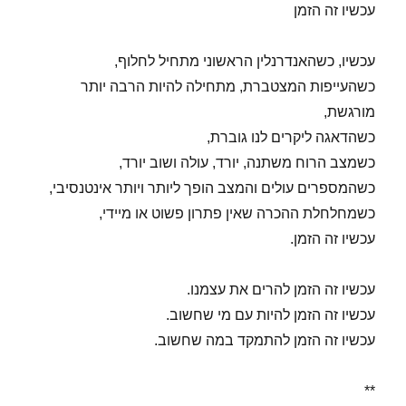
עכשיו זה הזמן
עכשיו, כשהאנדרנלין הראשוני מתחיל לחלוף,
כשהעייפות המצטברת, מתחילה להיות הרבה יותר
מורגשת,
כשהדאגה ליקרים לנו גוברת,
כשמצב הרוח משתנה, יורד, עולה ושוב יורד,
כשהמספרים עולים והמצב הופך ליותר ויותר אינטנסיבי,
כשמחלחלת ההכרה שאין פתרון פשוט או מיידי,
עכשיו זה הזמן.
עכשיו זה הזמן להרים את עצמנו.
עכשיו זה הזמן להיות עם מי שחשוב.
עכשיו זה הזמן להתמקד במה שחשוב.
**