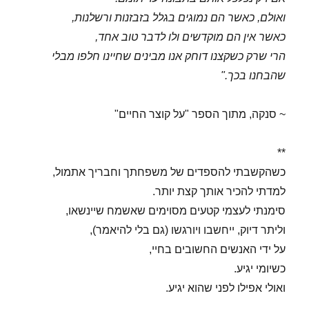
ואולם, כאשר הם נמוגים בגלל בזבזנות ורשלנות,
כאשר אין הם מוקדשים ולו לדבר טוב אחד,
הרי שרק כשקצנו דוחק אנו מבינים שחיינו חלפו מבלי
שהבחנו בכך."
~ סנקה, מתוך הספר "על קוצר החיים"
**
כשהקשבתי להספדים של משפחתך וחבריך אתמול,
למדתי להכיר אותך קצת יותר.
סימנתי לעצמי קטעים מסוימים שאשמח שיינשאו,
וליתר דיוק, ייחשבו ויורגשו (גם בלי להיאמר),
על ידי האנשים החשובים בחיי,
כשיומי יגיע.
ואולי אפילו לפני שהוא יגיע.