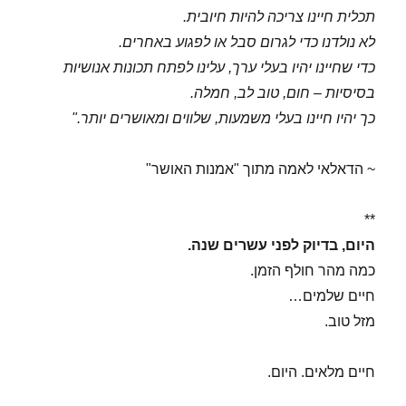
תכלית חיינו צריכה להיות חיובית.
לא נולדנו כדי לגרום סבל או לפגוע באחרים.
כדי שחיינו יהיו בעלי ערך, עלינו לפתח תכונות אנושיות
בסיסיות – חום, טוב לב, חמלה.
כך יהיו חיינו בעלי משמעות, שלווים ומאושרים יותר."
~ הדאלאי לאמה מתוך "אמנות האושר"
**
היום, בדיוק לפני עשרים שנה.
כמה מהר חולף הזמן.
חיים שלמים…
מזל טוב.
חיים מלאים. היום.