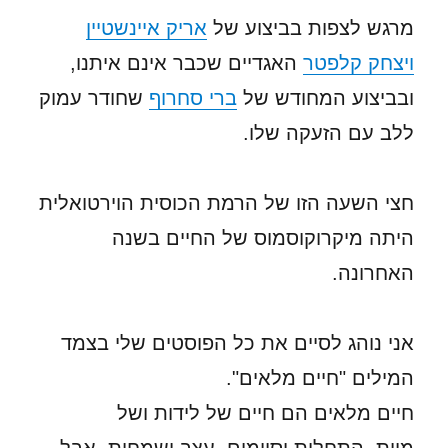
מרגש לצפות בביצוע של
אריק איינשטיין
ויצחק קלפטר
האגדיים שכבר אינם איתנו,
ובביצוע המחודש של
ברי סחרוף
שחודר עמוק
ללב עם הזעקה שלו.
חצי השעה הזו של הרמת הכוסית הוירטואלית
היתה מיקרוקוסמוס של החיים בשנה
האחרונה.
אני נוהג לסיים את כל הפוסטים שלי בצמד
המילים "חיים מלאים".
חיים מלאים הם חיים של לידות ושל