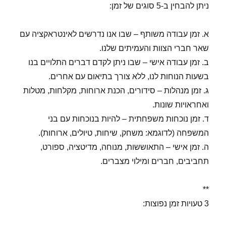
ניתן להבחין ב-5 סוגים של זמן:
א. זמן עבודה משותף – שבו אנו נדרשים לאינטראקציה עם
שאר חברי הצוות והעמיתים שלנו.
ב. זמן עבודה אישי – שבו ניתן לקדם דברים התלויים בנו
בשעות הנוחות לנו, ללא צורך בתיאום עם אחרים.
ג. זמן מנהלות – סידורים, הכנת ארוחות, מקלחות, מטלות
ואחראויות שונות.
ד. זמן נוכחות משפחתית – להיות בנוכחות עם בני
המשפחה (לדוגמא: משחק, שיחות, טיולים, ארוחות).
ה. זמן אישי – התאוששות, מנוחה, מדיטציה, ספורט,
תחביבים, חברים ומילוי מצברים.
**
3 טעויות זמן נפוצות: