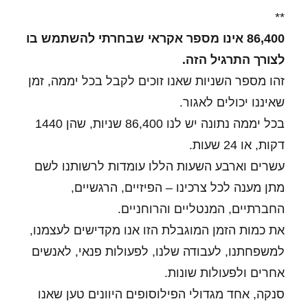
**
86,400 אינו מספר אקראי שבחרתי להשתמש בו
לצורך התרגיל הזה.
זהו מספר השניות שאנו זוכים לקבל בכל יממה, זמן
שאיננו יכולים לאגור.
בכל יממה נתונה יש לנו 86,400 שניות, שהן 1440
דקות, או 24 שעות.
עשרים וארבע השעות הללו עומדות לרשותנו לשם
מתן מענה לכל צרכינו – הפיזיים, הרגשיים,
החברתיים, המנטליים והרוחניים.
את כמות הזמן המוגבלת הזו אנו מקדישים לעצמנו,
למשפחתנו, לעבודה שלנו, לפעולות פנאי, לאנשים
אחרים ולפעולות שונות.
סנקה, אחד מגדולי הפילוסופים היוונים טען שאנו