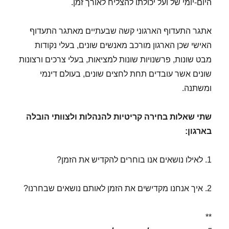
היום-יומי של ועל יכולתו להצליח לאורך זמן.
אתגר התעדוף הארגוני קשה שבעתיים מאתגר התעדוף
האישי שכן הארגון מורכב מאנשים שונים, בעלי נקודות
מבט שונות, פרשנויות שונות למציאות, בעלי צרכים ורצונות
שונים אשר עובדים תחת לחצים שונים, בעולם דינמי
ומשתנה.
שתי שאלות בחירה קריטיות להנהלות ולצוותי הובלה
בארגון:
1. לאילו נושאים אנו בוחרים להקדיש את הזמן?
2. איך אנחנו מקדישים את הזמן לאותם נושאים שבחרנו?
**