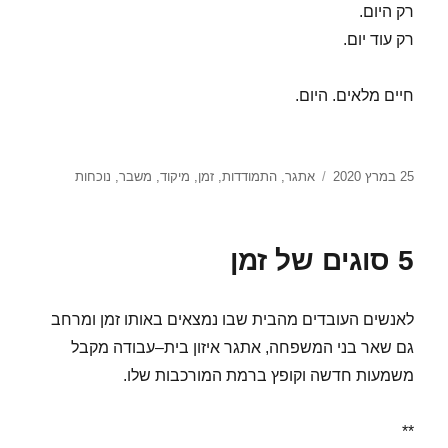
רק היום.
רק עוד יום.
חיים מלאים. היום.
פורסם
תגיות
25 במרץ 2020
אתגר
,
התמודדות
,
זמן
,
מיקוד
,
משבר
,
נוכחות
בתאריך
5 סוגים של זמן
לאנשים העובדים מהבית שבו נמצאים באותו זמן ומרחב
גם שאר בני המשפחה, אתגר איזון בית–עבודה מקבל
משמעות חדשה וקופץ ברמת המורכבות שלו.
**