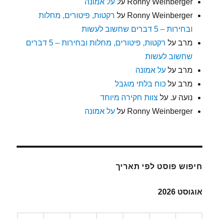
Ronny Weinberger
על
על אמונה
Ronny Weinberger
על
רקטות, פיטורים, מחלות
ובחירות – 5 דברים שחשוב לעשות
מרב
על
רקטות, פיטורים, מחלות ובחירות – 5 דברים
שחשוב לעשות
מרב
על
על אמונה
מרב
על
כוח בלתי מוגבל
נועה ע.
על
צוות חקירה מיוחד
Ronny Weinberger
על
על אמונה
חיפוש פוסט לפי תאריך
אוגוסט 2026