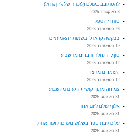
להסתובב בעולם (לזכרה של ג'יין גודול)
3 באוקטובר 2025
סוחרי הספק
26 בספטמבר 2025
בבקשה קראו לי בשמותיי האמיתיים
19 בספטמבר 2025
סוף, התחלה ודברים מהשבוע
12 בספטמבר 2025
העומדים מהצד
12 בספטמבר 2025
צמיחה מתוך קושי + רגעים מהשבוע
31 באוגוסט 2025
אלוף עולם ליום אחד
31 באוגוסט 2025
על כתיבת ספר בשלוש מערכות ועוד אחת
31 באוגוסט 2025