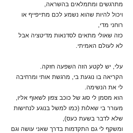
מתרגשים ומתמלאים בהשראה,
ויכול להיות שהוא נשמע לכם מתייפייף או
רוחני מדי,
כזה שאולי מתאים לסדנאות מדיטציה אבל
לא לעולם האמיתי.
עלי, יש לקטע הזה השפעה חזקה.
הקריאה בו נוגעת בי, מרגשת אותי ומרחיבה
לי את הנשימה.
הוא מסמן לי סוג של כוכב צפון לשאוף אליו,
מעורר בי שאלות (כמו למשל בנוגע לנחישות
שלא לדבר בשעת כעס),
ומשקף לי גם התקדמות בדרך שאני עושה וגם