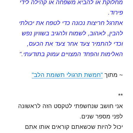
מחלוקת או להביא משפחה או קהילה לידי
פירוד.
אתרגל חריצות נכונה כדי לטפח את יכולתי
להבין, לאהוב, לשמוח ולהגיב בשוויון נפש
וכדי להתמיר צעד אחר צעד את הכעס,
האלימות והפחד המצויים עמוק בתודעתי."
~ מתוך
"חמשת תרגולי תשומת הלב"
**
אני חושב שנחשפתי לטקסט הזה לראשונה
לפני מספר שנים.
יכול להיות שכשאתם קוראים אותו אתם