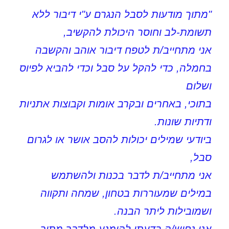
"מתוך מודעות לסבל הנגרם ע"י דיבור ללא
תשומת-לב וחוסר היכולת להקשיב,
אני מתחייב/ת לטפח דיבור אוהב והקשבה
בחמלה, כדי להקל על סבל וכדי להביא לפיוס
ושלום
בתוכי, באחרים ובקרב אומות וקבוצות אתניות
ודתיות שונות.
ביודעי שמילים יכולות להסב אושר או לגרום
סבל,
אני מתחייב/ת לדבר בכנות ולהשתמש
במילים שמעוררות בטחון, שמחה ותקווה
ושמובילות ליתר הבנה.