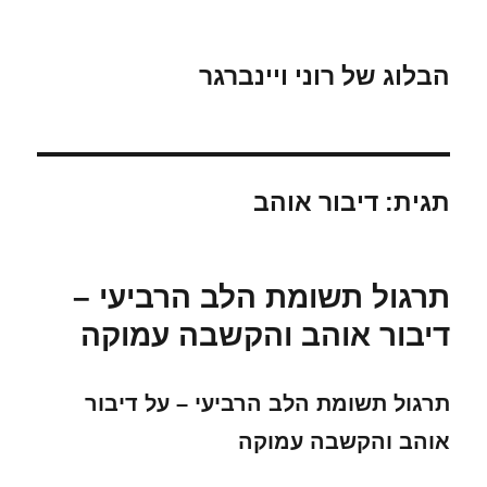
הבלוג של רוני ויינברגר
תגית:
דיבור אוהב
תרגול תשומת הלב הרביעי –
דיבור אוהב והקשבה עמוקה
תרגול תשומת הלב הרביעי – על דיבור
אוהב והקשבה עמוקה