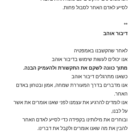
לסייע לאדם האחר לסבול פחות.
**
דיבור אוהב
לאחר שהקשבנו באמפטיה
אנו יכולים לעשות שימוש בדיבור אוהב
מתוך כוונה לשקם את התקשורת ולהעמיק הבנה.
כשאנו מתרגלים דיבור אוהב
אנו מדברים בדרך המעוררת שמחה, אמון ובטחון באדם
האחר.
אנו לומדים להרגיע את עצמנו לפני שאנו אומרים את אשר
על לבנו,
ובוחרים את מילותינו בקפידה כדי לסייע לאדם האחר
להבין את מה שאנו אומרים ולקבל את דברינו.