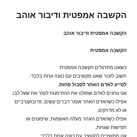
הקשבה אמפטית ודיבור אוהב
הקשבה אמפטית ודיבור אוהב
הקשבה אמפטית
כשאנו מתרגלים הקשבה אמפטית
חשוב לזכור שאנו מקשיבים עם כוונה אחת בלבד:
לסייע לאדם האחר לסבול פחות.
אנו נותנים לאדם שמולנו את ההזדמנות לומר את שעל לבו.
אפילו כשהאדם האחר אומר דברים קשים, פרובוקטיביים
או לא מדויקים,
אפילו כשהאדם האחר מעלה האשמות, שיפוטים או
תפישות שגויות,
אנו ממשיכים להקשיב עם כוונה אחת בלבד: