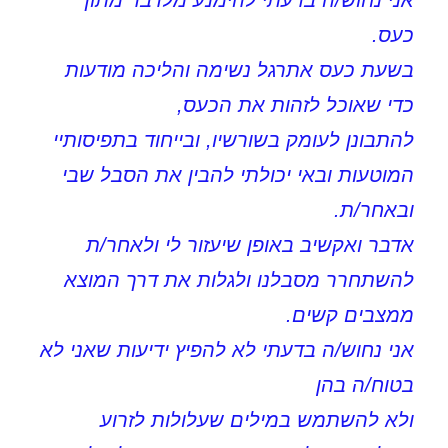
אני נחוש/ה בדעתי להימנע מלדבר מתוך
כעס.
בשעת כעס אתרגל נשימה והליכה מודעות
כדי שאוכל לזהות את הכעס,
להתבונן לעומק בשורשיו, ובייחוד בתפיסותיי
המוטעות ובאי יכולתי להבין את הסבל שבי
ובאחר/ת.
אדבר ואקשיב באופן שיעזור לי ולאחר/ת
להשתחרר מסבלנו ולגלות את דרך המוצא
ממצבים קשים.
אני נחוש/ה בדעתי לא להפיץ ידיעות שאני לא
בטוח/ה בהן
ולא להשתמש במילים שעלולות לזרוע