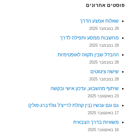
פוסטים אחרונים
שאלות אמצע הדרך
28 בנובמבר 2025
מחשבות ממסע ותפילה לדרך
28 בנובמבר 2025
ההבדל שבין תקווה לאופטימיות
28 בנובמבר 2025
שישה ציטוטים
28 בנובמבר 2025
שיתוף מהשבוע, עדכון אישי ובקשה
23 באוקטובר 2025
גם וגם עכשיו (בין קהלת לרייצ'ל גולדברג-פולין)
17 באוקטובר 2025
משאיות בדרך הצבאית
16 באוקטובר 2025