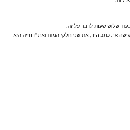
את זה.
בעוד שלוש שעות לדבר על זה.
גישה את כתב היד, את שני חלקי המוח ואת "דחייה היא