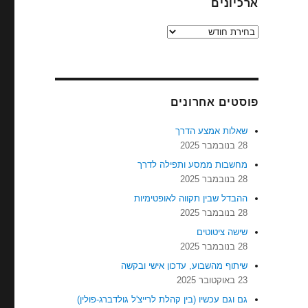
ארכיונים
ארכיונים
פוסטים אחרונים
שאלות אמצע הדרך
28 בנובמבר 2025
מחשבות ממסע ותפילה לדרך
28 בנובמבר 2025
ההבדל שבין תקווה לאופטימיות
28 בנובמבר 2025
שישה ציטוטים
28 בנובמבר 2025
שיתוף מהשבוע, עדכון אישי ובקשה
23 באוקטובר 2025
גם וגם עכשיו (בין קהלת לרייצ'ל גולדברג-פולין)