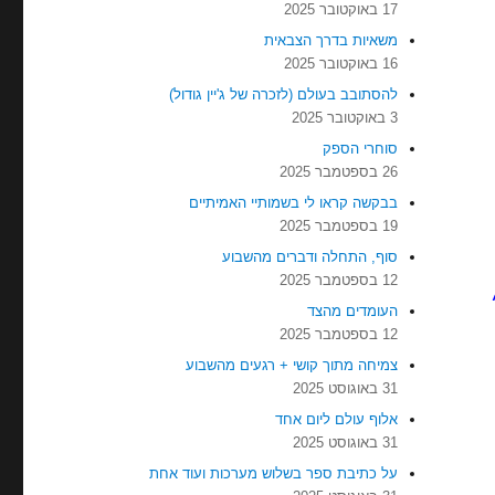
17 באוקטובר 2025
משאיות בדרך הצבאית
16 באוקטובר 2025
להסתובב בעולם (לזכרה של ג'יין גודול)
3 באוקטובר 2025
סוחרי הספק
26 בספטמבר 2025
בבקשה קראו לי בשמותיי האמיתיים
19 בספטמבר 2025
סוף, התחלה ודברים מהשבוע
12 בספטמבר 2025
העומדים מהצד
12 בספטמבר 2025
צמיחה מתוך קושי + רגעים מהשבוע
31 באוגוסט 2025
אלוף עולם ליום אחד
31 באוגוסט 2025
על כתיבת ספר בשלוש מערכות ועוד אחת