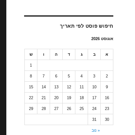
חיפוש פוסט לפי תאריך
אוגוסט 2026
א
ב
ג
ד
ה
ו
ש
1
8
7
6
5
4
3
2
15
14
13
12
11
10
9
22
21
20
19
18
17
16
29
28
27
26
25
24
23
31
30
« נוב