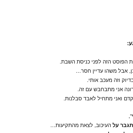
ע:
ת הפוסט הזה לפני כניסת השבת.
יוק וזה מעכב אותי.
נה אני מתבחבש עם זה.
דם ואני מתחיל לאבד סבלנות.
",
גבר על
העיכוב, לצאת מהתקיעות…