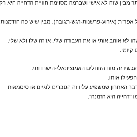
 מבין שזה לא אישי ושברמה מסוימת חוויית הדחייה היא רק
 אפר"ת (אירוע-פרשנות-רגש-תגובה), מבין שיש פה הזדמנות
הו לא אוהב אותי או את העבודה שלי, אז זה שלו ולא שלי.
קיומי.
כשיו זה מוח הזוחלים האמוציונאלי-הישרדותי.
הפעילו אותו.
בר האחרון שמשפיע עליו זה הסברים לוגיים או סיסמאות
ו "דחייה היא הזמנה".