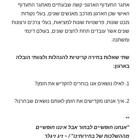
אתגר התעדוף הארגוני קשה שבעתיים מאתגר התעדוף
האישי שכן הארגון מורכב מאנשים שונים, בעלי נקודות
מבט שונות, פרשנויות שונות למציאות, בעלי צרכים ורצונות
שונים אשר עובדים תחת לחצים שונים, בעולם דינמי
ומשתנה.
שתי שאלות בחירה קריטיות להנהלות ולצוותי הובלה
בארגון:
1. לאילו נושאים אנו בוחרים להקדיש את הזמן?
2. איך אנחנו מקדישים את הזמן לאותם נושאים שבחרנו?
**
"אנחנו חופשיים לבחור אבל איננו חופשיים
מההשלכות של בחירותינו" / ~ זיג זיגלר