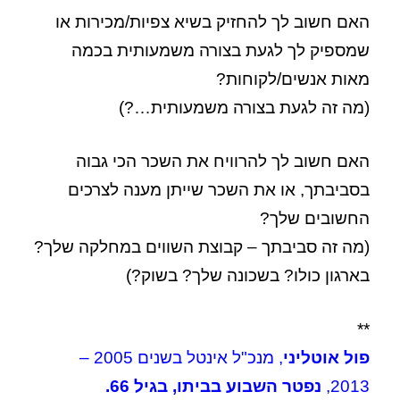
האם חשוב לך להחזיק בשיא צפיות/מכירות או
שמספיק לך לגעת בצורה משמעותית בכמה
מאות אנשים/לקוחות?
(מה זה לגעת בצורה משמעותית…?)
האם חשוב לך להרוויח את השכר הכי גבוה
בסביבתך, או את השכר שייתן מענה לצרכים
החשובים שלך?
(מה זה סביבתך – קבוצת השווים במחלקה שלך?
בארגון כולו? בשכונה שלך? בשוק?)
**
פול אוטליני
, מנכ"ל אינטל בשנים 2005 –
2013,
נפטר השבוע בביתו, בגיל 66.