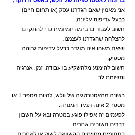
בדומה לאסטרטגיות של וולש, באפט ודרוקר,
אני מאמין שאם הגדרנו עסק (או תחום חיים)
כבעל עדיפות עליונה,
חשוב לעבוד בו ברמה יומיומית כדי להתקדם
להצלחה שהגדרנו לעצמנו.
ושאם משהו אינו מוגדר כבעל עדיפות גבוהה
מספיק,
חשוב להימנע מלהשקיע בו עבודה, זמן, אנרגיה
ותשומת לב.
בשונה מהאסטרטגיה של וולש, להיות מספר 1 או
מספר 2 אינה תמיד המטרה.
לפעמים זה אפילו פוגע במטרה ובא על חשבון
דברים חשובים אחרים.
בתחומים מסוימים ההשוואה לשוק או לאחרים