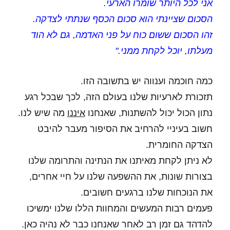
אני לכל היותר שומרו הארעי.
הסכום שציינתי הוא סכום הכסף שנתתי לצדקה.
זהו הסכום ששום כוח על פני האדמה, גם לא הוד
מעלתו, יוכל לקחת ממני."
כמה חוכמה וענווה יש בתשובה הזו.
תזכורת לארעיות שלנו בעולם הזה, לכך שבכל רגע
נתון הכול יכול להשתנות, שאנחנו
איננו
מה שיש לנו.
חשוב בעיניי להרחיב את הסיפור מעבר להיבט
הצדקה החומרית.
לא ניתן לקחת מאיתנו את הנתינה והתרומה שלנו
בצורות שונות, את ההשפעה שלנו על חיי אחרים,
את הנוכחות שלנו ברגעים חשובים.
פעמים רבות המעשים והמחוות הללו שלנו ימשיכו
להדהד גם זמן רב לאחר שאנחנו כבר לא נהיה כאן.