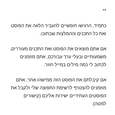
**
כתמיד, הרגישו חופשיים להעביר הלאה את הפוסט
ואת כל התכנים וההמלצות שבתוכו.
אם אתם מוצאים את הפוסט ואת התכנים מעוררים,
משמעותיים ובעלי ערך עבורכם, אתם מוזמנים
לכתוב לי כמה מילים במייל חוזר.
אם קיבלתם את הפוסט הזה ממישהו אחר, אתם
מוזמנים להצטרף לרשימת התפוצה שלי ולקבל את
הפוסטים העתידיים ישירות אליכם (קישורים
למטה).