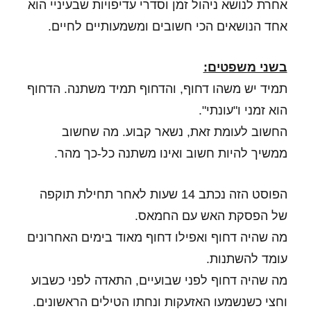
אחרת לנושא ניהול זמן וסדרי עדיפויות שבעיניי הוא
אחד הנושאים הכי חשובים ומשמעותיים לחיים.
בשני משפטים:
תמיד יש משהו דחוף, והדחוף תמיד משתנה. הדחוף
הוא זמני ו"עונתי".
החשוב לעומת זאת, נשאר קבוע. מה שחשוב
ממשיך להיות חשוב ואינו משתנה כל-כך מהר.
הפוסט הזה נכתב 14 שעות לאחר תחילת תוקפה
של הפסקת האש עם החמאס.
מה שהיה דחוף ואפילו דחוף מאוד בימים האחרונים
עומד להשתנות.
מה שהיה דחוף לפני שבועיים, התאדה לפני כשבוע
וחצי כשנשמעו האזעקות ונחתו הטילים הראשונים.