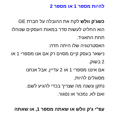
להיות מספר 1 או מספר 2
כשג'ק וולש
לקח את ההובלה על חברת GE
הוא החליט לעשות סדר במאות העסקים שנוהלו
תחת התאגיד.
האסטרטגיה שלו היתה חדה:
נישאר בעסק קיים מסוים רק אם אנו מספרי 1 או
2 בשוק.
אם איננו מספרי 1 או 2 עדיין, אבל אנחנו
מסוגלים להיות,
נתקן ונשנה מה שצריך בכדי להגיע לשם.
ואם לא, נמכור או נסגור.
עפ"י ג'ק וולש או שאתה מספר 1, או שאתה