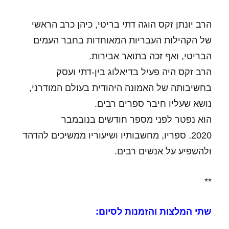
הרב יונתן זקס הוגה דתי בריטי, כיהן כרב הראשי
של הקהילות העבריות המאוחדות בחבר העמים
הבריטי, ואף זכה בתואר אבירות.
הרב זקס היה פעיל בדיאלוג בין-דתי ועסק
בחשיבותה של האמונה היהודית בעולם המודרני,
נושא שעליו חיבר ספרים רבים.
הוא נפטר לפני מספר חודשים בנובמבר
2020.
ספריו, מחשבותיו ושיעוריו ממשיכים להדהד
ולהשפיע על אנשים רבים.
**
שתי המלצות והזמנות לסיום: