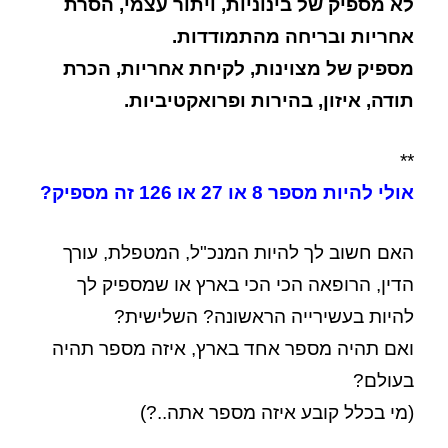
לא מספיק של בינוניות, ויתור עצמי, הסרת
אחריות ובריחה מהתמודדות.
מספיק של מצוינות, לקיחת אחריות, הכרת
תודה, איזון, בהירות ופרואקטיביות.
**
אולי להיות מספר 8 או 27 או 126 זה מספיק?
האם חשוב לך להיות המנכ"ל, המטפלת, עורך
הדין, הרופאה הכי הכי בארץ או שמספיק לך
להיות בעשירייה הראשונה? השלישית?
ואם תהיה מספר אחד בארץ, איזה מספר תהיה
בעולם?
(מי בכלל קובע איזה מספר אתה..?)