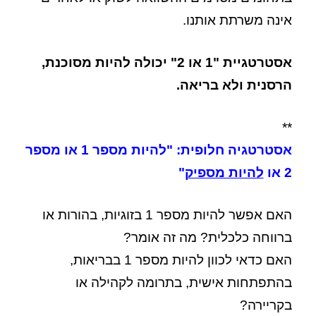
אינה משרתת אותנו.
אסטרטגיית "1 או 2" יכולה להיות מסוכנת,
הרסנית ולא בריאה.
**
אסטרטגיה חלופית: "להיות מספר 1 או מספר
2 או
להיות מספיק
"
האם אפשר להיות מספר 1 בזוגיות, בהורות או
ברווחה כלכלית? מה זה אומר?
האם כדאי לכוון להיות מספר 1 בבריאות,
בהתפתחות אישית, בתרומה לקהילה או
בקריירה?