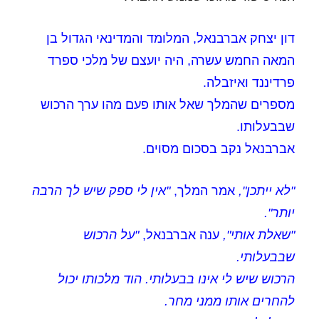
דון יצחק אברבנאל, המלומד והמדינאי הגדול בן
המאה החמש עשרה, היה יועצם של מלכי ספרד
פרדיננד ואיזבלה.
מספרים שהמלך שאל אותו פעם מהו ערך הרכוש
שבבעלותו.
אברבנאל נקב בסכום מסוים.
"לא ייתכן",
אמר המלך,
"אין לי ספק שיש לך הרבה
יותר".
"שאלת אותי",
ענה אברבנאל,
"על הרכוש
שבבעלותי.
הרכוש שיש לי אינו בבעלותי. הוד מלכותו יכול
להחרים אותו ממני מחר.