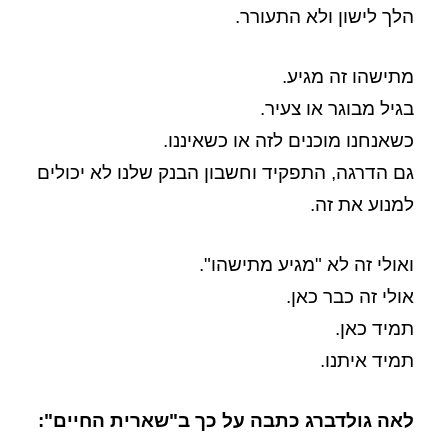
הלך לישון ולא התעורר.
מתישהו זה מגיע.
בגיל מבוגר או צעיר.
כשאנחנו מוכנים לזה או כשאיננו.
גם הדרגה, התפקיד וחשבון הבנק שלנו לא יכולים
למנוע את זה.
ואולי זה לא "מגיע מתישהו".
אולי זה כבר כאן.
תמיד כאן.
תמיד איתנו.
לאה גולדברג כתבה על כך ב"שארית החיים":