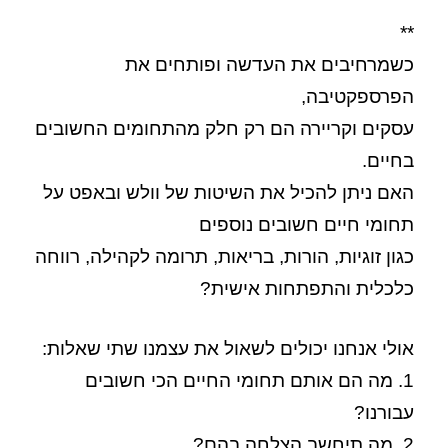
**
כשמרחיבים את העדשה ופותחים את
הפרספקטיבה,
עסקים וקריירה הם רק חלק מהתחומים החשובים
בחיים.
האם ניתן להכיל את השיטות של וולש ובאפט על
תחומי חיים חשובים נוספים
כגון זוגיות, הורות, בריאות, תרומה לקהילה, רווחה
כלכלית והתפתחות אישית?
אולי אנחנו יכולים לשאול את עצמנו שתי שאלות:
1. מה הם אותם תחומי החיים הכי חשובים
עבורנו?
2. מה תיחשב הצלחה בהם?