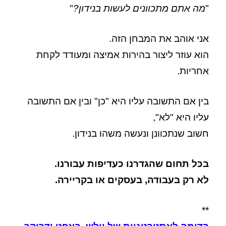
"
מה אתם מתכוונים לעשות בנידון?
"
אני אוהב את המבחן הזה.
הוא עוזר ליצור בהירות אמיצה ומעודד לקחת
אחריות.
בין אם התשובה עליו היא "כן" ובין אם התשובה
עליו היא "לא",
חשוב שנתכוונן ונעשה משהו בנידון.
בכל תחום שהגדרנו כעדיפות עבורנו.
לא רק בעבודה, בעסקים או בקריירה.
**