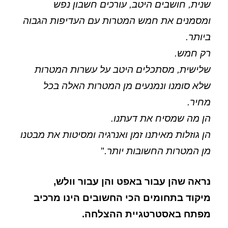
שנית, חושבים היטב, עורכים חשבון נפש
ומסמנים את חמש המטרות עם העדיפות הגבוה
ביותר.
רק חמש.
שלישית, מסתכלים היטב על עשרות המטרות
שלא סומנו ונמנעים מן המטרות האלה בכל
מחיר.
הן מה שמסיח את דעתנו.
הן גוזלות מאיתנו זמן ואנרגיה ומסיטות את מבטנו
מן המטרות החשובות יותר.
"
נראה שהן עבור באפט והן עבור וולש,
מיקוד בתחומים הכי החשובים הינו מרכיב
מפתח באסטרטגיית ההצלחה.