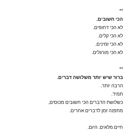
**
הכי חשובים.
לא הכי דחופים.
לא הכי קלים.
לא הכי זמינים.
לא הכי מורגלים.
**
ברור שיש יותר משלושה דברים.
הרבה יותר.
תמיד.
כשלושת הדברים הכי חשובים מכוסים,
מתפנה זמן לדברים אחרים.
חיים מלאים. היום.