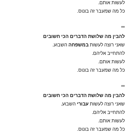
לעשות אותם.
כל מה שמעבר זה בונוס.
**
להבין מה שלושת הדברים הכי חשובים
שאני רוצה לעשות
במשפחה
השבוע.
להתחייב אליהם.
לעשות אותם.
כל מה שמעבר זה בונוס.
**
להבין מה שלושת הדברים הכי חשובים
שאני רוצה לעשות
עבורי
השבוע.
להתחייב אליהם.
לעשות אותם.
כל מה שמעבר זה בונוס.