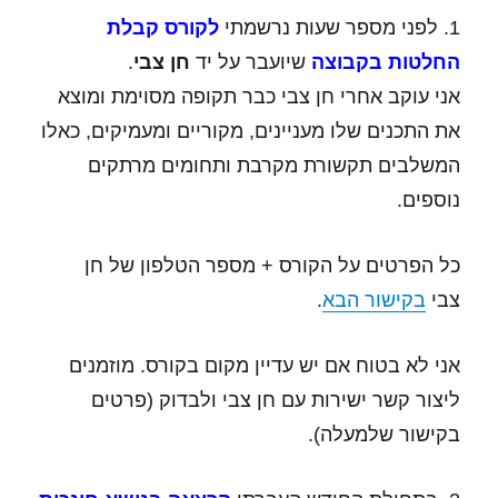
1. לפני מספר שעות נרשמתי
ל
קורס
קבלת
החלטות בקבוצה
שיועבר על יד
חן צבי
.
אני עוקב אחרי חן צבי כבר תקופה מסוימת ומוצא
את התכנים שלו מעניינים, מקוריים ומעמיקים, כאלו
המשלבים תקשורת מקרבת ותחומים מרתקים
נוספים.
כל הפרטים על הקורס + מספר הטלפון של חן
צבי
בקישור הבא
.
אני לא בטוח אם יש עדיין מקום בקורס. מוזמנים
ליצור קשר ישירות עם חן צבי ולבדוק (פרטים
בקישור שלמעלה).