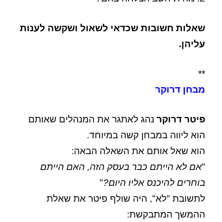
שאלות חשובות שכדאי לשאול ושקשה לענות
עליהן.
**
מבחן דרוקר
פיטר דרוקר
נהג לאתגר את המנהלים שאותם
הוא ליווה במבחן קשה במיוחד.
הוא שאל אותם את השאלה הבאה:
"
אם לא הייתם כבר בעסק הזה, האם הייתם
בוחרים להיכנס אליו היום?
"
לתשובת "לא", היה שולף פיטר את שאלת
ההמשך המתבקשת: