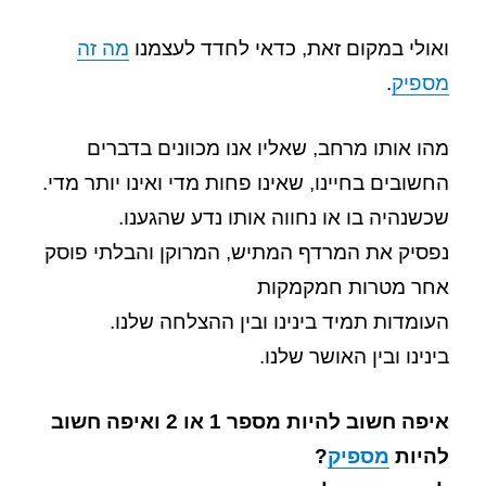
ואולי במקום זאת, כדאי לחדד לעצמנו
מה זה
מספיק
.
מהו אותו מרחב, שאליו אנו מכוונים בדברים
החשובים בחיינו, שאינו פחות מדי ואינו יותר מדי.
שכשנהיה בו או נחווה אותו נדע שהגענו.
נפסיק את המרדף המתיש, המרוקן והבלתי פוסק
אחר מטרות חמקמקות
העומדות תמיד בינינו ובין ההצלחה שלנו.
בינינו ובין האושר שלנו.
איפה חשוב להיות מספר 1 או 2 ואיפה חשוב
להיות
מספיק
?