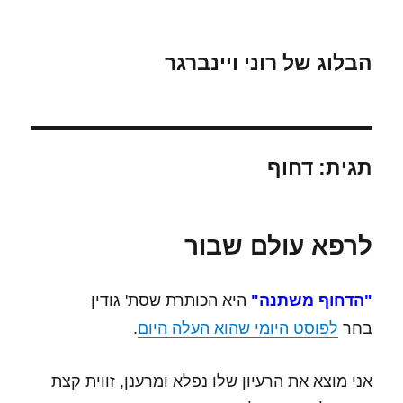
הבלוג של רוני ויינברגר
תגית:
דחוף
לרפא עולם שבור
"הדחוף משתנה"
היא הכותרת שסת' גודין
בחר
לפוסט היומי שהוא העלה היום
.
אני מוצא את הרעיון שלו נפלא ומרענן, זווית קצת