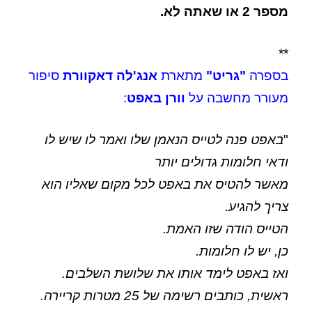
מספר 2 או שאתה לא.
**
בספרה
"גריט"
מתארת
אנג'לה דאקוורת
סיפור
מעורר מחשבה על
וורן באפט
:
"
באפט פנה לטייס הנאמן שלו ואמר לו שיש לו
ודאי חלומות גדולים יותר
מאשר להטיס את באפט לכל מקום שאליו הוא
צריך להגיע.
הטייס הודה שזו האמת.
כן, יש לו חלומות.
ואז באפט לימד אותו את שלושת השלבים.
ראשית, כותבים רשימה של 25 מטרות קריירה.