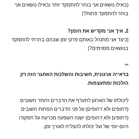
(באילו נושאים אני בוחר להתמקד יותר ובאילו נושאים אני
בוחר להתמקד פחות?)
2. איך אני מקדיש את הזמן?
(כיצד אני מתנהל באותם פרקי זמן שבהם בחרתי להתמקד
בנושאים מסוימים?)
**
בראייה ארגונית, חשיבות והשלכות האתגר הזה רק
הולכות ומתעצמות.
ליכולתו של הארגון לתעדף את הדברים היותר חשובים
(דחופים ולא דחופים) על פני הדברים הפחות חשובים
(דחופים ולא דחופים) ישנה השפעה מכרעת על תפקודו
היום-יומי של ועל יכולתו להצליח לאורך זמן.