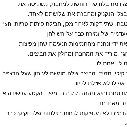
שזורמת בלחישה רוחשת למחבת, משקיטה את
בצל והנקניק ומחברת את שלושתם לאחד.
בח, שתי דקות לאחר מכן, חבילת פיתות טריות וחצי
עדנייה של זמירה כבר על השולחן.
 את ידי ונהנה מהחמימות הנעימה שהן מפיצות.
ז, מוריד את המחבת ומחלק את הביצים.
 לי ואחת לו.
יקי. תמיד. הביצה שלה מוגשת לעיתון שעל הרצפה
פילו לא פוזלת לכיוון.
מובטחת והיא תהנה ממנה בהמשך. הקטע עכשיו הוא
תר מאחרים.
הביצים לא מספיקות לנחות בצלחות שלנו וקיקי כבר