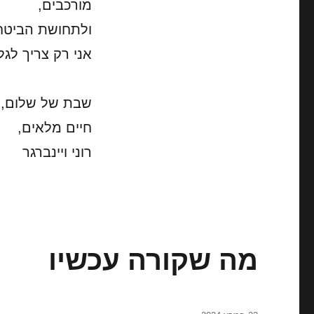
מורכבים,
ולתחושת הביטחון
אני רק צריך לגל
שבת של שלום,
חיים מלאים,
רוני ויינברגר
מה שקורה עכשיו