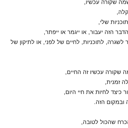
מה שקורה עכשיו,
קלה,
וכניות שלי,
בר הזה יעבור, או ייגמר או ייפתר,
 לשגרה, לתוכניות, לחיים של לפני, או לתיקון של
ה שקורה עכשיו זה החיים,
ה זמנית,
ר כיצד לחיות את חיי היום,
 ובמקום הזה.
כרח שהכול לטובה,