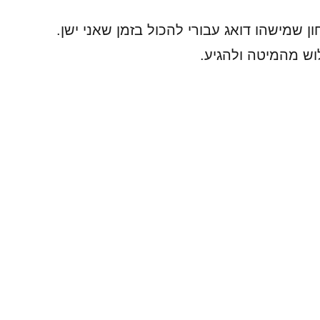
 שמישהו דואג עבורי להכול בזמן שאני ישן.
וש מהמיטה ולהגיע.