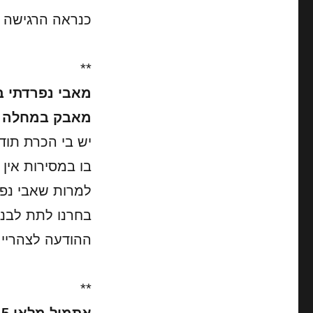
כנראה הרגישה 
**
מאבי נפרדתי ב
מאבק במחלה ה
יש בי הכרת תוד
בו במסירות אין
למרות שאבי נפט
בחרנו לתת לבנו
ההודעה לצהריים
**