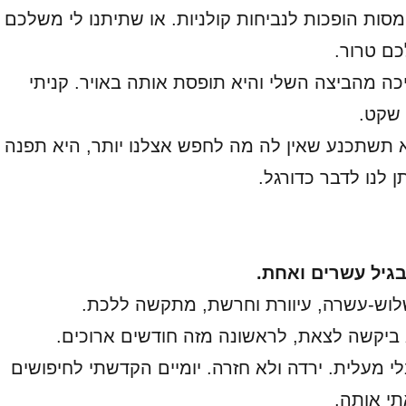
מסות הופכות לנביחות קולניות. או שתיתנו לי משלכם
כם טרור.
יכה מהביצה השלי והיא תופסת אותה באויר. קניתי
 שקט.
 תשתכנע שאין לה מה לחפש אצלנו יותר, היא תפנה
ן לנו לדבר כדורגל.
בגיל עשרים ואחת.
לוש-עשרה, עיוורת וחרשת, מתקשה ללכת.
 ביקשה לצאת, לראשונה מזה חודשים ארוכים.
י מעלית. ירדה ולא חזרה. יומיים הקדשתי לחיפושים
י אותה.