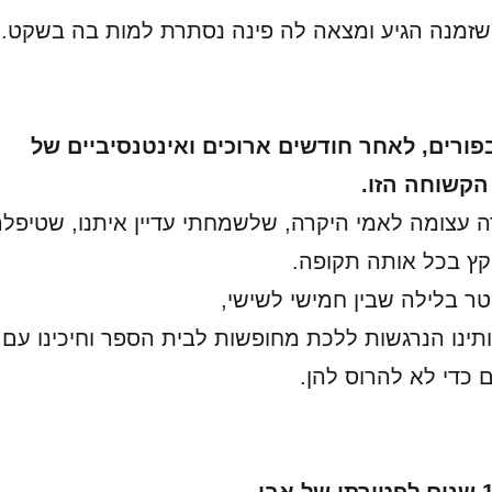
שזמנה הגיע ומצאה לה פינה נסתרת למות בה בשקט.
פורים, לאחר חודשים ארוכים ואינטנסיביים של
קשוחה הזו.
ה עצומה לאמי היקרה, שלשמחתי עדיין איתנו, שטיפל
 קץ בכל אותה תקופה.
ר בלילה שבין חמישי לשישי,
תינו הנרגשות ללכת מחופשות לבית הספר וחיכינו עם
 כדי לא להרוס להן.