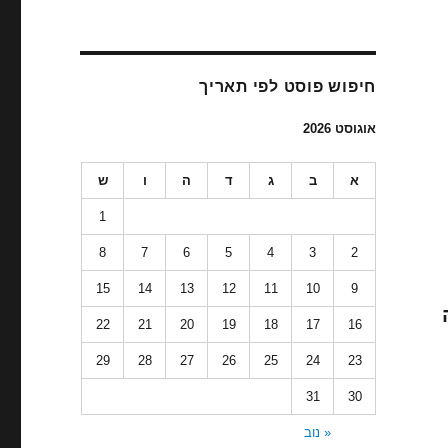
חיפוש פוסט לפי תאריך
אוגוסט 2026
א
ב
ג
ד
ה
ו
ש
1
8
7
6
5
4
3
2
15
14
13
12
11
10
9
22
21
20
19
18
17
16
29
28
27
26
25
24
23
31
30
« נוב