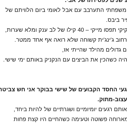
ן משפחתי התערבב עם אבל לאומי ביום הלוויתם של
יר ביבס.
– 40 קילו של לב ענק ומלא שערות,
 רחוב ג'ינג'ית קשוחה שלא רואה אף אחד ממטר.
ם גדולים מהילד שהייתי אז,
היה כשהכין את הביצים עם הנקניק באותם ימי שישי.
געי החסד הקבועים של שישי בבוקר אני חש צביטה
עצוב-מתוק.
תם רגעים יומיומיים ושגרתיים של להיות ביחד,
ארוחה פשוטה וטעימה כשהחיים היו קצת פחות