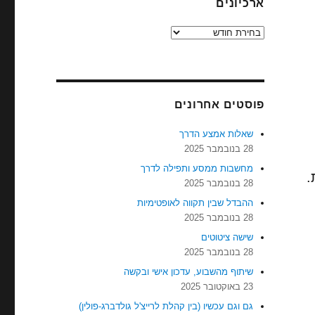
ארכיונים
ארכיונים
פוסטים אחרונים
שאלות אמצע הדרך
28 בנובמבר 2025
מחשבות ממסע ותפילה לדרך
.
28 בנובמבר 2025
ההבדל שבין תקווה לאופטימיות
28 בנובמבר 2025
שישה ציטוטים
28 בנובמבר 2025
שיתוף מהשבוע, עדכון אישי ובקשה
23 באוקטובר 2025
גם וגם עכשיו (בין קהלת לרייצ'ל גולדברג-פולין)