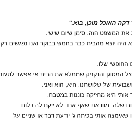
 דקה האוכל מוכן, בוא."
 את המשפט הזה. סימן שיום שישי.
א היה יוצא מהבית כבר בחמש בבוקר ואנו נפגשים רק
ם החופשי שלו.
ל המטוגן והנקניק שממלא את הבית אי אפשר לטעות
בועית של שלושתנו. היא, הוא ואני.
 אותי היא מחזיקה כוננות במטבח.
 שלה, מוודאת שאף אחד לא ייקח לה כלום.
 שאימצה אותי בכיתה ג' יודעת דבר או שניים על