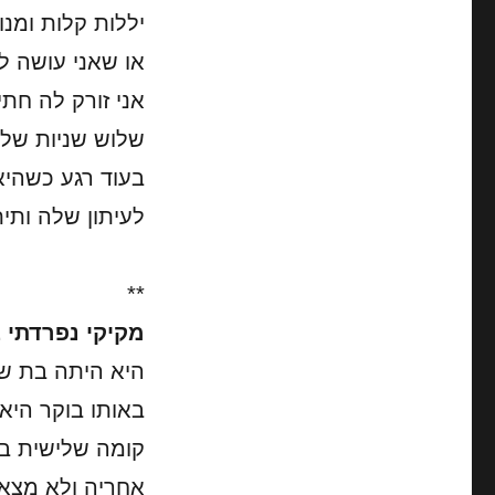
יללות קלות ומנו
או שאני עושה ל
אני זורק לה חת
שלוש שניות של
בעוד רגע כשהיא
לעיתון שלה ותית
**
מקיקי נפרדתי 
היא היתה בת ש
באותו בוקר היא
קומה שלישית בל
אחריה ולא מצאת