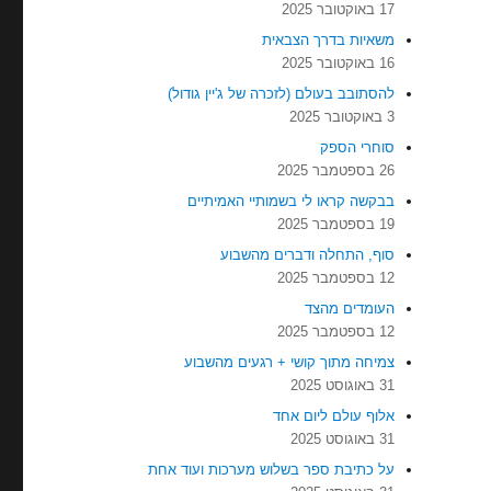
17 באוקטובר 2025
משאיות בדרך הצבאית
16 באוקטובר 2025
להסתובב בעולם (לזכרה של ג'יין גודול)
3 באוקטובר 2025
סוחרי הספק
26 בספטמבר 2025
בבקשה קראו לי בשמותיי האמיתיים
19 בספטמבר 2025
סוף, התחלה ודברים מהשבוע
12 בספטמבר 2025
העומדים מהצד
12 בספטמבר 2025
צמיחה מתוך קושי + רגעים מהשבוע
31 באוגוסט 2025
אלוף עולם ליום אחד
31 באוגוסט 2025
על כתיבת ספר בשלוש מערכות ועוד אחת