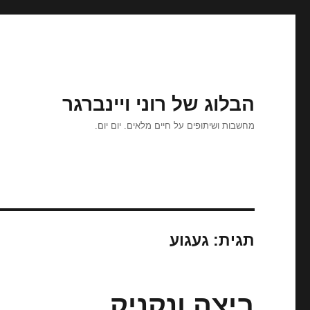
הבלוג של רוני ויינברגר
מחשבות ושיתופים על חיים מלאים. יום יום.
תגית:
געגוע
ביצה ונקניק