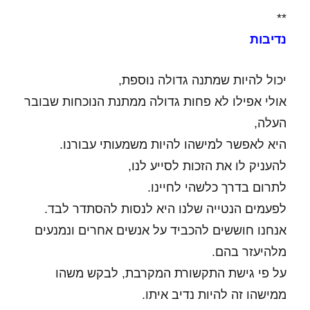
**
נדיבות
יכול להיות שמתנה גדולה נוספת,
אולי אפילו לא פחות גדולה ממתנת הנוכחות שבובר
העלה,
היא לאפשר למישהו להיות משמעותי עבורנו.
להעניק לו את הזכות לסייע לנו,
לתרום בדרך כלשהי לחיינו.
לפעמים הנטייה שלנו היא לנסות להסתדר לבד.
אנחנו חוששים להכביד על אנשים אחרים ונמנעים
מלהיעזר בהם.
על פי גישת התקשורת המקרבת, לבקש משהו
ממישהו זה להיות נדיב איתו.