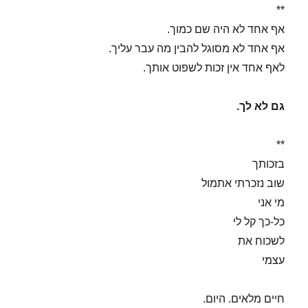
**
אף אחד לא היה שם כמוך.
אף אחד לא מסוגל להבין מה עבר עליך.
לאף אחד אין זכות לשפוט אותך.
גם לא לך.
**
בזכותך
שוב נזכרתי אתמול
מי אני
כל-כך קל לי
לשכוח את
עצמי
חיים מלאים. היום.