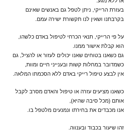
או ללא מגע.
בעזרת הרייקי, ניתן לטפל גם באנשים שאינם
בקרבתנו ושאין לנו תקשורת ישירה עמם.
על פי הרייקי, תנאי הכרחי לטיפול באדם כלשהו,
הוא קבלת אישור ממנו.
גם כשאנו בטוחים שאנו יכולים לעזור או להציל, גם
כשמדובר במחלות קשות ובענייני חיים ומוות,
אין לבצע טיפול רייקי באדם ללא הסכמתו המלאה.
כשאנו מציעים עזרה או טיפול והאדם מסרב לקבל
אותם (מכל סיבה שהיא),
אנו מכבדים את בחירתו ונמנעים מלטפל בו.
זהו שיעור בכבוד ובענווה.