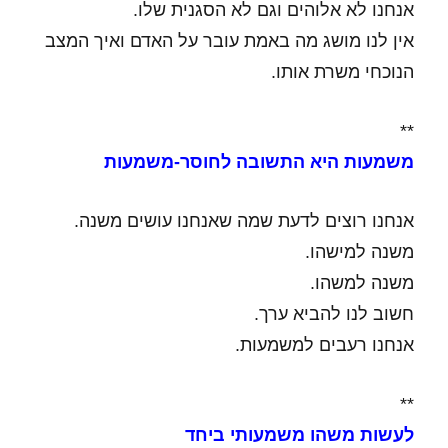
אנחנו לא אלוהים וגם לא הסגנית שלו.
אין לנו מושג מה באמת עובר על האדם ואיך המצב
הנוכחי משרת אותו.
**
משמעות היא התשובה לחוסר-משמעות
אנחנו רוצים לדעת שמה שאנחנו עושים משנה.
משנה למישהו.
משנה למשהו.
חשוב לנו להביא ערך.
אנחנו רעבים למשמעות.
**
לעשות משהו משמעותי ביחד