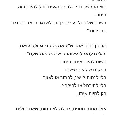
הוא התקשר כדי שלכמה רגעים נוכל להיות בזה
ביחד.
בשפה של רחל נעמי רמן זה "לא נגד הכאב, זה נגד
הבדידות."
מרטין בובר אמר ש
"המתנה הכי גדולה שאנו
יכולים לתת למישהו היא הנוכחות שלנו"
.
פשוט להיות איתו. ביחד.
במקום שהוא נמצא בו.
בלי לנסות לייעץ, לפתור או לעזור.
בלי להיבהל או להילחץ.
רק להיות איתו.
אולי מתנה נוספת, גדולה לא פחות, שאנו יכולים