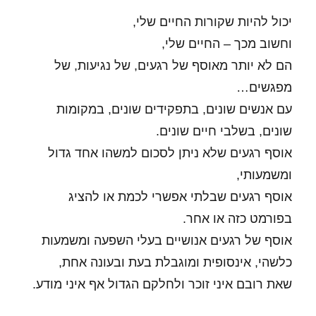
יכול להיות שקורות החיים שלי,
וחשוב מכך – החיים שלי,
הם לא יותר מאוסף של רגעים, של נגיעות, של
מפגשים…
עם אנשים שונים, בתפקידים שונים, במקומות
שונים, בשלבי חיים שונים.
אוסף רגעים שלא ניתן לסכום למשהו אחד גדול
ומשמעותי,
אוסף רגעים שבלתי אפשרי לכמת או להציג
בפורמט כזה או אחר.
אוסף של רגעים אנושיים בעלי השפעה ומשמעות
כלשהי, אינסופית ומוגבלת בעת ובעונה אחת,
שאת רובם איני זוכר ולחלקם הגדול אף איני מודע.