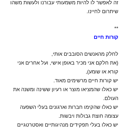
זה לאפשר לו להיות משמעותי עבורנו ולעשות משהו
שיתרום לחיינו.
**
קורות חיים
לחלק מהאנשים הסובבים אותי,
(את חלקם אני מכיר באופן אישי, ועל אחרים אני
קורא או שומע),
יש קורות חיים מרשימים מאוד.
יש כאלו שהמציאו מוצר או רעיון ששינה ומשנה את
העולם.
יש כאלו שהקימו חברות וארגונים בעלי השפעה
עצומה חוצת גבולות ויבשות.
יש כאלו בעלי תפקידים מנהיגותיים ואסטרטגיים