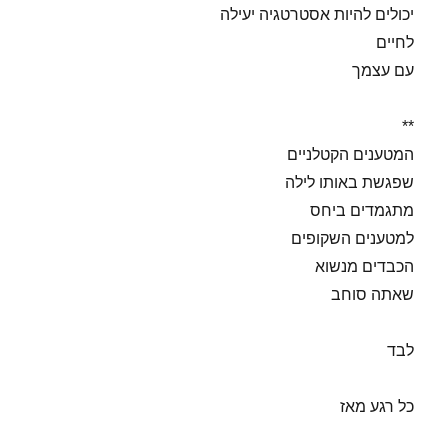
יכולים להיות אסטרטגיה יעילה
לחיים
עם עצמך
**
המטענים הקטלניים
שפגשת באותו לילה
מתגמדים ביחס
למטענים השקופים
הכבדים מנשוא
שאתה סוחב
לבד
כל רגע מאז