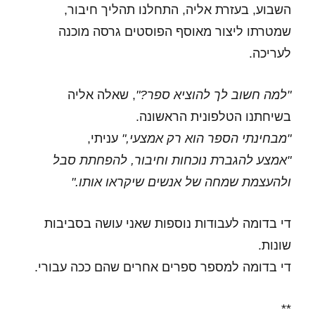
השבוע, בעזרת אליה, התחלנו תהליך חיבור,
שמטרתו ליצור מאוסף הפוסטים גרסה מוכנה
לעריכה.
"למה חשוב לך להוציא ספר?"
, שאלה אליה
בשיחתנו הטלפונית הראשונה.
"מבחינתי הספר הוא רק אמצעי,"
עניתי,
"אמצע להגברת נוכחות וחיבור, להפחתת סבל
ולהעצמת שמחה של אנשים שיקראו אותו."
די בדומה לעבודות נוספות שאני עושה בסביבות
שונות.
די בדומה למספר ספרים אחרים שהם ככה עבורי.
**