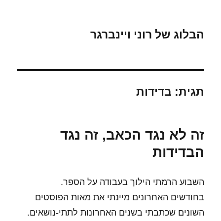
הבלוג של רוני ויינברגר
תגית:
בדידות
זה לא נגד הכאב, זה נגד
הבדידות
השבוע הרמתי הילוך בעבודה על הספר.
בחודשים האחרונים מיינתי את מאות הפוסטים
השונים שכתבתי בשנים האחרונות לתתי-נושאים.