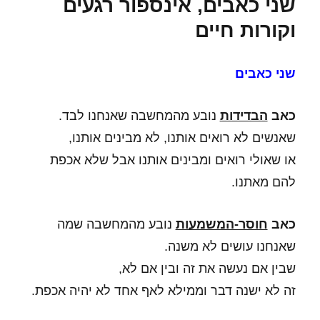
שני כאבים, אינספור רגעים
וקורות חיים
שני כאבים
כאב
הבדידות
נובע מהמחשבה שאנחנו לבד.
שאנשים לא רואים אותנו, לא מבינים אותנו,
או שאולי רואים ומבינים אותנו אבל שלא אכפת
להם מאתנו.
כאב
חוסר-המשמעות
נובע מהמחשבה שמה
שאנחנו עושים לא משנה.
שבין אם נעשה את זה ובין אם לא,
זה לא ישנה דבר וממילא לאף אחד לא יהיה אכפת.