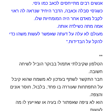
אנשים רבים מתייחסים לכאב כמו ג'סי.
כשג'סי סבלה וכאבה, הדבר היחיד שנראה לה ראוי
לקבל מאדם אחר היה המומחיות שלו.
אמה מתה כשילדה אותה.
מעולם לא עלה על דעתה שאפשר לעשות משהו כדי
להקל על הבדידות."
**
הטלפון שקיבלתי אתמול בבוקר הוביל לשיחה
חשובה.
חבר התקשר לשתף בעדכון לא משמח שהוא קיבל
על התפתחות שעוררה בו פחד, בלבול, חוסר אונים
והצפה.
הוא לא ציפה שאפתור לו בעיה או שאייעץ לו מה
לעשות.