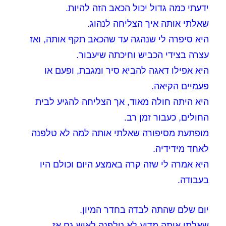
ידעתי כמה גדול יכול הכאב הזה להיות.
שאלתי אותה איך הצליחה לנהוג.
היא סיפרה לי שנהגה עד שהכאב תקף אותה, ואז
עצרה בצידי הכביש וחיכתה שיעבור.
היא אפילו דאגה להביא סיר ומגבת, ופעם או
פעמיים הקיאה.
היא היתה חולה מאוד, אך הצליחה להגיע לבית
החולים, כעבור זמן רב.
מופתעת מסיפורה שאלתי אותה למה לא טלפנה
לאחד מידידיה.
היא אמרה לי שזה קרה באמצע היום וכולם היו
בעבודה.
יום שלם שהתה לבדה בחדר המיון.
שאלתי אותה מדוע לא טלפנה לאיש גם אז.