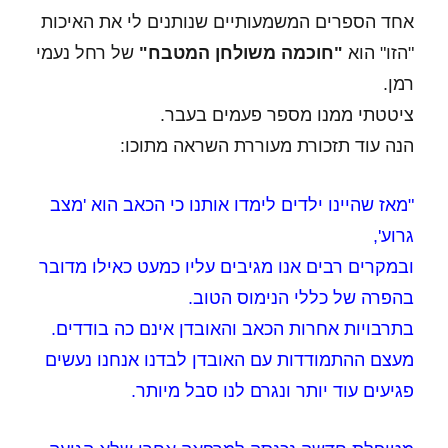
אחד הספרים המשמעותיים שנותנים לי את האיכות
"הזו" הוא
"חוכמה משולחן המטבח"
של רחל נעמי
רמן.
ציטטתי ממנו מספר פעמים בעבר.
הנה עוד תזכורת מעוררת השראה מתוכו:
"מאז שהיינו ילדים לימדו אותנו כי הכאב הוא 'מצב
גרוע',
ובמקרים רבים אנו מגיבים עליו כמעט כאילו מדובר
בהפרה של כללי הנימוס הטוב.
בתרבויות אחרות הכאב והאובדן אינם כה בודדים.
מעצם ההתמודדות עם האובדן לבדנו אנחנו נעשים
פגיעים עוד יותר ונגרם לנו סבל מיותר.