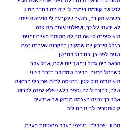
מטופלת חדשה נכנסה למרפאה אחרי שלא הגיעה
לפגישה קודמת ואמרה לי שהיתה בחדר המיון
בשבוע הקודם, בשעה שנקבעה לי הפגישה איתי.
לא ידעתי על כך, ושאלתי אותה מה קרה.
היא סיפרה לי שהיתה לה חסימת מעיים זמנית
בגלל הידבקויות שמקורן בהקרנה שעברה כמה
שנים לפני כן, כטיפול בסרטן.
הכאב היה גדול ונמשך יום שלם, אבל עבר.
כשהחל הכאב, הבינה שמדובר בדבר רציני.
היא ארזה תיק קטן, הכניסה לתוכו את כלי הרחצה
שלה, כתונת לילה וספר בלשי שלא גמרה לקרוא.
אחר-כך נהגה בעצמה מרחק של ארבעים
קילומטרים לבית החולים.
מכיוון שסבלתי בעצמי בעבר מחסימת מעיים,