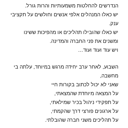
הנדרשים להחלטות משמעותיות והרות גורל.
יש כאלו המנהלים אלפי אנשים וחולשים על תקציבי
ענק.
יש כאלו שהובילו תהליכים או מהפיכות ששינו
ומשנים את פני החברה והמדינה.
ויש עוד ועוד ועוד…
השבוע, לאחר ערב יחידה מרגש במיוחד, עלתה בי
מחשבה,
שאני לא יכול לכתוב בקורות חיי
על המצאה מיוחדת שהמצאתי,
על תפקידי ניהול בכיר שמילאתי,
על ארגונים פורצי דרך שהקמתי,
על תהליכים משני חברה שהובלתי.