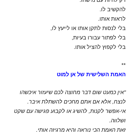
רק להיות עם מישהו.
להקשיב לו.
לראות אותו.
בלי לנסות לתקן אותו או לייעץ לו,
בלי לפתור עבורו בעיות,
בלי לקפוץ להציל אותו.
**
האמת השלישית של אן למוט
"אין כמעט שום דבר מחוצה לכם שיעזור איכשהו
לנצח,
אלא אם אתם מחכים להשתלת איבר.
אי-אפשר לקנות, להשיג או לקבוע פגישה עם שקט
ושלווה.
זאת האמת הכי נוראה והיא מרגיזה אותי.