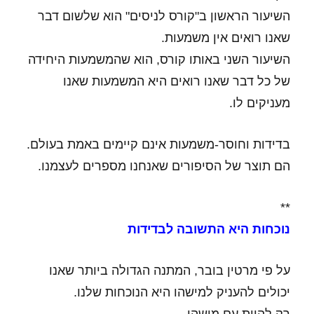
השיעור הראשון ב"קורס לניסים" הוא שלשום דבר
שאנו רואים אין משמעות.
השיעור השני באותו קורס, הוא שהמשמעות היחידה
של כל דבר שאנו רואים היא המשמעות שאנו
מעניקים לו.
בדידות וחוסר-משמעות אינם קיימים באמת בעולם.
הם תוצר של הסיפורים שאנחנו מספרים לעצמנו.
**
נוכחות היא התשובה לבדידות
על פי מרטין בובר, המתנה הגדולה ביותר שאנו
יכולים להעניק למישהו היא הנוכחות שלנו.