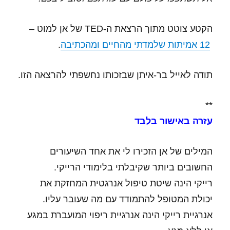
הקטע צוטט מתוך הרצאת ה-TED של אן למוט –
12 אמיתות שלמדתי מהחיים ומהכתיבה
.
תודה לאייל בר-איתן שבזכותו נחשפתי להרצאה הזו.
**
עזרה באישור בלבד
המילים של אן הזכירו לי את אחד השיעורים
החשובים ביותר שקיבלתי בלימודי הרייקי.
רייקי הינה שיטת טיפול אנרגטית המחזקת את
יכולת המטופל להתמודד עם מה שעובר עליו.
אנרגיית רייקי הינה אנרגיית ריפוי המועברת במגע