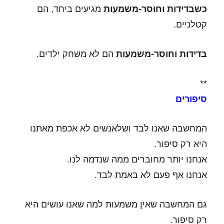
כשבדידות וחוסר-משמעות
מגיעים ביחד, הם
קטלניים.
בדידות וחוסר-משמעות
הם לא משחק ילדים.
**
סיפורים
המחשבה שאנו לבד ושלאנשים לא אכפת מאתנו
היא רק סיפור.
אנחנו יותר מחוברים ממה שנדמה לנו.
אנחנו אף פעם לא באמת לבד.
גם המחשבה שאין משמעות למה שאנו עושים היא
רק סיפור.