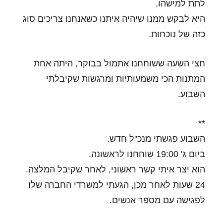
לתת למישהו,
היא לבקש ממנו שיהיה איתנו כשאנחנו צריכים סוג
כזה של נוכחות.
חצי השעה ששוחחנו אתמול בבוקר, היתה אחת
המתנות הכי משמעותיות ומרגשות שקיבלתי
השבוע.
**
השבוע פגשתי מנכ"ל חדש.
ביום ג' 19:00 שוחחנו לראשונה.
הוא יצר איתי קשר ראשוני, לאחר שקיבל המלצה.
24 שעות לאחר מכן, הגעתי למשרדי החברה שלו
לפגישה עם מספר אנשים.