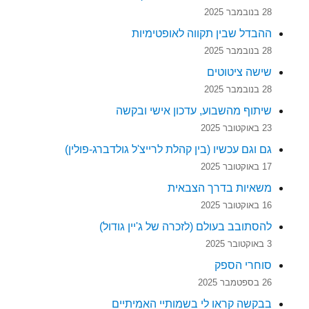
28 בנובמבר 2025
ההבדל שבין תקווה לאופטימיות
28 בנובמבר 2025
שישה ציטוטים
28 בנובמבר 2025
שיתוף מהשבוע, עדכון אישי ובקשה
23 באוקטובר 2025
גם וגם עכשיו (בין קהלת לרייצ'ל גולדברג-פולין)
17 באוקטובר 2025
משאיות בדרך הצבאית
16 באוקטובר 2025
להסתובב בעולם (לזכרה של ג'יין גודול)
3 באוקטובר 2025
סוחרי הספק
26 בספטמבר 2025
בבקשה קראו לי בשמותיי האמיתיים