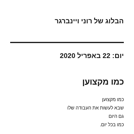
הבלוג של רוני ויינברגר
יום:
22 באפריל 2020
כמו מקצוען
כמו מקצוען
שבא לעשות את העבודה שלו
גם היום
כמו בכל יום.