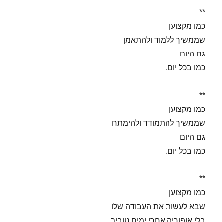
**
כמו מקצוען
שממשיך ללמוד ולהתאמן
גם היום
כמו בכל יום.
**
כמו מקצוען
שממשיך להתמודד ולהימתח
גם היום
כמו בכל יום.
**
כמו מקצוען
שבא לעשות את העבודה שלו
בלי אופוריה אחרי ימים טובים