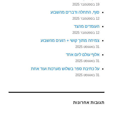
19 בספטמבר 2025
סוף, התחלה ודברים מהשבוע
12 בספטמבר 2025
העומדים מהצד
12 בספטמבר 2025
צמיחה מתוך קושי + רגעים מהשבוע
31 באוגוסט 2025
אלוף עולם ליום אחד
31 באוגוסט 2025
על כתיבת ספר בשלוש מערכות ועוד אחת
31 באוגוסט 2025
תגובות אחרונות