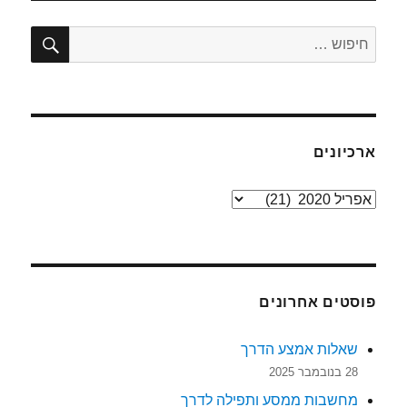
חיפו
חפש:
ארכיונים
ארכיונים
פוסטים אחרונים
שאלות אמצע הדרך
28 בנובמבר 2025
מחשבות ממסע ותפילה לדרך