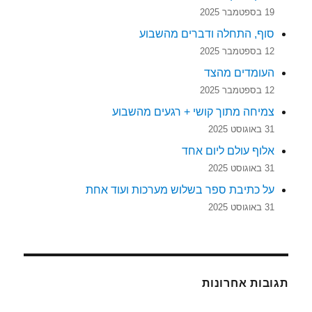
19 בספטמבר 2025
סוף, התחלה ודברים מהשבוע
12 בספטמבר 2025
העומדים מהצד
12 בספטמבר 2025
צמיחה מתוך קושי + רגעים מהשבוע
31 באוגוסט 2025
אלוף עולם ליום אחד
31 באוגוסט 2025
על כתיבת ספר בשלוש מערכות ועוד אחת
31 באוגוסט 2025
תגובות אחרונות