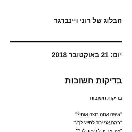
הבלוג של רוני ויינברגר
יום:
21 באוקטובר 2018
בדיקות חשובות
בדיקות חשובות
"איפה אתה רוצה אותי?"
"במה אני יכול לסייע לך?"
"איך אני יכול לעזור לך?"