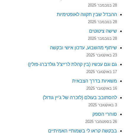
28 בנובמבר 2025
ההבדל שבין תקווה לאופטימיות
28 בנובמבר 2025
שישה ציטוטים
28 בנובמבר 2025
שיתוף מהשבוע, עדכון אישי ובקשה
23 באוקטובר 2025
גם וגם עכשיו (בין קהלת לרייצ'ל גולדברג-פולין)
17 באוקטובר 2025
משאיות בדרך הצבאית
16 באוקטובר 2025
להסתובב בעולם (לזכרה של ג'יין גודול)
3 באוקטובר 2025
סוחרי הספק
26 בספטמבר 2025
בבקשה קראו לי בשמותיי האמיתיים