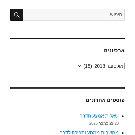
חיפו
חפש:
ארכיונים
ארכיונים
פוסטים אחרונים
שאלות אמצע הדרך
28 בנובמבר 2025
מחשבות ממסע ותפילה לדרך