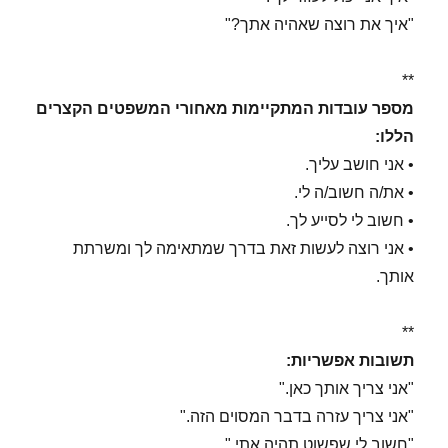
"איך את רוצה שאהיה אתך?"
**
מספר עובדות המתקיימות מאחורי המשפטים הקצרים
הללו:
• אני חושב עליך.
• את/ה חשוב/ה לי.
• חשוב לי לסייע לך.
• אני רוצה לעשות זאת בדרך שמתאימה לך ומשרתת
אותך.
**
תשובות אפשריות:
"אני צריך אותך כאן."
"אני צריך עזרה בדבר המסוים הזה."
"חשוב לי שפשוט תהיה אתי."