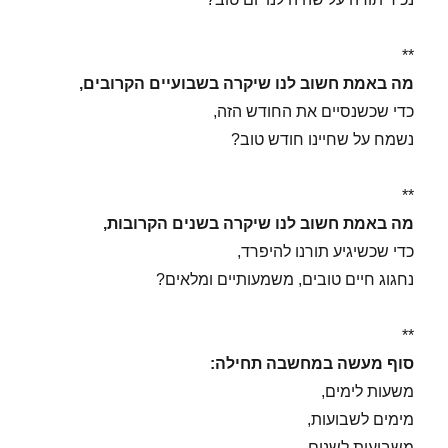
**
מה באמת חשוב לנו שיקרה בשבועיים הקרובים,
כדי שכשנסיים את החודש הזה,
נשמח על שחיינו חודש טוב?
**
מה באמת חשוב לנו שיקרה בשנים הקרובות,
כדי שכשיגיע תורנו להיפרד,
נחגוג חיים טובים, משמעותיים ומלאים?
**
סוף מעשה במחשבה תחילה:
משעות לימים,
מימים לשבועות,
משבועות לשנים,