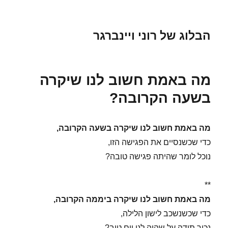
הבלוג של רוני ויינברגר
מה באמת חשוב לנו שיקרה
בשעה הקרובה?
מה באמת חשוב לנו שיקרה בשעה הקרובה,
כדי שכשנסיים את הפגישה הזו,
נוכל לומר שהיתה פגישה טובה?
**
מה באמת חשוב לנו שיקרה ביממה הקרובה,
כדי שכשנשכב לישון הלילה,
נכיר תודה על שהיה לנו יום טוב?