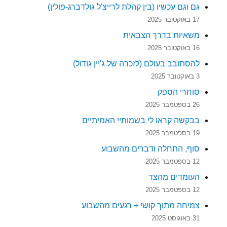
גם וגם עכשיו (בין קהלת לרייצ'ל גולדברג-פולין)
17 באוקטובר 2025
משאיות בדרך הצבאית
16 באוקטובר 2025
להסתובב בעולם (לזכרה של ג'יין גודול)
3 באוקטובר 2025
סוחרי הספק
26 בספטמבר 2025
בבקשה קראו לי בשמותיי האמיתיים
19 בספטמבר 2025
סוף, התחלה ודברים מהשבוע
12 בספטמבר 2025
העומדים מהצד
12 בספטמבר 2025
צמיחה מתוך קושי + רגעים מהשבוע
31 באוגוסט 2025