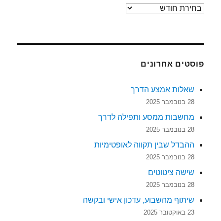
ארכיונים
פוסטים אחרונים
שאלות אמצע הדרך
28 בנובמבר 2025
מחשבות ממסע ותפילה לדרך
28 בנובמבר 2025
ההבדל שבין תקווה לאופטימיות
28 בנובמבר 2025
שישה ציטוטים
28 בנובמבר 2025
שיתוף מהשבוע, עדכון אישי ובקשה
23 באוקטובר 2025