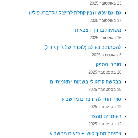
23 באוקטובר 2025
גם וגם עכשיו (בין קהלת לרייצ'ל גולדברג-פולין)
17 באוקטובר 2025
משאיות בדרך הצבאית
16 באוקטובר 2025
להסתובב בעולם (לזכרה של ג'יין גודול)
3 באוקטובר 2025
סוחרי הספק
26 בספטמבר 2025
בבקשה קראו לי בשמותיי האמיתיים
19 בספטמבר 2025
סוף, התחלה ודברים מהשבוע
12 בספטמבר 2025
העומדים מהצד
12 בספטמבר 2025
צמיחה מתוך קושי + רגעים מהשבוע