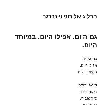
הבלוג של רוני ויינברגר
גם היום. אפילו היום. במיוחד
היום.
גם היום.
אפילו היום.
במיוחד היום.
כי אני רוצה.
כי אני בוחר.
כי חשוב לי.
כי אני יכול.