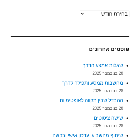
ארכיונים
פוסטים אחרונים
שאלות אמצע הדרך
28 בנובמבר 2025
מחשבות ממסע ותפילה לדרך
28 בנובמבר 2025
ההבדל שבין תקווה לאופטימיות
28 בנובמבר 2025
שישה ציטוטים
28 בנובמבר 2025
שיתוף מהשבוע, עדכון אישי ובקשה