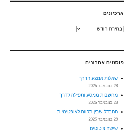
ארכיונים
ארכיונים
פוסטים אחרונים
שאלות אמצע הדרך
28 בנובמבר 2025
מחשבות ממסע ותפילה לדרך
28 בנובמבר 2025
ההבדל שבין תקווה לאופטימיות
28 בנובמבר 2025
שישה ציטוטים