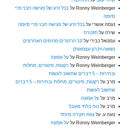
Ronny Weinberger
על
בכל זרע של פגישה חבוי פרי
סיומה
נעמה אושרי
על
בכל זרע של פגישה חבוי פרי סיומה
שירה
על
תזכורת
עמנואל כבירי
על
10 הרהורים מהימים האחרונים
(שואה-זיכרון-עצמאות)
Ronny Weinberger
על
על אמונה
Ronny Weinberger
על
רקטות, פיטורים, מחלות
ובחירות – 5 דברים שחשוב לעשות
מרב
על
רקטות, פיטורים, מחלות ובחירות – 5 דברים
שחשוב לעשות
מרב
על
על אמונה
מרב
על
כוח בלתי מוגבל
נועה ע.
על
צוות חקירה מיוחד
Ronny Weinberger
על
על אמונה