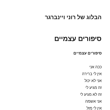
הבלוג של רוני ויינברגר
סיפורים עצמיים
סיפורים עצמיים
ככה אני
אין לי ברירה
אני לא יכול
זה מגיע לי
זה לא מגיע לי
אני אשמה
אין לי מזל