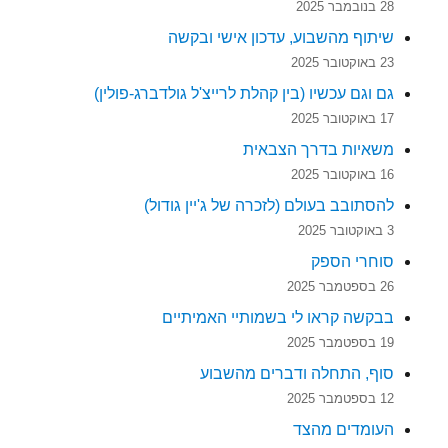
28 בנובמבר 2025
שיתוף מהשבוע, עדכון אישי ובקשה
23 באוקטובר 2025
גם וגם עכשיו (בין קהלת לרייצ'ל גולדברג-פולין)
17 באוקטובר 2025
משאיות בדרך הצבאית
16 באוקטובר 2025
להסתובב בעולם (לזכרה של ג'יין גודול)
3 באוקטובר 2025
סוחרי הספק
26 בספטמבר 2025
בבקשה קראו לי בשמותיי האמיתיים
19 בספטמבר 2025
סוף, התחלה ודברים מהשבוע
12 בספטמבר 2025
העומדים מהצד