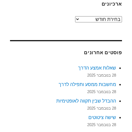
ארכיונים
ארכיונים
פוסטים אחרונים
שאלות אמצע הדרך
28 בנובמבר 2025
מחשבות ממסע ותפילה לדרך
28 בנובמבר 2025
ההבדל שבין תקווה לאופטימיות
28 בנובמבר 2025
שישה ציטוטים
28 בנובמבר 2025