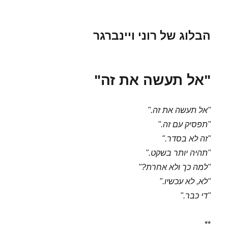
הבלוג של רוני ויינברגר
"אל תעשה את זה"
"אל תעשה את זה."
"תפסיק עם זה."
"זה לא בסדר."
"תהיה יותר בשקט."
"למה כך ולא אחרת?"
"לא, לא עכשיו."
"די כבר."
**