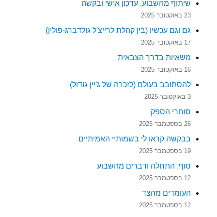
שיתוף מהשבוע, עדכון אישי ובקשה
23 באוקטובר 2025
גם וגם עכשיו (בין קהלת לרייצ'ל גולדברג-פולין)
17 באוקטובר 2025
משאיות בדרך הצבאית
16 באוקטובר 2025
להסתובב בעולם (לזכרה של ג'יין גודול)
3 באוקטובר 2025
סוחרי הספק
26 בספטמבר 2025
בבקשה קראו לי בשמותיי האמיתיים
19 בספטמבר 2025
סוף, התחלה ודברים מהשבוע
12 בספטמבר 2025
העומדים מהצד
12 בספטמבר 2025