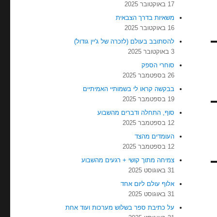
17 באוקטובר 2025
משאיות בדרך הצבאית
16 באוקטובר 2025
להסתובב בעולם (לזכרה של ג'יין גודול)
3 באוקטובר 2025
סוחרי הספק
26 בספטמבר 2025
בבקשה קראו לי בשמותיי האמיתיים
19 בספטמבר 2025
סוף, התחלה ודברים מהשבוע
12 בספטמבר 2025
העומדים מהצד
12 בספטמבר 2025
צמיחה מתוך קושי + רגעים מהשבוע
31 באוגוסט 2025
אלוף עולם ליום אחד
31 באוגוסט 2025
על כתיבת ספר בשלוש מערכות ועוד אחת