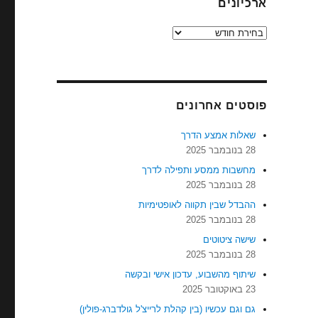
ארכיונים
ארכיונים
פוסטים אחרונים
שאלות אמצע הדרך
28 בנובמבר 2025
מחשבות ממסע ותפילה לדרך
28 בנובמבר 2025
ההבדל שבין תקווה לאופטימיות
28 בנובמבר 2025
שישה ציטוטים
28 בנובמבר 2025
שיתוף מהשבוע, עדכון אישי ובקשה
23 באוקטובר 2025
גם וגם עכשיו (בין קהלת לרייצ'ל גולדברג-פולין)