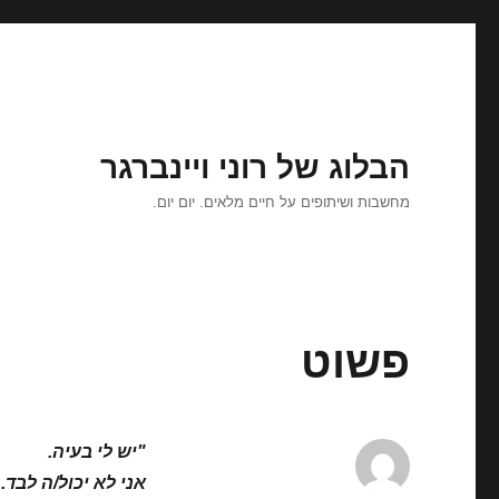
הבלוג של רוני ויינברגר
מחשבות ושיתופים על חיים מלאים. יום יום.
פשוט
"יש לי בעיה.
אני לא יכול/ה לבד.