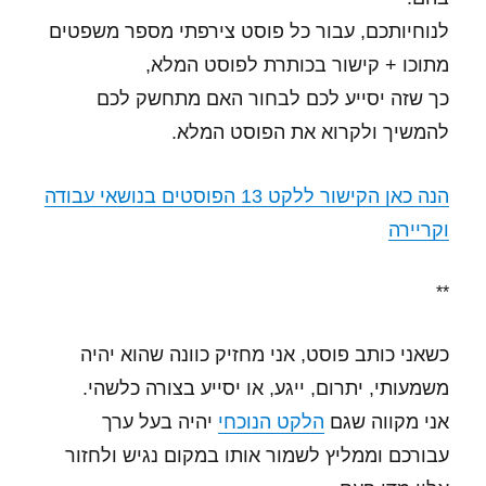
לנוחיותכם, עבור כל פוסט צירפתי מספר משפטים
מתוכו + קישור בכותרת לפוסט המלא,
כך שזה יסייע לכם לבחור האם מתחשק לכם
להמשיך ולקרוא את הפוסט המלא.
הנה כאן הקישור ללקט 13 הפוסטים בנושאי עבודה
וקריירה
**
כשאני כותב פוסט, אני מחזיק כוונה שהוא יהיה
משמעותי, יתרום, ייגע, או יסייע בצורה כלשהי.
אני מקווה שגם
הלקט הנוכחי
יהיה בעל ערך
עבורכם וממליץ לשמור אותו במקום נגיש ולחזור