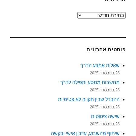
ארכיונים
פוסטים אחרונים
שאלות אמצע הדרך
28 בנובמבר 2025
מחשבות ממסע ותפילה לדרך
28 בנובמבר 2025
ההבדל שבין תקווה לאופטימיות
28 בנובמבר 2025
שישה ציטוטים
28 בנובמבר 2025
שיתוף מהשבוע, עדכון אישי ובקשה