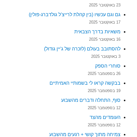
23 באוקטובר 2025
גם וגם עכשיו (בין קהלת לרייצ'ל גולדברג-פולין)
17 באוקטובר 2025
משאיות בדרך הצבאית
16 באוקטובר 2025
להסתובב בעולם (לזכרה של ג'יין גודול)
3 באוקטובר 2025
סוחרי הספק
26 בספטמבר 2025
בבקשה קראו לי בשמותיי האמיתיים
19 בספטמבר 2025
סוף, התחלה ודברים מהשבוע
12 בספטמבר 2025
העומדים מהצד
12 בספטמבר 2025
צמיחה מתוך קושי + רגעים מהשבוע