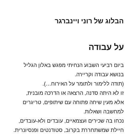
הבלוג של רוני ויינברגר
על עבודה
ביום רביעי השבוע הנחיתי מפגש באלון הגליל
בנושא עבודה וקריירה.
(תודה ללימור ולתומר על האירוח…).
זו לא היתה סדנה, הרצאה או הדרכה מובנית,
אלא מעין שיחה פתוחה עם שיתופים, טריגרים
למחשבה ושאלות.
נכחו בה שכירים ועצמאיים, עובדים ולא-עובדים,
חיילת שמשתחררת בקרוב, סטודנטים ופנסיונרית.