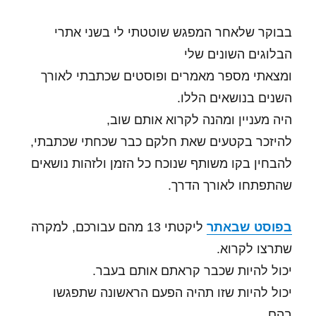
בבוקר שלאחר המפגש שוטטתי לי בשני אתרי
הבלוגים השונים שלי
ומצאתי מספר מאמרים ופוסטים שכתבתי לאורך
השנים בנושאים הללו.
היה מעניין ומהנה לקרוא אותם שוב,
להיזכר בקטעים שאת חלקם כבר שכחתי שכתבתי,
להבחין בקו משותף שנוכח כל הזמן ולזהות נושאים
שהתפתחו לאורך הדרך.
בפוסט שבאתר
ליקטתי 13 מהם עבורכם, למקרה
שתרצו לקרוא.
יכול להיות שכבר קראתם אותם בעבר.
יכול להיות שזו תהיה הפעם הראשונה שתפגשו
בהם.