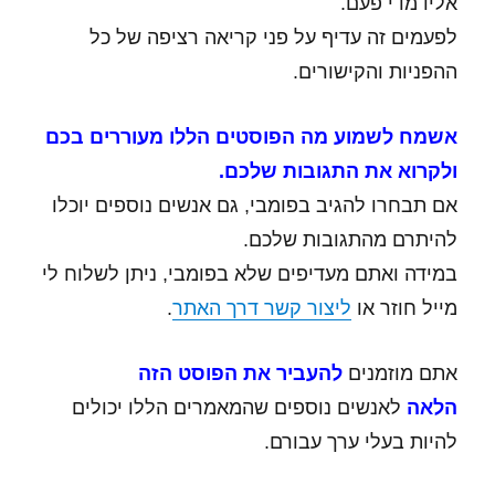
אליו מדי פעם.
לפעמים זה עדיף על פני קריאה רציפה של כל
ההפניות והקישורים.
אשמח לשמוע מה הפוסטים הללו מעוררים בכם
ולקרוא את התגובות שלכם.
אם תבחרו להגיב בפומבי, גם אנשים נוספים יוכלו
להיתרם מהתגובות שלכם.
במידה ואתם מעדיפים שלא בפומבי, ניתן לשלוח לי
מייל חוזר או
ליצור קשר דרך האתר
.
אתם מוזמנים
להעביר את הפוסט הזה
הלאה
לאנשים נוספים שהמאמרים הללו יכולים
להיות בעלי ערך עבורם.