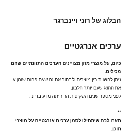
הבלוג של רוני ויינברגר
ערכים אנרגטיים
כיום, על מוצרי מזון מצויינים הערכים התזונתיים שהם
מכילים.
ניתן להשוות בין מוצרים ולבחור את זה שעם פחות שומן או
את ההוא שעם יותר חלבון.
לפני מספר שנים השקיפות הזו היתה מדע בדיוני.
**
תארו לכם שיתחילו לסמן ערכים אנרגטיים על מוצרי
תוכן.