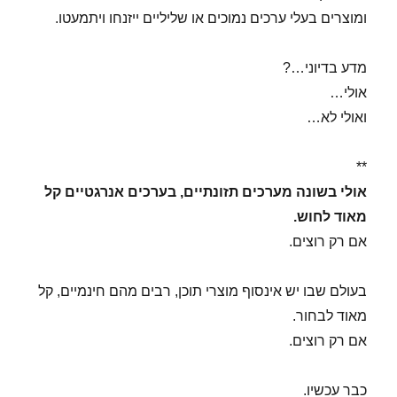
ומוצרים בעלי ערכים נמוכים או שליליים ייזנחו ויתמעטו.
מדע בדיוני…?
אולי…
ואולי לא…
**
אולי בשונה מערכים תזונתיים, בערכים אנרגטיים קל
מאוד לחוש.
אם רק רוצים.
בעולם שבו יש אינסוף מוצרי תוכן, רבים מהם חינמיים, קל
מאוד לבחור.
אם רק רוצים.
כבר עכשיו.