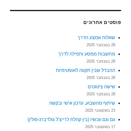
פוסטים אחרונים
שאלות אמצע הדרך
28 בנובמבר 2025
מחשבות ממסע ותפילה לדרך
28 בנובמבר 2025
ההבדל שבין תקווה לאופטימיות
28 בנובמבר 2025
שישה ציטוטים
28 בנובמבר 2025
שיתוף מהשבוע, עדכון אישי ובקשה
23 באוקטובר 2025
גם וגם עכשיו (בין קהלת לרייצ'ל גולדברג-פולין)
17 באוקטובר 2025