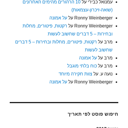
עמנואל כבירי
על
10 הרהורים מהימים האחרונים
(שואה-זיכרון-עצמאות)
Ronny Weinberger
על
על אמונה
Ronny Weinberger
על
רקטות, פיטורים, מחלות
ובחירות – 5 דברים שחשוב לעשות
מרב
על
רקטות, פיטורים, מחלות ובחירות – 5 דברים
שחשוב לעשות
מרב
על
על אמונה
מרב
על
כוח בלתי מוגבל
נועה ע.
על
צוות חקירה מיוחד
Ronny Weinberger
על
על אמונה
חיפוש פוסט לפי תאריך