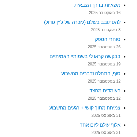
משאיות בדרך הצבאית
16 באוקטובר 2025
להסתובב בעולם (לזכרה של ג'יין גודול)
3 באוקטובר 2025
סוחרי הספק
26 בספטמבר 2025
בבקשה קראו לי בשמותיי האמיתיים
19 בספטמבר 2025
סוף, התחלה ודברים מהשבוע
12 בספטמבר 2025
העומדים מהצד
12 בספטמבר 2025
צמיחה מתוך קושי + רגעים מהשבוע
31 באוגוסט 2025
אלוף עולם ליום אחד
31 באוגוסט 2025