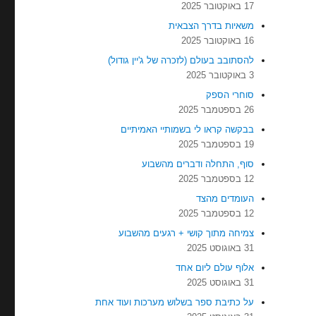
17 באוקטובר 2025
משאיות בדרך הצבאית
16 באוקטובר 2025
להסתובב בעולם (לזכרה של ג'יין גודול)
3 באוקטובר 2025
סוחרי הספק
26 בספטמבר 2025
בבקשה קראו לי בשמותיי האמיתיים
19 בספטמבר 2025
סוף, התחלה ודברים מהשבוע
12 בספטמבר 2025
העומדים מהצד
12 בספטמבר 2025
צמיחה מתוך קושי + רגעים מהשבוע
31 באוגוסט 2025
אלוף עולם ליום אחד
31 באוגוסט 2025
על כתיבת ספר בשלוש מערכות ועוד אחת