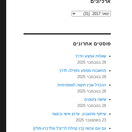
ארכיונים
ארכיונים
פוסטים אחרונים
שאלות אמצע הדרך
28 בנובמבר 2025
מחשבות ממסע ותפילה לדרך
28 בנובמבר 2025
ההבדל שבין תקווה לאופטימיות
28 בנובמבר 2025
שישה ציטוטים
28 בנובמבר 2025
שיתוף מהשבוע, עדכון אישי ובקשה
23 באוקטובר 2025
גם וגם עכשיו (בין קהלת לרייצ'ל גולדברג-פולין)