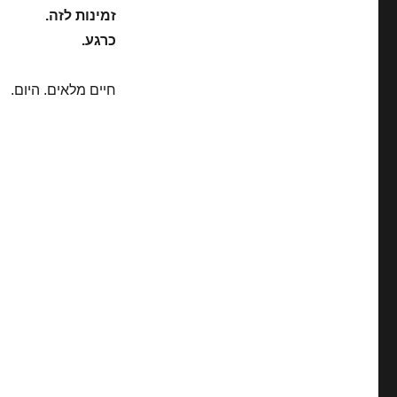
זמינות לזה.
כרגע.
חיים מלאים. היום.