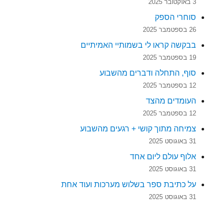
3 באוקטובר 2025
סוחרי הספק
26 בספטמבר 2025
בבקשה קראו לי בשמותיי האמיתיים
19 בספטמבר 2025
סוף, התחלה ודברים מהשבוע
12 בספטמבר 2025
העומדים מהצד
12 בספטמבר 2025
צמיחה מתוך קושי + רגעים מהשבוע
31 באוגוסט 2025
אלוף עולם ליום אחד
31 באוגוסט 2025
על כתיבת ספר בשלוש מערכות ועוד אחת
31 באוגוסט 2025