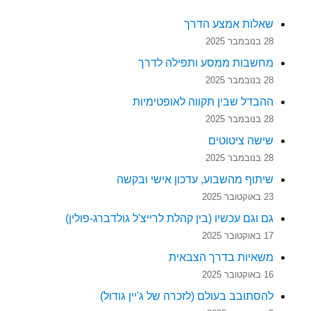
שאלות אמצע הדרך
28 בנובמבר 2025
מחשבות ממסע ותפילה לדרך
28 בנובמבר 2025
ההבדל שבין תקווה לאופטימיות
28 בנובמבר 2025
שישה ציטוטים
28 בנובמבר 2025
שיתוף מהשבוע, עדכון אישי ובקשה
23 באוקטובר 2025
גם וגם עכשיו (בין קהלת לרייצ'ל גולדברג-פולין)
17 באוקטובר 2025
משאיות בדרך הצבאית
16 באוקטובר 2025
להסתובב בעולם (לזכרה של ג'יין גודול)