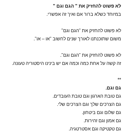
לא פשוט להחזיק את " הגם וגם "
במיוחד כשלא ברור אם ואיך זה אפשרי.
לא פשוט להחזיק את "הגם וגם"
משום שתוכנתנו לאורך שנים לחשוב "או – או".
לא פשוט להחזיק את "הגם וגם".
זה קשה על אחת כמה וכמה אם יש בינינו היסטוריה טעונה.
**
גם וגם.
גם טובת הארגון וגם טובת העובדים.
גם הצרכים שלך וגם הצרכים שלי.
גם שלום וגם ביטחון.
גם אמון וגם זהירות.
גם טקטיקה וגם אסטרטגיה.