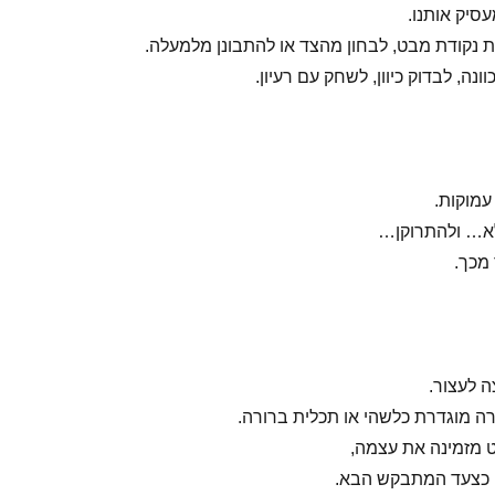
סיק אותנו.
 נקודת מבט, לבחון מהצד או להתבונן מלמעלה.
ונה, לבדוק כיוון, לשחק עם רעיון.
עמוקות.
א… ולהתרוקן…
 מכך.
ה לעצור.
 מוגדרת כלשהי או תכלית ברורה.
 מזמינה את עצמה,
, כצעד המתבקש הבא.