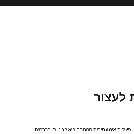
 לעצור
 פעילות אינטנסיבית המנוחה היא קריטית והכרחית.