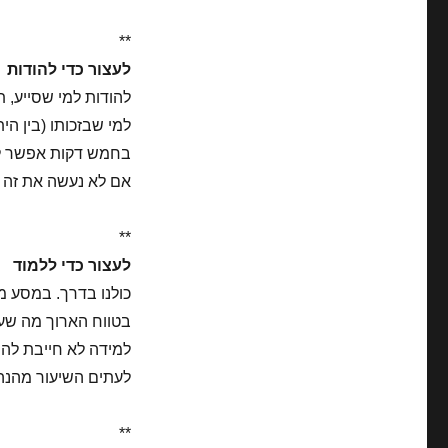
**
לעצור כדי להודות
להודות למי שסייע, ת
למי שבזכותו (בין ה
בחמש דקות אפשר לה
אם לא נעשה את זה ע
**
לעצור כדי ללמוד
כולנו בדרך. במסע 
בטווח הארוך מה שעו
למידה לא חייבת להי
לעתים השיעור מהנה
**