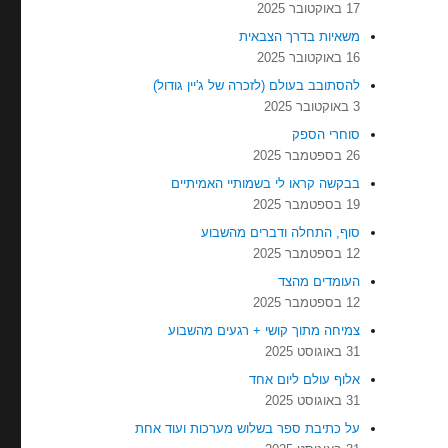
17 באוקטובר 2025
משאיות בדרך הצבאית
16 באוקטובר 2025
להסתובב בעולם (לזכרה של ג'יין גודול)
3 באוקטובר 2025
סוחרי הספק
26 בספטמבר 2025
בבקשה קראו לי בשמותיי האמיתיים
19 בספטמבר 2025
סוף, התחלה ודברים מהשבוע
12 בספטמבר 2025
העומדים מהצד
12 בספטמבר 2025
צמיחה מתוך קושי + רגעים מהשבוע
31 באוגוסט 2025
אלוף עולם ליום אחד
31 באוגוסט 2025
על כתיבת ספר בשלוש מערכות ועוד אחת