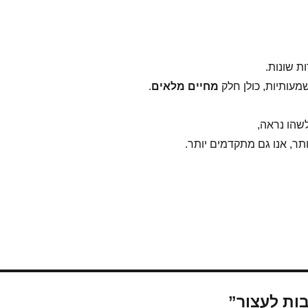
ת שונות.
שמעותיות, כולן חלק
מחיים מלאים
.
שהו נראה,
תר, אנו גם מתקדמים יותר.