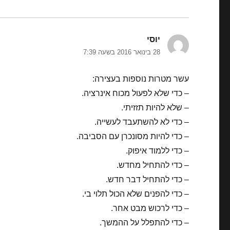
יוסי
הגיב:
28 בינואר 2016 בשעה 7:39
עשר מטרות נוספות בעצירה:
– כדי שלא לפעול מכוח אינרציה.
– שלא להיות תזזיתי.
– כדי לא להשתעבד לעשייה.
– כדי להיות מסונכרן עם הסביבה.
– כדי ללמוד איפוק.
– כדי להתחיל מחדש.
– כדי להתחיל דבר חדש.
– כדי להפנים שלא הכול תלוי בי.
– כדי לרכוש מבט אחר.
– כדי להתפלל על ההמשך.