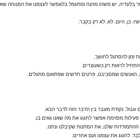
 בלעדיה, יש משהו מהנה ומתגמל בלאפשר לעצמנו את המנוחה שאנ
כשיו. כן, היום. לא, לא רק בקבר.
ת זמן להסתגל לחושך,
תחיל לראות רק כשעוצרים.
ם, האנשים שמסביבנו, פרטים חדשים שפתאום מתגלים.
וגבול. נקודת מעבר בין הדבר הזה לדבר הבא.
פעילות מסוימת אפשר לחגוג את מה שאנו גאים בו,
התמודדות שלנו, את המתנות שקיבלנו ונתנו.
בד. לחגוג את עצמנו ועם אחרים.