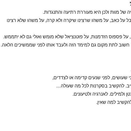
יה של מוות ולכן היא מעוררת רתיעה והתנגדות.
על כאב, על משהו שרצינו שיקרה ולא קרה, על משהו שלא רצינו
, על פספוס הזדמנות, על פוטנציאל שלא מומש ואולי גם לא יתממש.
חשוב לתת מקום גם למימד הזה ולעבד אותו לפני שממשיכים הלאה.
 שעושים, לפני שנעים קדימה או לצדדים,
יב. להקשיב בסקרנות לכל מה שעולה…
 ולמילים. לאנרגיה ולטיעונים.
הקשיב למה שאין.