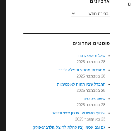
ארכיונים
ו
ארכיונים
פוסטים אחרונים
שאלות אמצע הדרך
28 בנובמבר 2025
מחשבות ממסע ותפילה לדרך
28 בנובמבר 2025
ההבדל שבין תקווה לאופטימיות
28 בנובמבר 2025
שישה ציטוטים
28 בנובמבר 2025
שיתוף מהשבוע, עדכון אישי ובקשה
23 באוקטובר 2025
גם וגם עכשיו (בין קהלת לרייצ'ל גולדברג-פולין)