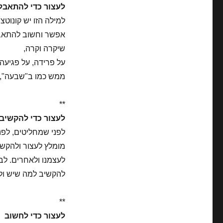
לעצור כדי להתאבל
למילה הזו יש קונוטצ
אפשר וחשוב להתאבל 
שיקרה וקרה,
על פרידה, על פגיעה
ממש כמו ב"שבעה", 
**
לעצור כדי להקשיב
לפני שמחליטים, לפני
מומלץ לעצור ולהקש
לעצמנו ולאחרים. לבטן
להקשיב למה שיש ול
**
לעצור כדי לחשוב