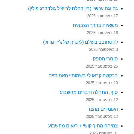
גם וגם עכשיו (בין קהלת לרייצ'ל גולדברג-פולין)
17 באוקטובר 2025
משאיות בדרך הצבאית
16 באוקטובר 2025
להסתובב בעולם (לזכרה של ג'יין גודול)
3 באוקטובר 2025
סוחרי הספק
26 בספטמבר 2025
בבקשה קראו לי בשמותיי האמיתיים
19 בספטמבר 2025
סוף, התחלה ודברים מהשבוע
12 בספטמבר 2025
העומדים מהצד
12 בספטמבר 2025
צמיחה מתוך קושי + רגעים מהשבוע
31 באוגוסט 2025