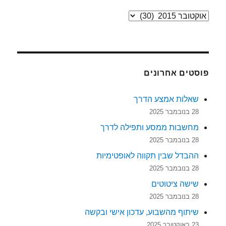
ארכיונים
פוסטים אחרונים
שאלות אמצע הדרך
28 בנובמבר 2025
מחשבות ממסע ותפילה לדרך
28 בנובמבר 2025
ההבדל שבין תקווה לאופטימיות
28 בנובמבר 2025
שישה ציטוטים
28 בנובמבר 2025
שיתוף מהשבוע, עדכון אישי ובקשה
23 באוקטובר 2025