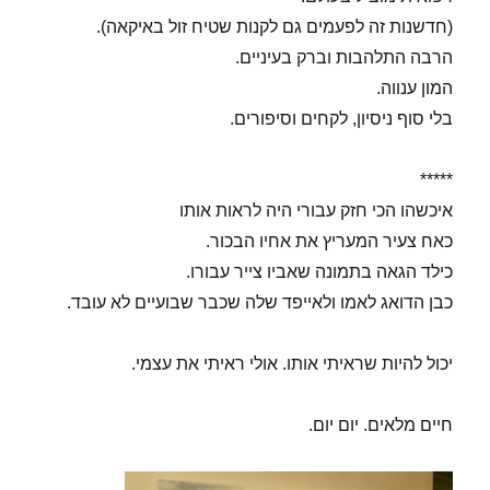
(חדשנות זה לפעמים גם לקנות שטיח זול באיקאה).
הרבה התלהבות וברק בעיניים.
המון ענווה.
בלי סוף ניסיון, לקחים וסיפורים.
*****
איכשהו הכי חזק עבורי היה לראות אותו
כאח צעיר המעריץ את אחיו הבכור.
כילד הגאה בתמונה שאביו צייר עבורו.
כבן הדואג לאמו ולאייפד שלה שכבר שבועיים לא עובד.
יכול להיות שראיתי אותו. אולי ראיתי את עצמי.
חיים מלאים. יום יום.