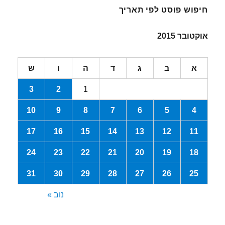
חיפוש פוסט לפי תאריך
אוקטובר 2015
א
ב
ג
ד
ה
ו
ש
3
2
1
10
9
8
7
6
5
4
17
16
15
14
13
12
11
24
23
22
21
20
19
18
31
30
29
28
27
26
25
נוב »