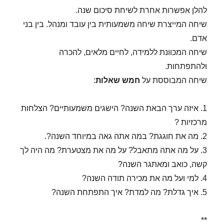
להלן אפשרות אחרת לשיחת סיכום שנה.
שיחה המייצרת שיחה משמעותית בין עובד ומנהל. בין בני
אדם.
שיחה המכוונת ללמידה, לחיים מלאים, להכרה
ולהתפתחות.
שיחה המבוססת על
חמש שאלות
:
1. איזה ערך הבאת השנה? הישגים משמעותיים? הצלחות
מרכזיות ?
2. מה את חוגגת? במה אתה גאה במיוחד השנה?.
3. על מה אתה מתאבל? על מה את מצטערת? מה היה לך
קשה, כואב ומאתגר השנה?
4. למי ועל מה את מכירה תודה השנה?
5. איך גדלת? מה למדת? איך התפתחת השנה?
**