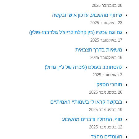
28 בנובמבר 2025
שיתוף מהשבוע, עדכון אישי ובקשה
23 באוקטובר 2025
גם וגם עכשיו (בין קהלת לרייצ'ל גולדברג-פולין)
17 באוקטובר 2025
משאיות בדרך הצבאית
16 באוקטובר 2025
להסתובב בעולם (לזכרה של ג'יין גודול)
3 באוקטובר 2025
סוחרי הספק
26 בספטמבר 2025
בבקשה קראו לי בשמותיי האמיתיים
19 בספטמבר 2025
סוף, התחלה ודברים מהשבוע
12 בספטמבר 2025
העומדים מהצד