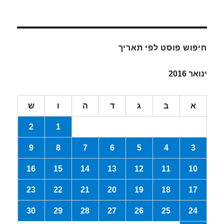
חיפוש פוסט לפי תאריך
ינואר 2016
א
ב
ג
ד
ה
ו
ש
2
1
9
8
7
6
5
4
3
16
15
14
13
12
11
10
23
22
21
20
19
18
17
30
29
28
27
26
25
24