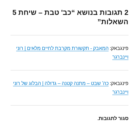
2 תגובות בנושא “כב' טבת – שיחת 5
השאלות”
פינגבאק:
המאבק - תקשורת מקרבת לחיים מלאים | רוני
ויינברגר
פינגבאק:
כה' שבט – מתנה קטנה – גדולה | הבלוג של רוני
ויינברגר
סגור לתגובות.