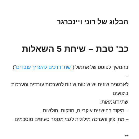
הבלוג של רוני ויינברגר
כב' טבת – שיחת 5 השאלות
בהמשך לפוסט של אתמול ("
שתי דרכים להעריך עובדים
")
–
לארגונים שונים יש שיטות שונות להערכות עובדים והערכות
ביצועים.
שתי דוגמאות:
– מיקוד בהישגים עיקריים, חוזקות וחולשות.
– מתן ציון והערכה מילולית לגבי מספר סעיפים מוסכמים.
**