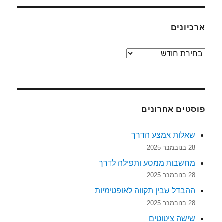
ארכיונים
ארכיונים
פוסטים אחרונים
שאלות אמצע הדרך
28 בנובמבר 2025
מחשבות ממסע ותפילה לדרך
28 בנובמבר 2025
ההבדל שבין תקווה לאופטימיות
28 בנובמבר 2025
שישה ציטוטים